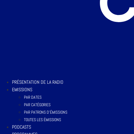
PRÉSENTATION DE LA RADIO
EMISSIONS
PAR DATES
PAR CATÉGORIES
PAR PATRONS D’ÉMISSIONS
TOUTES LES ÉMISSIONS
PODCASTS