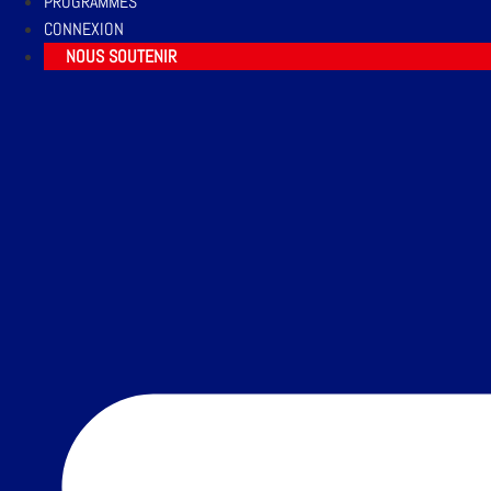
PROGRAMMES
CONNEXION
NOUS SOUTENIR