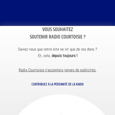
VOUS SOUHAITEZ
SOUTENIR RADIO COURTOISIE ?
Saviez-vous que notre site ne vit que de vos dons ?
Et, cela,
depuis toujours !
Radio Courtoisie n’acceptera jamais de publicités.
CONTRIBUEZ À LA PÉRENNITÉ DE LA RADIO