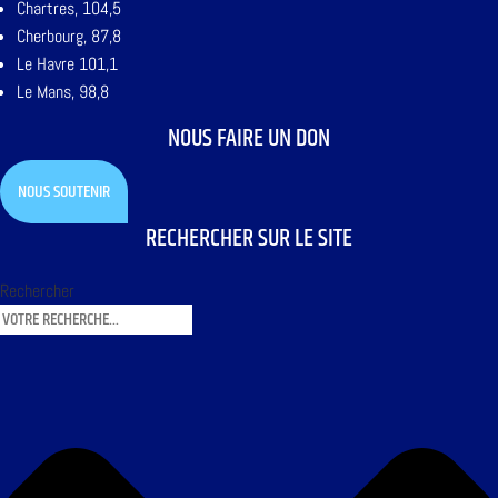
Chartres, 104,5
Cherbourg, 87,8
Le Havre 101,1
Le Mans, 98,8
NOUS FAIRE UN DON
NOUS SOUTENIR
RECHERCHER SUR LE SITE
Rechercher