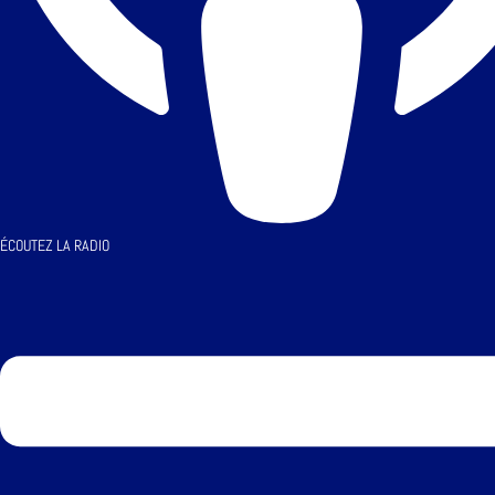
ÉCOUTEZ LA RADIO