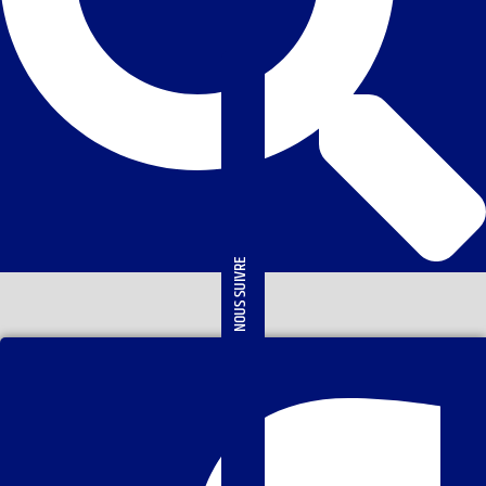
NOUS SUIVRE