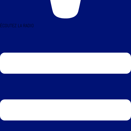
ÉCOUTEZ LA RADIO