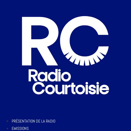
PRÉSENTATION DE LA RADIO
EMISSIONS