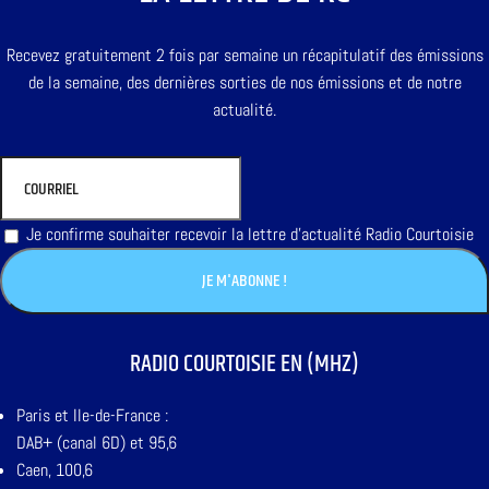
Recevez gratuitement 2 fois par semaine un récapitulatif des émissions
de la semaine, des dernières sorties de nos émissions et de notre
actualité.
Je confirme souhaiter recevoir la lettre d'actualité Radio Courtoisie
RADIO COURTOISIE EN (MHZ)
Paris et Ile-de-France :
DAB+ (canal 6D) et 95,6
Caen, 100,6