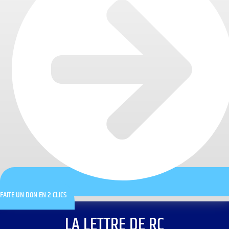
FAITE UN DON EN 2 CLICS
LA LETTRE DE RC