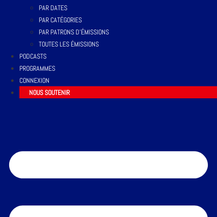
PAR DATES
PAR CATÉGORIES
PAR PATRONS D’ÉMISSIONS
TOUTES LES ÉMISSIONS
PODCASTS
PROGRAMMES
CONNEXION
NOUS SOUTENIR