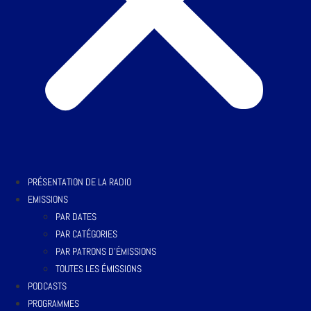
PRÉSENTATION DE LA RADIO
EMISSIONS
PAR DATES
PAR CATÉGORIES
PAR PATRONS D’ÉMISSIONS
TOUTES LES ÉMISSIONS
PODCASTS
PROGRAMMES