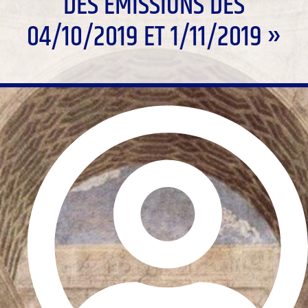
DES ÉMISSIONS DES
04/10/2019 ET 1/11/2019 »