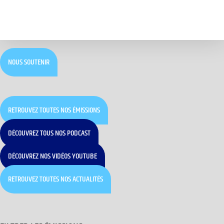
NOUS SOUTENIR
RETROUVEZ TOUTES NOS ÉMISSIONS
DÉCOUVREZ TOUS NOS PODCAST
DÉCOUVREZ NOS VIDÉOS YOUTUBE
RETROUVEZ TOUTES NOS ACTUALITÉS