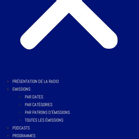
PRÉSENTATION DE LA RADIO
EMISSIONS
PAR DATES
PAR CATÉGORIES
PAR PATRONS D’ÉMISSIONS
TOUTES LES ÉMISSIONS
PODCASTS
PROGRAMMES