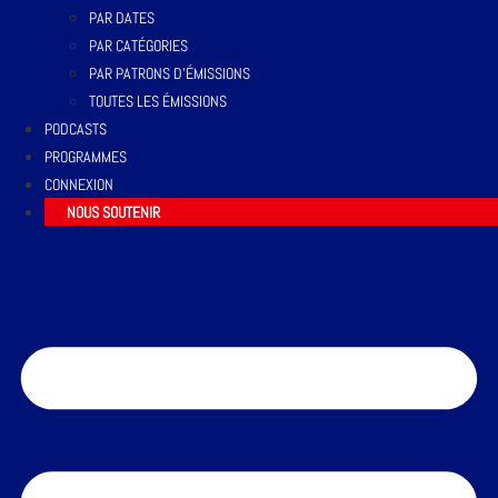
PAR DATES
PAR CATÉGORIES
PAR PATRONS D’ÉMISSIONS
TOUTES LES ÉMISSIONS
PODCASTS
PROGRAMMES
CONNEXION
NOUS SOUTENIR