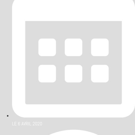
LE
6 AVRIL 2020