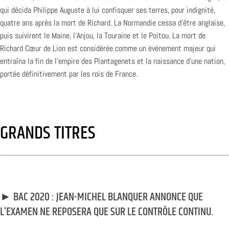
qui décida Philippe Auguste à lui confisquer ses terres, pour indignité,
quatre ans après la mort de Richard. La Normandie cessa d’être anglaise,
puis suivirent le Maine, l’Anjou, la Touraine et le Poitou. La mort de
Richard Cœur de Lion est considérée comme un événement majeur qui
entraîna la fin de l’empire des Plantagenets et la naissance d’une nation,
portée définitivement par les rois de France.
GRANDS TITRES
► BAC 2020 : JEAN-MICHEL BLANQUER ANNONCE QUE
L’EXAMEN NE REPOSERA QUE SUR LE CONTRÔLE CONTINU.