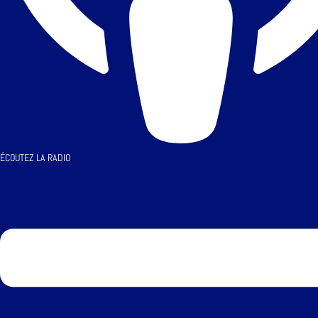
ÉCOUTEZ LA RADIO