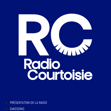
PRÉSENTATION DE LA RADIO
EMISSIONS