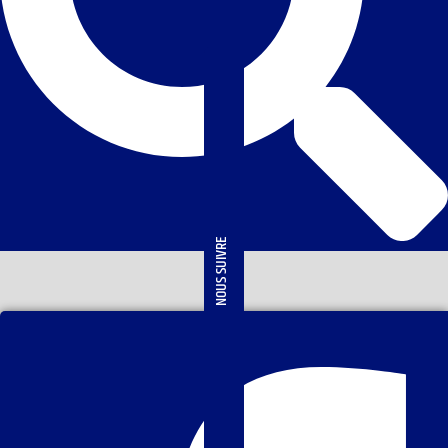
NOUS SUIVRE