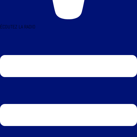
ÉCOUTEZ LA RADIO