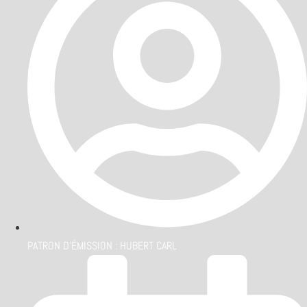
PATRON D'ÉMISSION :
HUBERT CARL