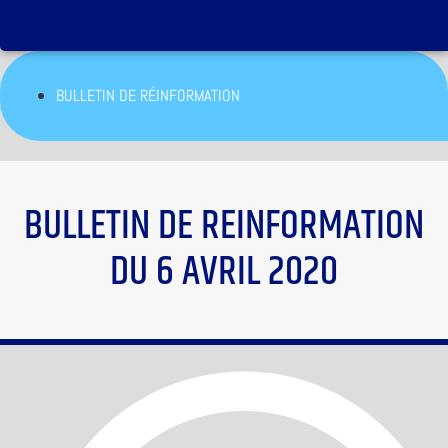
BULLETIN DE RÉINFORMATION
BULLETIN DE REINFORMATION
DU 6 AVRIL 2020