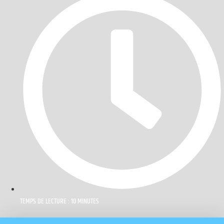
TEMPS DE LECTURE : 10 MINUTES