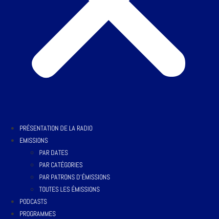
PRÉSENTATION DE LA RADIO
EMISSIONS
PAR DATES
PAR CATÉGORIES
PAR PATRONS D’ÉMISSIONS
TOUTES LES ÉMISSIONS
PODCASTS
PROGRAMMES