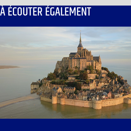
À ÉCOUTER ÉGALEMENT