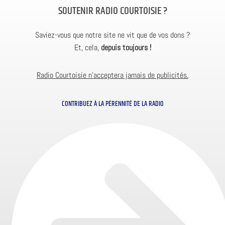
SOUTENIR RADIO COURTOISIE ?
Saviez-vous que notre site ne vit que de vos dons ?
Et, cela,
depuis toujours !
Radio Courtoisie n’acceptera jamais de publicités.
CONTRIBUEZ À LA PÉRENNITÉ DE LA RADIO