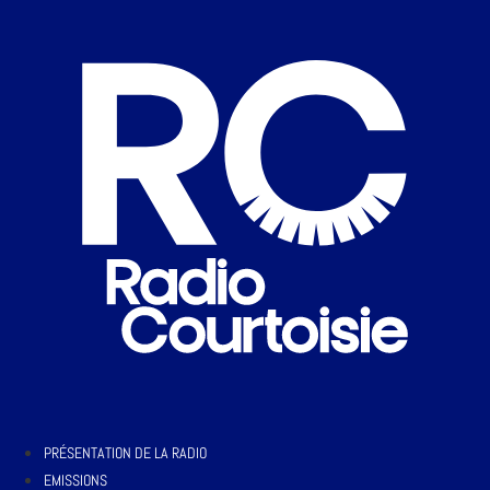
PRÉSENTATION DE LA RADIO
EMISSIONS