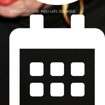
PATRON D'ÉMISSION :
PAOLI-LATIL DOMINIQUE