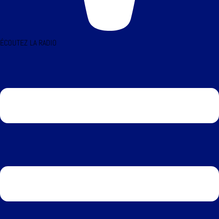
ÉCOUTEZ LA RADIO