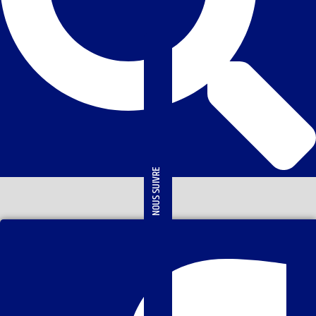
NOUS SUIVRE