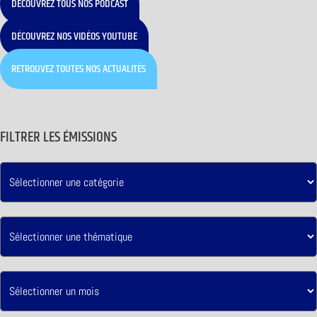
DÉCOUVREZ TOUS NOS PODCAST
DÉCOUVREZ NOS VIDÉOS YOUTUBE
RETROUVEZ TOUTES NOS ACTUALITÉS
FILTRER LES ÉMISSIONS