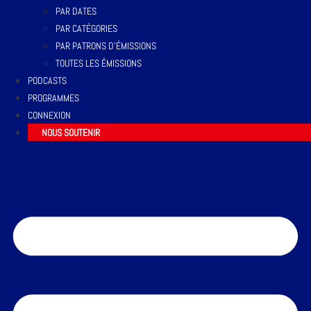
PAR DATES
PAR CATÉGORIES
PAR PATRONS D’ÉMISSIONS
TOUTES LES ÉMISSIONS
PODCASTS
PROGRAMMES
CONNEXION
NOUS SOUTENIR