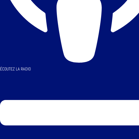
ÉCOUTEZ LA RADIO