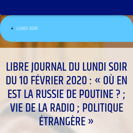
LUNDI SOIR
LIBRE JOURNAL DU LUNDI SOIR
DU 10 FÉVRIER 2020 : « OÙ EN
EST LA RUSSIE DE POUTINE ? ;
VIE DE LA RADIO ; POLITIQUE
ÉTRANGÈRE »