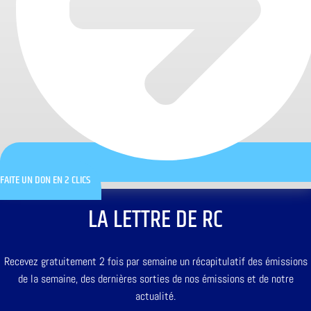
FAITE UN DON EN 2 CLICS
LA LETTRE DE RC
Recevez gratuitement 2 fois par semaine un récapitulatif des émissions
de la semaine, des dernières sorties de nos émissions et de notre
actualité.