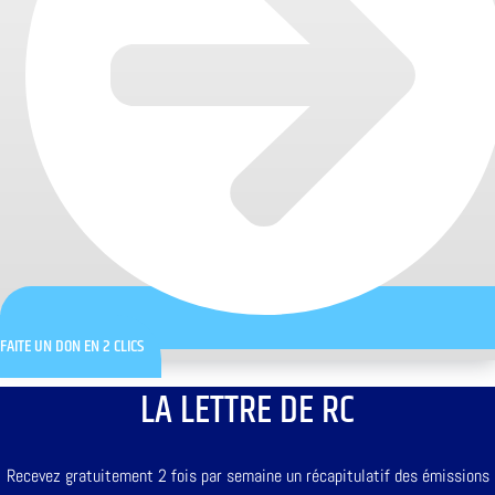
FAITE UN DON EN 2 CLICS
LA LETTRE DE RC
Recevez gratuitement 2 fois par semaine un récapitulatif des émissions