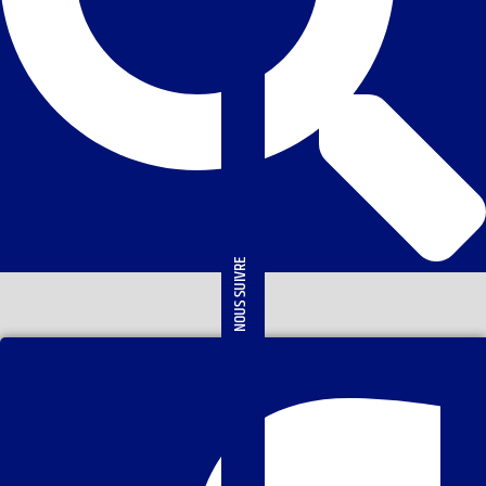
NOUS SUIVRE