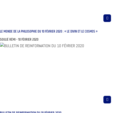
LE MONDE DE LA PHILOSOPHIE DU 10 FÉVRIER 2020 : « LE DIVIN ET LE COSMOS »
SOULIÉ RÉMI
10 FÉVRIER 2020
BULLETIN DE REINFORMATION DU 10 FÉVRIER 2020