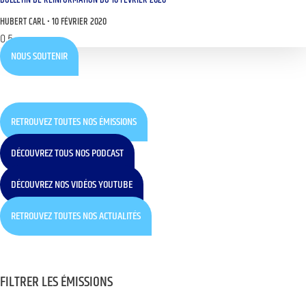
HUBERT CARL
10 FÉVRIER 2020
NOUS SOUTENIR
RETROUVEZ TOUTES NOS ÉMISSIONS
DÉCOUVREZ TOUS NOS PODCAST
DÉCOUVREZ NOS VIDÉOS YOUTUBE
RETROUVEZ TOUTES NOS ACTUALITÉS
FILTRER LES ÉMISSIONS