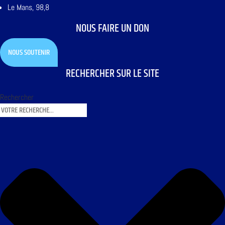
Le Mans, 98,8
NOUS FAIRE UN DON
NOUS SOUTENIR
RECHERCHER SUR LE SITE
Rechercher