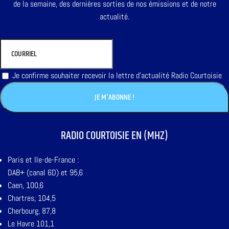
de la semaine, des dernières sorties de nos émissions et de notre
actualité.
Je confirme souhaiter recevoir la lettre d'actualité Radio Courtoisie
RADIO COURTOISIE EN (MHZ)
Paris et Ile-de-France :
DAB+ (canal 6D) et 95,6
Caen, 100,6
Chartres, 104,5
Cherbourg, 87,8
Le Havre 101,1