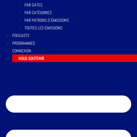
PAR DATES
PAR CATÉGORIES
PAR PATRONS D’ÉMISSIONS
TOUTES LES ÉMISSIONS
PODCASTS
PROGRAMMES
CONNEXION
NOUS SOUTENIR