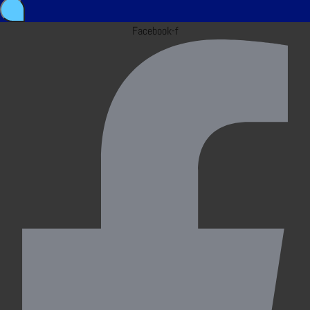
Facebook-f