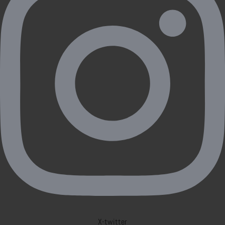
X-twitter