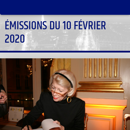
ÉMISSIONS DU 10 FÉVRIER
2020