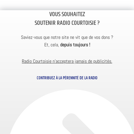
VOUS SOUHAITEZ
SOUTENIR RADIO COURTOISIE ?
Saviez-vous que notre site ne vit que de vos dons ?
Et, cela,
depuis toujours !
Radio Courtoisie n’acceptera jamais de publicités.
CONTRIBUEZ À LA PÉRENNITÉ DE LA RADIO