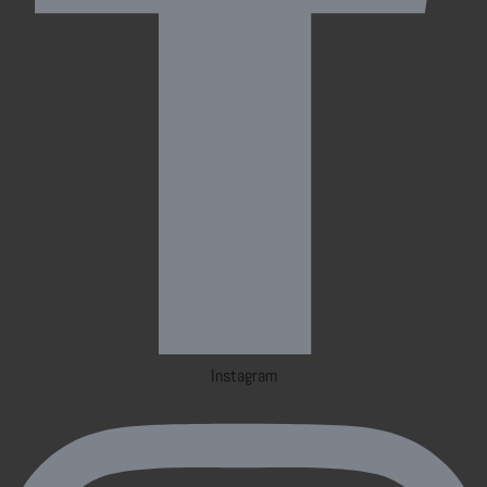
Instagram