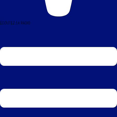
ÉCOUTEZ LA RADIO