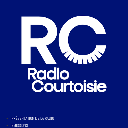
PRÉSENTATION DE LA RADIO
EMISSIONS