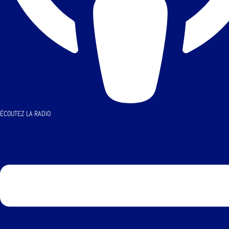
ÉCOUTEZ LA RADIO