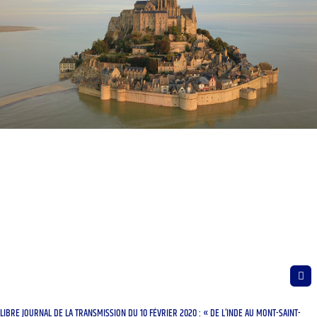
LIBRE JOURNAL DE LA TRANSMISSION DU 10 FÉVRIER 2020 : « DE L’INDE AU MONT-SAINT-