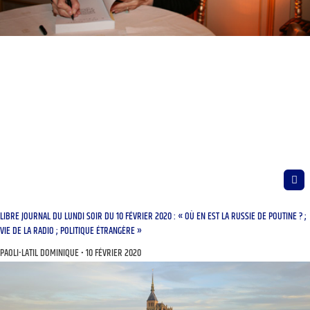
LIBRE JOURNAL DU LUNDI SOIR DU 10 FÉVRIER 2020 : « OÙ EN EST LA RUSSIE DE POUTINE ? ;
VIE DE LA RADIO ; POLITIQUE ÉTRANGÈRE »
PAOLI-LATIL DOMINIQUE
10 FÉVRIER 2020