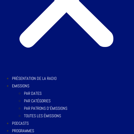
PRÉSENTATION DE LA RADIO
EMISSIONS
PAR DATES
PAR CATÉGORIES
PAR PATRONS D’ÉMISSIONS
TOUTES LES ÉMISSIONS
PODCASTS
PROGRAMMES