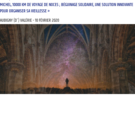
MICHEL, 10000 KM DE VOYAGE DE NOCES ; BÉGUINAGE SOLIDAIRE, UNE SOLUTION INNOVANTE
POUR ORGANISER SA VIEILLESSE »
AUBIGNY (D') VALÉRIE
10 FÉVRIER 2020