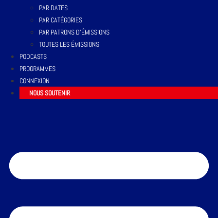
PAR DATES
PAR CATÉGORIES
PAR PATRONS D’ÉMISSIONS
TOUTES LES ÉMISSIONS
PODCASTS
PROGRAMMES
CONNEXION
NOUS SOUTENIR