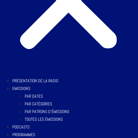
PRÉSENTATION DE LA RADIO
EMISSIONS
PAR DATES
PAR CATÉGORIES
PAR PATRONS D’ÉMISSIONS
TOUTES LES ÉMISSIONS
PODCASTS
PROGRAMMES