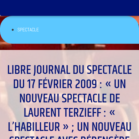
SPECTACLE
LIBRE JOURNAL DU SPECTACLE
DU 17 FÉVRIER 2009 : « UN
NOUVEAU SPECTACLE DE
LAURENT TERZIEFF : «
L’HABILLEUR » ; UN NOUVEAU