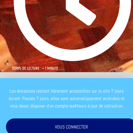
TEMPS DE LECTURE : < 1 MINUTE
Les émissions restent librement accessibles sur le site 7 jours
durant. Passés 7 jours, elles sont automatiquement archivées et
vous devez disposer d'un compte auditeurs à jour de cotisation.
VOUS CONNECTER