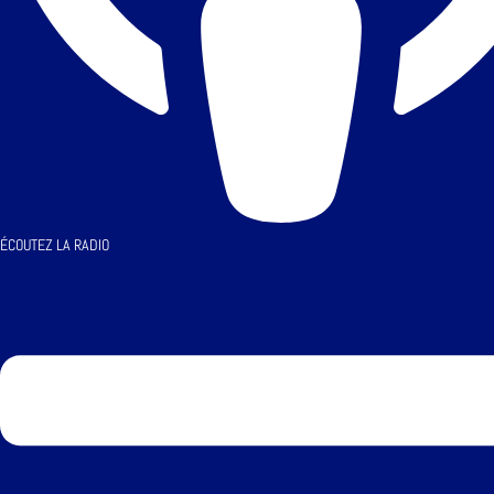
ÉCOUTEZ LA RADIO