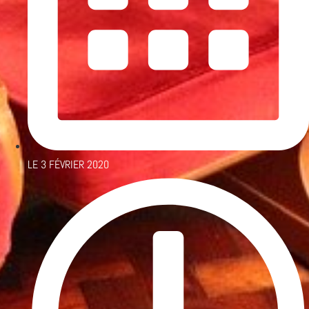
LE
3 FÉVRIER 2020