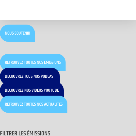
NOUS SOUTENIR
RETROUVEZ TOUTES NOS ÉMISSIONS
DÉCOUVREZ TOUS NOS PODCAST
DÉCOUVREZ NOS VIDÉOS YOUTUBE
RETROUVEZ TOUTES NOS ACTUALITÉS
FILTRER LES ÉMISSIONS