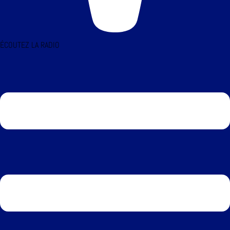
ÉCOUTEZ LA RADIO