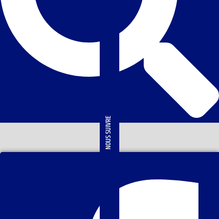
NOUS SUIVRE