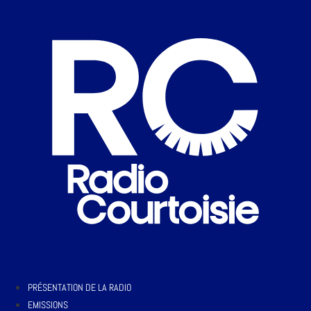
PRÉSENTATION DE LA RADIO
EMISSIONS