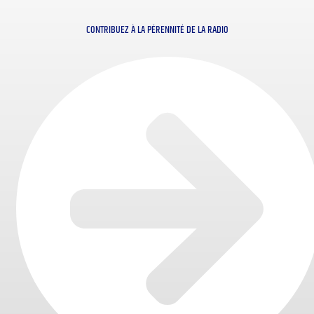
CONTRIBUEZ À LA PÉRENNITÉ DE LA RADIO