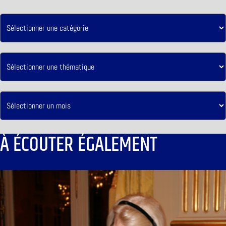
À ÉCOUTER ÉGALEMENT