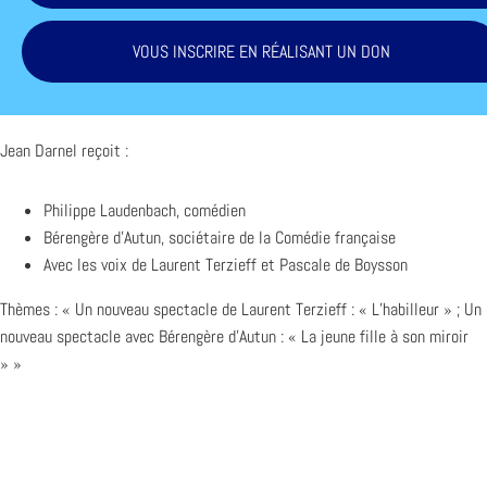
VOUS INSCRIRE EN RÉALISANT UN DON
Jean Darnel reçoit :
Philippe Laudenbach, comédien
Bérengère d’Autun, sociétaire de la Comédie française
Avec les voix de Laurent Terzieff et Pascale de Boysson
Thèmes : « Un nouveau spectacle de Laurent Terzieff : « L’habilleur » ; Un
nouveau spectacle avec Bérengère d’Autun : « La jeune fille à son miroir
» »