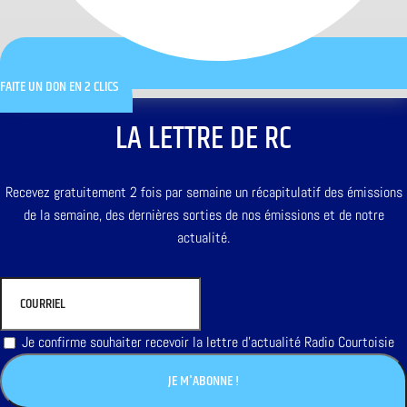
FAITE UN DON EN 2 CLICS
LA LETTRE DE RC
Recevez gratuitement 2 fois par semaine un récapitulatif des émissions
de la semaine, des dernières sorties de nos émissions et de notre
actualité.
Je confirme souhaiter recevoir la lettre d'actualité Radio Courtoisie