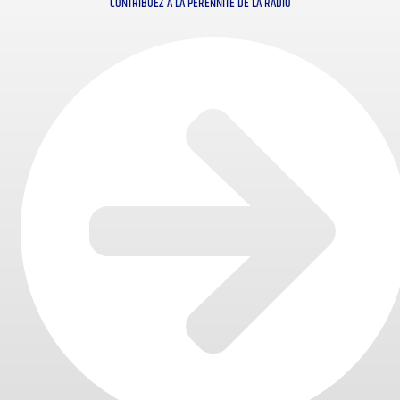
CONTRIBUEZ À LA PÉRENNITÉ DE LA RADIO