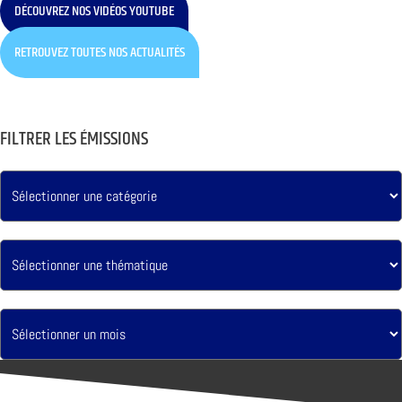
DÉCOUVREZ NOS VIDÉOS YOUTUBE
RETROUVEZ TOUTES NOS ACTUALITÉS
FILTRER LES ÉMISSIONS