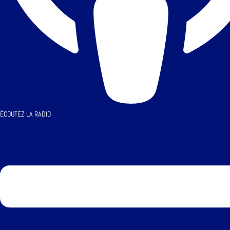
ÉCOUTEZ LA RADIO