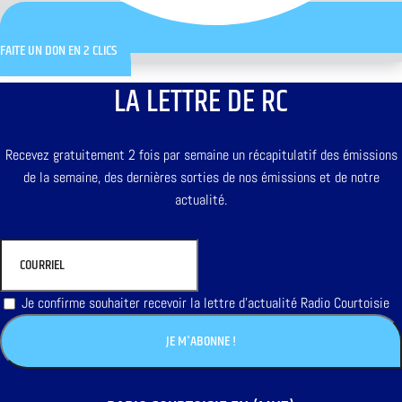
FAITE UN DON EN 2 CLICS
LA LETTRE DE RC
Recevez gratuitement 2 fois par semaine un récapitulatif des émissions
de la semaine, des dernières sorties de nos émissions et de notre
actualité.
Je confirme souhaiter recevoir la lettre d'actualité Radio Courtoisie