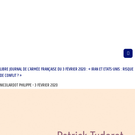
LIBRE JOURNAL DE L’ARMÉE FRANÇAISE DU 3 FÉVRIER 2020 : « IRAN ET ETATS-UNIS : RISQUE
DE CONFLIT ? »
NICOLARDOT PHILIPPE
3 FÉVRIER 2020