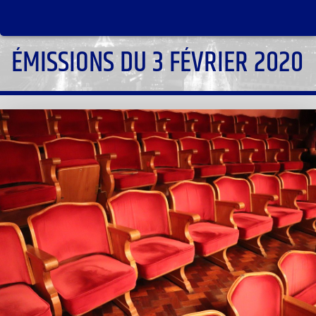
ÉMISSIONS DU 3 FÉVRIER 2020