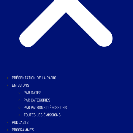
PRÉSENTATION DE LA RADIO
EMISSIONS
PAR DATES
PAR CATÉGORIES
PAR PATRONS D’ÉMISSIONS
TOUTES LES ÉMISSIONS
PODCASTS
PROGRAMMES