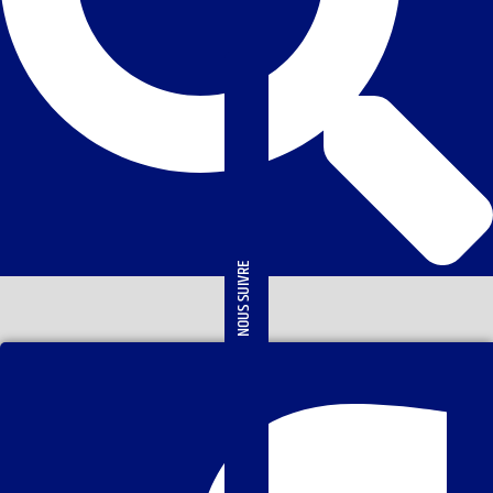
NOUS SUIVRE