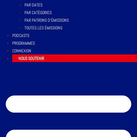
PAR DATES
PAR CATÉGORIES
PAR PATRONS D’ÉMISSIONS
TOUTES LES ÉMISSIONS
PODCASTS
PROGRAMMES
CONNEXION
NOUS SOUTENIR