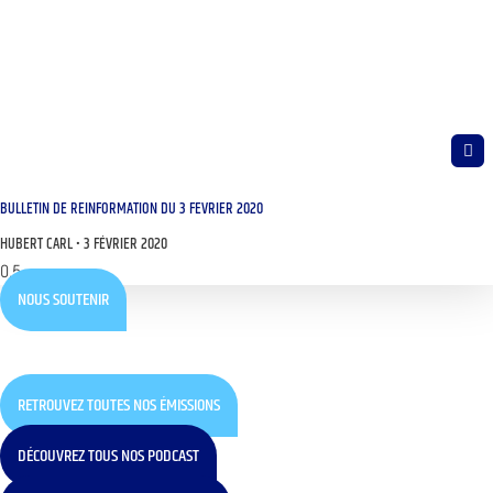
BULLETIN DE REINFORMATION DU 3 FEVRIER 2020
HUBERT CARL
3 FÉVRIER 2020
NOUS SOUTENIR
RETROUVEZ TOUTES NOS ÉMISSIONS
DÉCOUVREZ TOUS NOS PODCAST