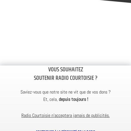
VOUS SOUHAITEZ
SOUTENIR RADIO COURTOISIE ?
Saviez-vous que notre site ne vit que de vos dons ?
Et, cela,
depuis toujours !
Radio Courtoisie n’acceptera jamais de publicités.