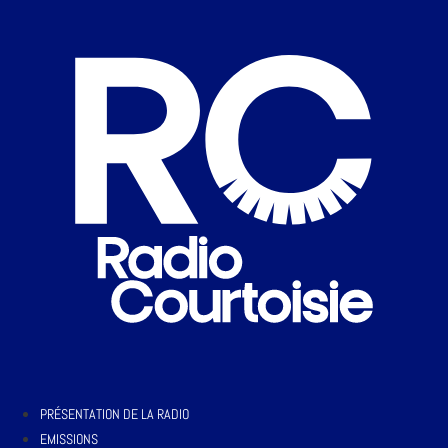
PRÉSENTATION DE LA RADIO
EMISSIONS