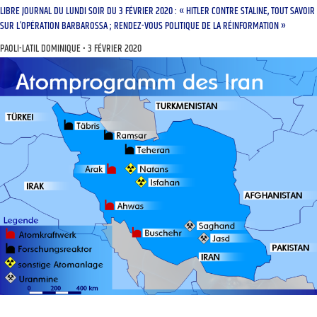
LIBRE JOURNAL DU LUNDI SOIR DU 3 FÉVRIER 2020 : « HITLER CONTRE STALINE, TOUT SAVOIR
SUR L’OPÉRATION BARBAROSSA ; RENDEZ-VOUS POLITIQUE DE LA RÉINFORMATION »
PAOLI-LATIL DOMINIQUE
3 FÉVRIER 2020