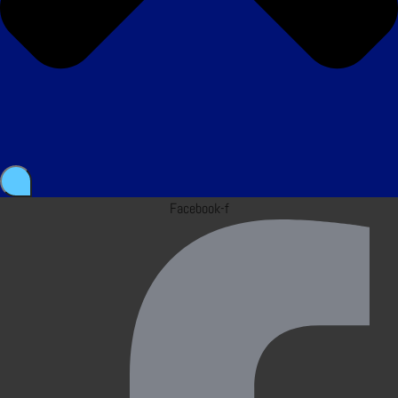
Facebook-f