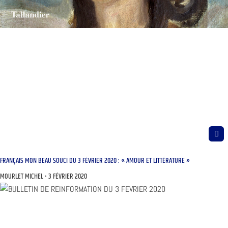
FRANÇAIS MON BEAU SOUCI DU 3 FÉVRIER 2020 : « AMOUR ET LITTÉRATURE »
MOURLET MICHEL
3 FÉVRIER 2020