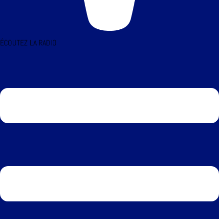
ÉCOUTEZ LA RADIO