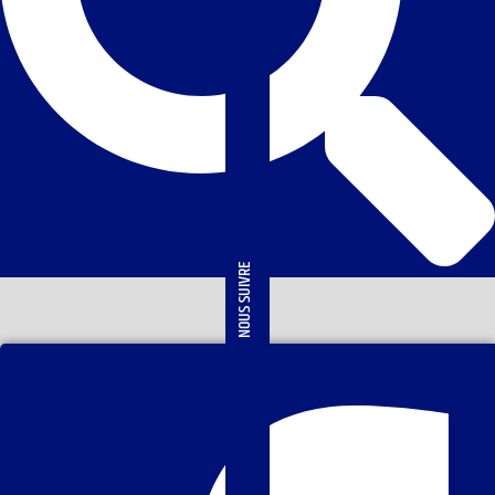
NOUS SUIVRE