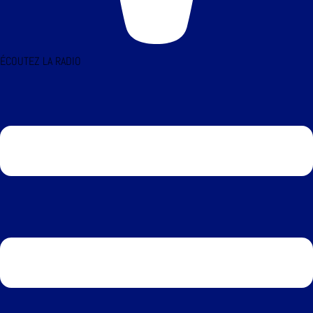
ÉCOUTEZ LA RADIO