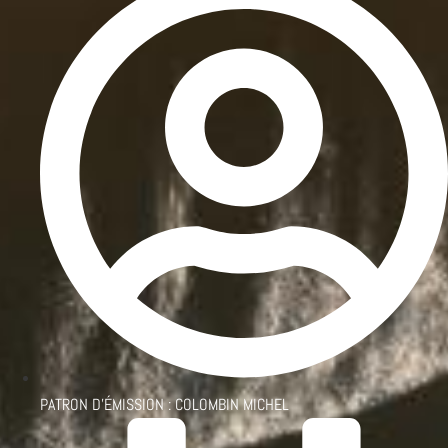
PATRON D'ÉMISSION :
COLOMBIN MICHEL