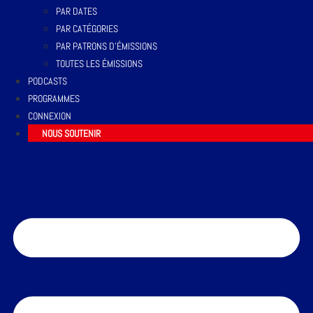
PAR DATES
PAR CATÉGORIES
PAR PATRONS D’ÉMISSIONS
TOUTES LES ÉMISSIONS
PODCASTS
PROGRAMMES
CONNEXION
NOUS SOUTENIR