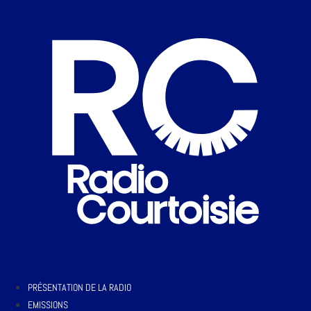
PRÉSENTATION DE LA RADIO
EMISSIONS