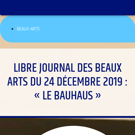
BEAUX-ARTS
LIBRE JOURNAL DES BEAUX
ARTS DU 24 DÉCEMBRE 2019 :
« LE BAUHAUS »