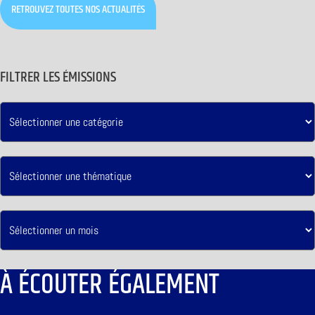
RETROUVEZ TOUTES NOS ACTUALITÉS
FILTRER LES ÉMISSIONS
À ÉCOUTER ÉGALEMENT