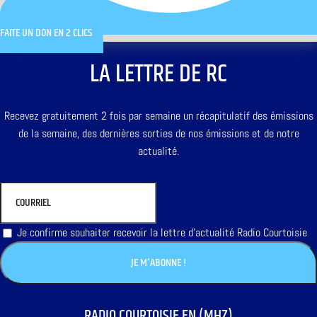
FAITE UN DON EN 2 CLICS
LA LETTRE DE RC
Recevez gratuitement 2 fois par semaine un récapitulatif des émissions
de la semaine, des dernières sorties de nos émissions et de notre
actualité.
Je confirme souhaiter recevoir la lettre d'actualité Radio Courtoisie
RADIO COURTOISIE EN (MHZ)