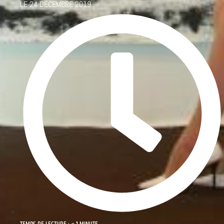
LE
24 DÉCEMBRE 2019