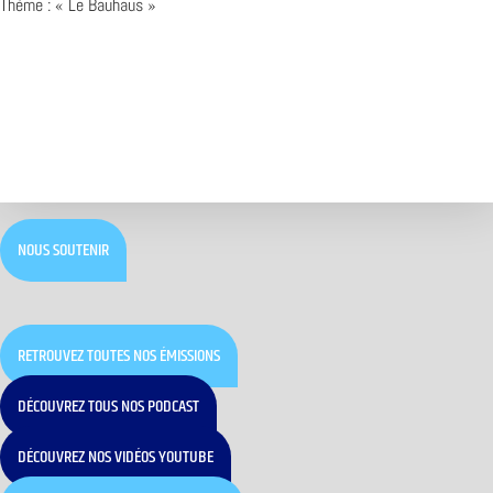
Thème : « Le Bauhaus »
NOUS SOUTENIR
RETROUVEZ TOUTES NOS ÉMISSIONS
DÉCOUVREZ TOUS NOS PODCAST
DÉCOUVREZ NOS VIDÉOS YOUTUBE