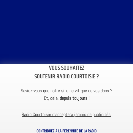
VOUS SOUHAITEZ
SOUTENIR RADIO COURTOISIE ?
Saviez-vous que notre site ne vit que de vos dons ?
Et, cela,
depuis toujours !
Radio Courtoisie n’acceptera jamais de publicités.
CONTRIBUEZ À LA PÉRENNITÉ DE LA RADIO