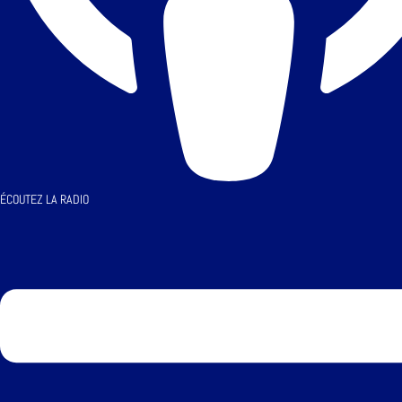
ÉCOUTEZ LA RADIO