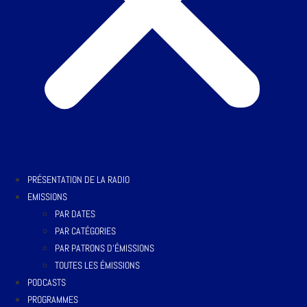
PRÉSENTATION DE LA RADIO
EMISSIONS
PAR DATES
PAR CATÉGORIES
PAR PATRONS D’ÉMISSIONS
TOUTES LES ÉMISSIONS
PODCASTS
PROGRAMMES