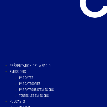
PRÉSENTATION DE LA RADIO
EMISSIONS
PAR DATES
PAR CATÉGORIES
PAR PATRONS D’ÉMISSIONS
TOUTES LES ÉMISSIONS
PODCASTS