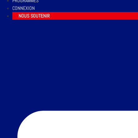
PROGRAMMES
CONNEXION
NOUS SOUTENIR