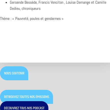
Gersende Bessède, Francis Venciton , Louise Demange et Camille
Dedieu, chroniqueurs
Thème : « Pauvreté, poules et gendarmes »
NOUS SOUTENIR
RETROUVEZ TOUTES NOS ÉMISSIONS
DÉCOUVREZ TOUS NOS PODCAST