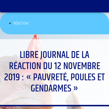
RÉACTION
LIBRE JOURNAL DE LA
RÉACTION DU 12 NOVEMBRE
2019 : « PAUVRETÉ, POULES ET
GENDARMES »