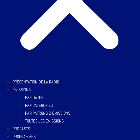
PRÉSENTATION DE LA RADIO
EMISSIONS
PAR DATES
PAR CATÉGORIES
PAR PATRONS D’ÉMISSIONS
TOUTES LES ÉMISSIONS
PODCASTS
PROGRAMMES