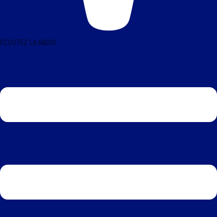
ÉCOUTEZ LA RADIO