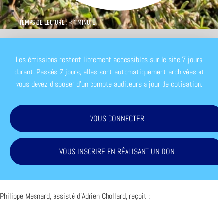
TEMPS DE LECTURE : < 1 MINUTE
Les émissions restent librement accessibles sur le site 7 jours
durant. Passés 7 jours, elles sont automatiquement archivées et
vous devez disposer d'un compte auditeurs à jour de cotisation.
VOUS CONNECTER
VOUS INSCRIRE EN RÉALISANT UN DON
Philippe Mesnard, assisté d’Adrien Chollard, reçoit :