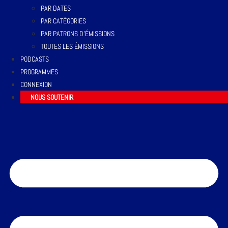
PAR DATES
PAR CATÉGORIES
PAR PATRONS D’ÉMISSIONS
TOUTES LES ÉMISSIONS
PODCASTS
PROGRAMMES
CONNEXION
NOUS SOUTENIR