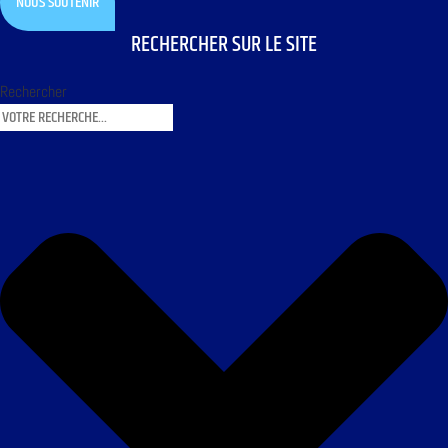
NOUS SOUTENIR
RECHERCHER SUR LE SITE
Rechercher