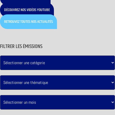
DÉCOUVREZ NOS VIDÉOS YOUTUBE
RETROUVEZ TOUTES NOS ACTUALITÉS
FILTRER LES ÉMISSIONS