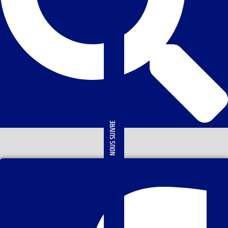
NOUS SUIVRE