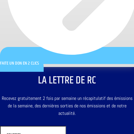
FAITE UN DON EN 2 CLICS
LA LETTRE DE RC
Recevez gratuitement 2 fois par semaine un récapitulatif des émissions
de la semaine, des dernières sorties de nos émissions et de notre
actualité.