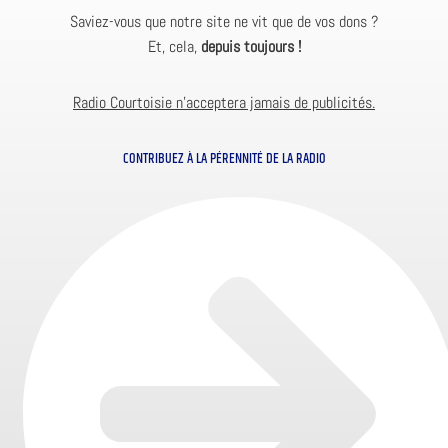
Saviez-vous que notre site ne vit que de vos dons ?
Et, cela,
depuis toujours !
Radio Courtoisie n’acceptera jamais de publicités.
CONTRIBUEZ À LA PÉRENNITÉ DE LA RADIO