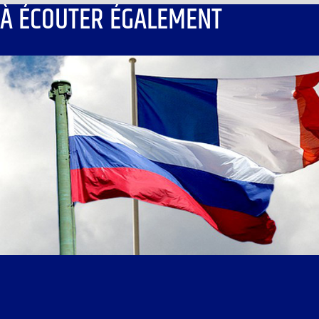
À ÉCOUTER ÉGALEMENT