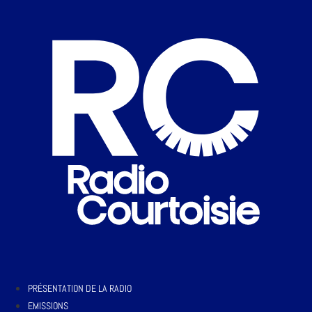
PRÉSENTATION DE LA RADIO
EMISSIONS