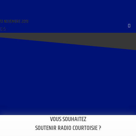
MATINALE DU 13 NOVEMBRE 2019
13 NOVEMBRE 2019
VOUS SOUHAITEZ
SOUTENIR RADIO COURTOISIE ?