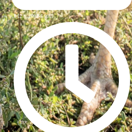
LE
12 NOVEMBRE 2019