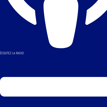
ÉCOUTEZ LA RADIO