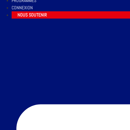
PROGRAMMES
CONNEXION
NOUS SOUTENIR