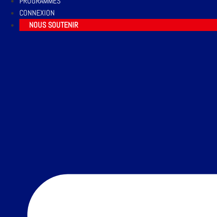
PROGRAMMES
CONNEXION
NOUS SOUTENIR