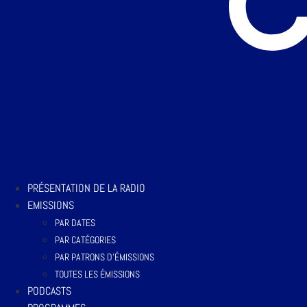
PRÉSENTATION DE LA RADIO
EMISSIONS
PAR DATES
PAR CATÉGORIES
PAR PATRONS D’ÉMISSIONS
TOUTES LES ÉMISSIONS
PODCASTS