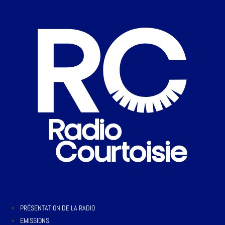
PRÉSENTATION DE LA RADIO
EMISSIONS