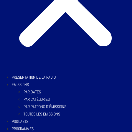
PRÉSENTATION DE LA RADIO
EMISSIONS
PAR DATES
PAR CATÉGORIES
PAR PATRONS D’ÉMISSIONS
TOUTES LES ÉMISSIONS
PODCASTS
PROGRAMMES