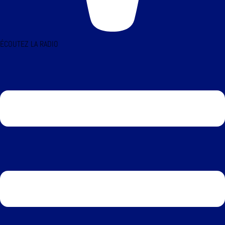
ÉCOUTEZ LA RADIO