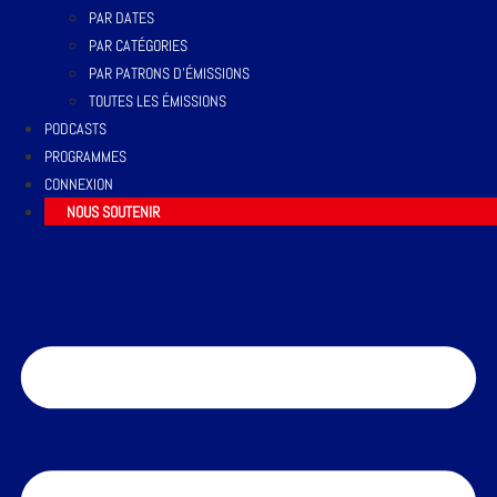
PAR DATES
PAR CATÉGORIES
PAR PATRONS D’ÉMISSIONS
TOUTES LES ÉMISSIONS
PODCASTS
PROGRAMMES
CONNEXION
NOUS SOUTENIR