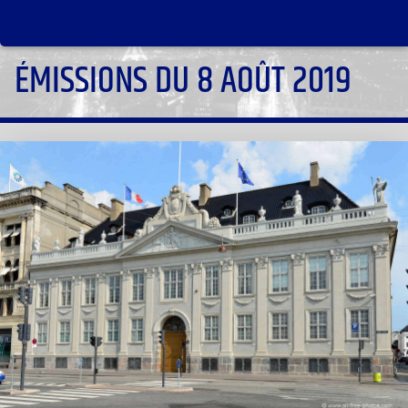
ÉMISSIONS DU 8 AOÛT 2019