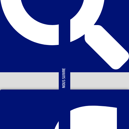
NOUS SUIVRE