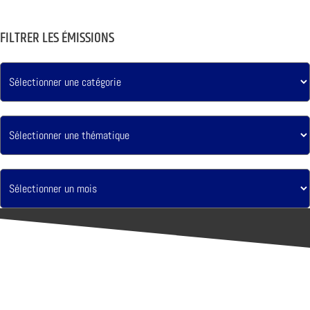
FILTRER LES ÉMISSIONS