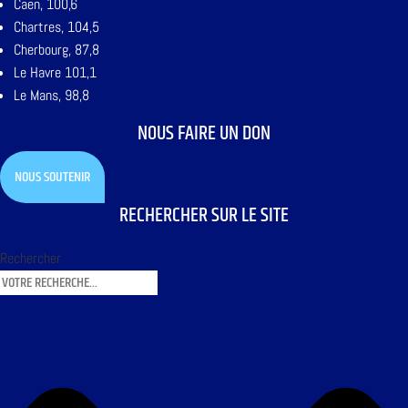
Caen, 100,6
Chartres, 104,5
Cherbourg, 87,8
Le Havre 101,1
Le Mans, 98,8
NOUS FAIRE UN DON
NOUS SOUTENIR
RECHERCHER SUR LE SITE
Rechercher