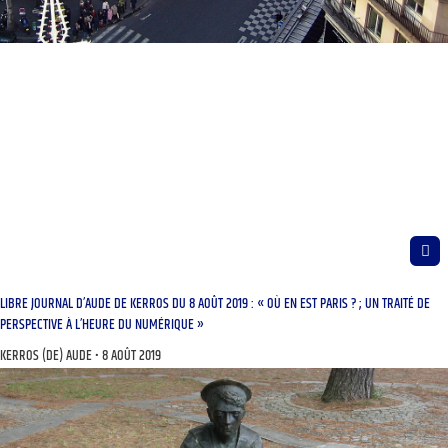
LIBRE JOURNAL D’AUDE DE KERROS DU 8 AOÛT 2019 : « OÙ EN EST PARIS ? ; UN TRAITÉ DE
PERSPECTIVE À L’HEURE DU NUMÉRIQUE »
KERROS (DE) AUDE
8 AOÛT 2019