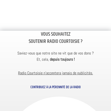
VOUS SOUHAITEZ
SOUTENIR RADIO COURTOISIE ?
Saviez-vous que notre site ne vit que de vos dons ?
Et, cela,
depuis toujours !
Radio Courtoisie n’acceptera jamais de publicités.
CONTRIBUEZ À LA PÉRENNITÉ DE LA RADIO