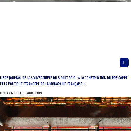
LIBRE JOURNAL DE LA SOUVERAINETÉ DU 8 AOÛT 2019 : « LA CONSTRUCTION DU PRÉ CARRÉ
ET LA POLITIQUE ÉTRANGÈRE DE LA MONARCHIE FRANÇAISE »
LEBLAY MICHEL
8 AOÛT 2019