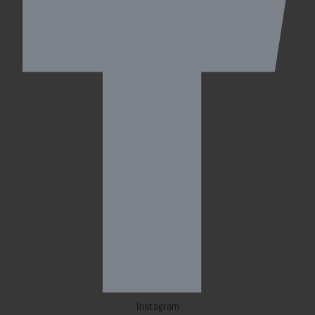
Instagram