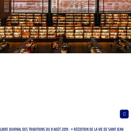
LIBRE JOURNAL DES TRADITIONS DU 8 AOÛT 2019 : « RÉÉDITION DE LA VIE DE SAINT JEAN