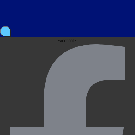
Facebook-f