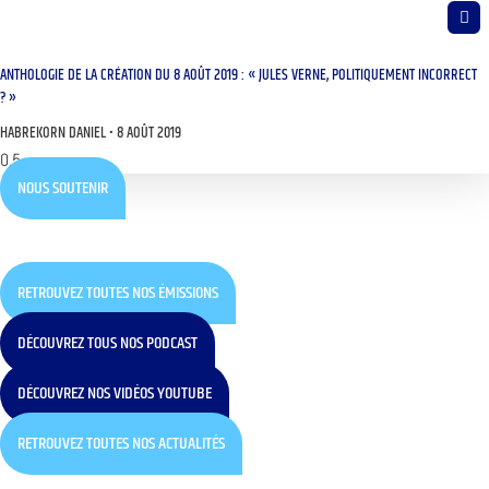
ANTHOLOGIE DE LA CRÉATION DU 8 AOÛT 2019 : « JULES VERNE, POLITIQUEMENT INCORRECT
? »
HABREKORN DANIEL
8 AOÛT 2019
NOUS SOUTENIR
RETROUVEZ TOUTES NOS ÉMISSIONS
DÉCOUVREZ TOUS NOS PODCAST
DÉCOUVREZ NOS VIDÉOS YOUTUBE
RETROUVEZ TOUTES NOS ACTUALITÉS