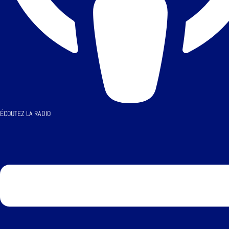
ÉCOUTEZ LA RADIO