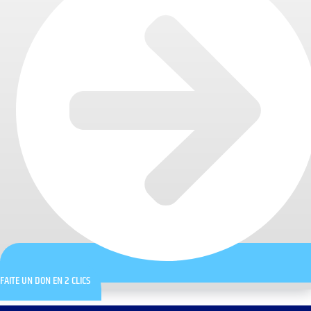
FAITE UN DON EN 2 CLICS