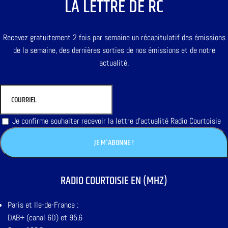
LA LETTRE DE RC
Recevez gratuitement 2 fois par semaine un récapitulatif des émissions
de la semaine, des dernières sorties de nos émissions et de notre
actualité.
Je confirme souhaiter recevoir la lettre d'actualité Radio Courtoisie
RADIO COURTOISIE EN (MHZ)
Paris et Ile-de-France :
DAB+ (canal 6D) et 95,6