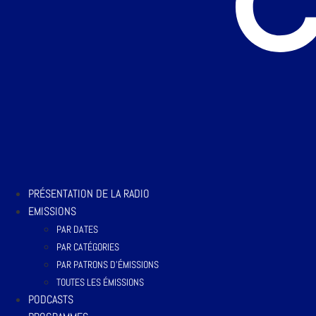
PRÉSENTATION DE LA RADIO
EMISSIONS
PAR DATES
PAR CATÉGORIES
PAR PATRONS D’ÉMISSIONS
TOUTES LES ÉMISSIONS
PODCASTS