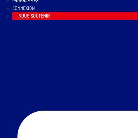
PROGRAMMES
CONNEXION
NOUS SOUTENIR