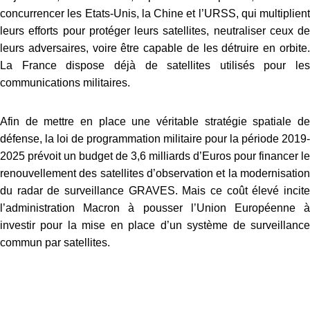
concurrencer les Etats-Unis, la Chine et l’URSS, qui multiplient
leurs efforts pour protéger leurs satellites, neutraliser ceux de
leurs adversaires, voire être capable de les détruire en orbite.
La France dispose déjà de satellites utilisés pour les
communications militaires.
Afin de mettre en place une véritable stratégie spatiale de
défense, la loi de programmation militaire pour la période 2019-
2025 prévoit un budget de 3,6 milliards d’Euros pour financer le
renouvellement des satellites d’observation et la modernisation
du radar de surveillance GRAVES. Mais ce coût élevé incite
l’administration Macron à pousser l’Union Européenne à
investir pour la mise en place d’un système de surveillance
commun par satellites.