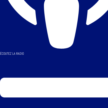
ÉCOUTEZ LA RADIO