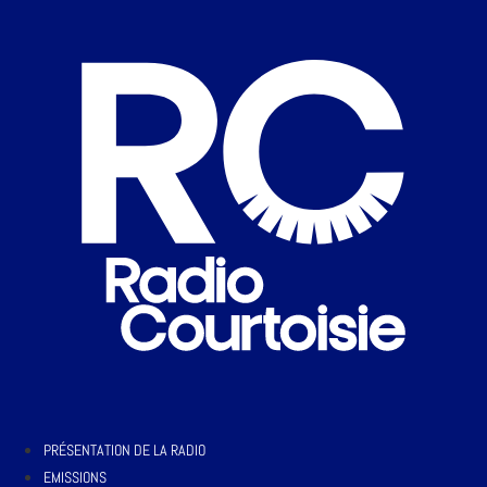
PRÉSENTATION DE LA RADIO
EMISSIONS