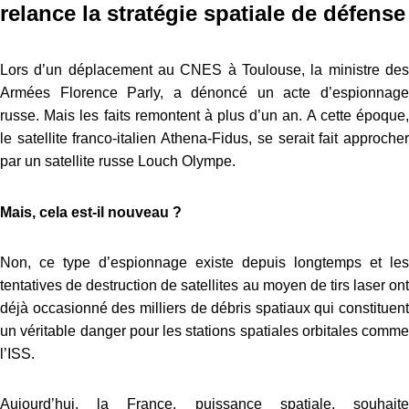
relance la stratégie spatiale de défense
Lors d’un déplacement au CNES à Toulouse, la ministre des
Armées Florence Parly, a dénoncé un acte d’espionnage
russe. Mais les faits remontent à plus d’un an. A cette époque,
le satellite franco-italien Athena-Fidus, se serait fait approcher
par un satellite russe Louch Olympe.
Mais, cela est-il nouveau ?
Non, ce type d’espionnage existe depuis longtemps et les
tentatives de destruction de satellites au moyen de tirs laser ont
déjà occasionné des milliers de débris spatiaux qui constituent
un véritable danger pour les stations spatiales orbitales comme
l’ISS.
Aujourd’hui, la France, puissance spatiale, souhaite