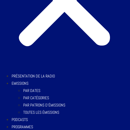
PRÉSENTATION DE LA RADIO
EMISSIONS
PAR DATES
PAR CATÉGORIES
PAR PATRONS D’ÉMISSIONS
TOUTES LES ÉMISSIONS
PODCASTS
PROGRAMMES