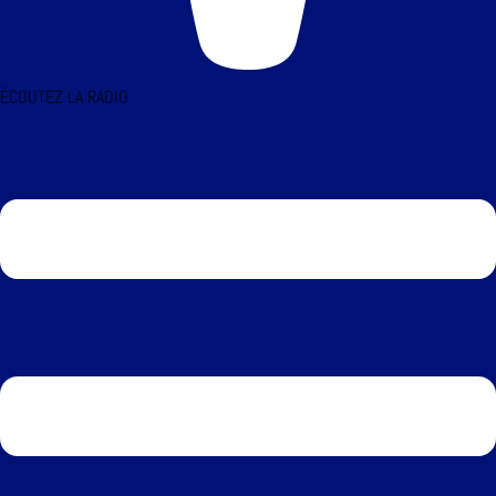
ÉCOUTEZ LA RADIO