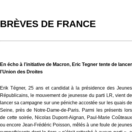
BRÈVES DE FRANCE
En écho à l’initiative de Macron, Eric Tegner tente de lancer
l’Union des Droites
Erik Tégner, 25 ans et candidat à la présidence des Jeunes
Républicains, le mouvement de jeunesse du parti LR, vient de
lancer sa campagne sur une péniche accostée sur les quais de
Seine, près de Notre-Dame-de-Paris. Parmi les présents lors
de cette soirée, Nicolas Dupont-Aignan, Paul-Marie Coûteaux
ou encore Jean-Frédéric Poisson, mêlés à une foule de jeunes