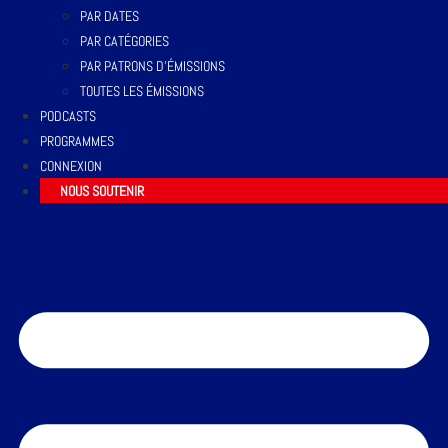
PAR DATES
PAR CATÉGORIES
PAR PATRONS D’ÉMISSIONS
TOUTES LES ÉMISSIONS
PODCASTS
PROGRAMMES
CONNEXION
NOUS SOUTENIR