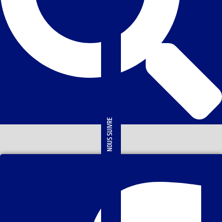
NOUS SUIVRE