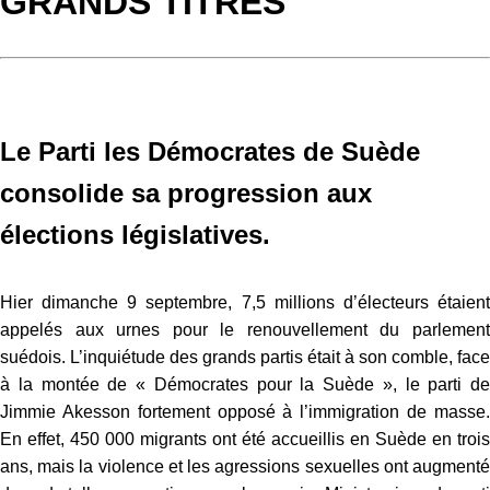
GRANDS TITRES
Le Parti les Démocrates de Suède
consolide sa progression aux
élections législatives.
Hier dimanche 9 septembre, 7,5 millions d’électeurs étaient
appelés aux urnes pour le renouvellement du parlement
suédois. L’inquiétude des grands partis était à son comble, face
à la montée de « Démocrates pour la Suède », le parti de
Jimmie Akesson fortement opposé à l’immigration de masse.
En effet, 450 000 migrants ont été accueillis en Suède en trois
ans, mais la violence et les agressions sexuelles ont augmenté