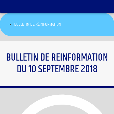
BULLETIN DE RÉINFORMATION
BULLETIN DE REINFORMATION
DU 10 SEPTEMBRE 2018