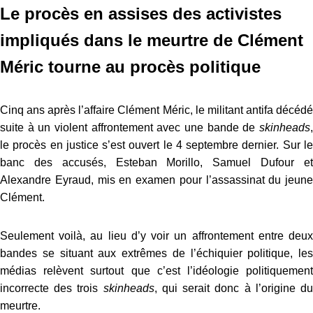
Le procès en assises des activistes
impliqués dans le meurtre de Clément
Méric tourne au procès politique
Cinq ans après l’affaire Clément Méric, le militant antifa décédé
suite à un violent affrontement avec une bande de
skinheads
,
le procès en justice s’est ouvert le 4 septembre dernier. Sur le
banc des accusés, Esteban Morillo, Samuel Dufour et
Alexandre Eyraud, mis en examen pour l’assassinat du jeune
Clément.
Seulement voilà, au lieu d’y voir un affrontement entre deux
bandes se situant aux extrêmes de l’échiquier politique, les
médias relèvent surtout que c’est l’idéologie politiquement
incorrecte des trois
skinheads
, qui serait donc à l’origine d
meurtre.