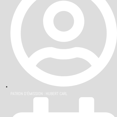
PATRON D'ÉMISSION :
HUBERT CARL