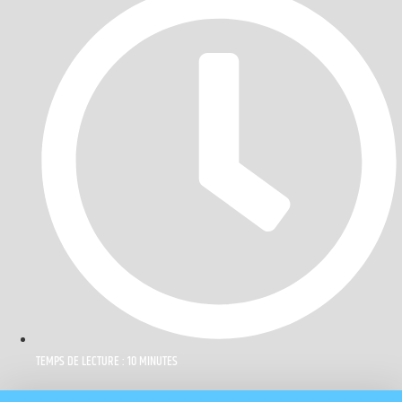
TEMPS DE LECTURE : 10 MINUTES