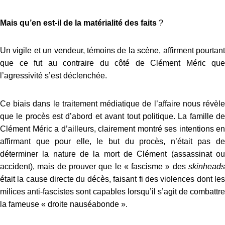
Mais qu’en est-il de la matérialité des faits
?
Un vigile et un vendeur, témoins de la scène, affirment pourtant
que ce fut au contraire du côté de Clément Méric que
l’agressivité s’est déclenchée.
Ce biais dans le traitement médiatique de l’affaire nous révèle
que le procès est d’abord et avant tout politique. La famille de
Clément Méric a d’ailleurs, clairement montré ses intentions en
affirmant que pour elle, le but du procès, n’était pas de
déterminer la nature de la mort de Clément (assassinat ou
accident), mais de prouver que le « fascisme » des
skinheads
était la cause directe du décès, faisant fi des violences dont les
milices anti-fascistes sont capables lorsqu’il s’agit de combattre
la fameuse « droite nauséabonde ».