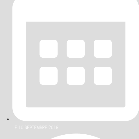
LE
10 SEPTEMBRE 2018