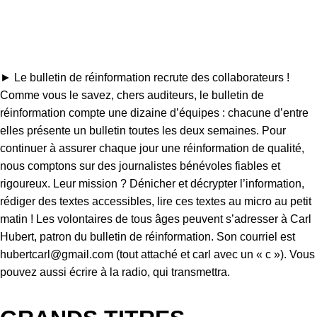
►
Le bulletin de réinformation recrute des collaborateurs !
Comme vous le savez, chers auditeurs, le bulletin de
réinformation compte une dizaine d’équipes : chacune d’entre
elles présente un bulletin toutes les deux semaines. Pour
continuer à assurer chaque jour une réinformation de qualité,
nous comptons sur des journalistes bénévoles fiables et
rigoureux. Leur mission ? Dénicher et décrypter l’information,
rédiger des textes accessibles, lire ces textes au micro au petit
matin ! Les volontaires de tous âges peuvent s’adresser à Carl
Hubert, patron du bulletin de réinformation. Son courriel est
hubertcarl@gmail.com
(tout attaché et carl avec un « c »). Vous
pouvez aussi écrire à la radio, qui transmettra.