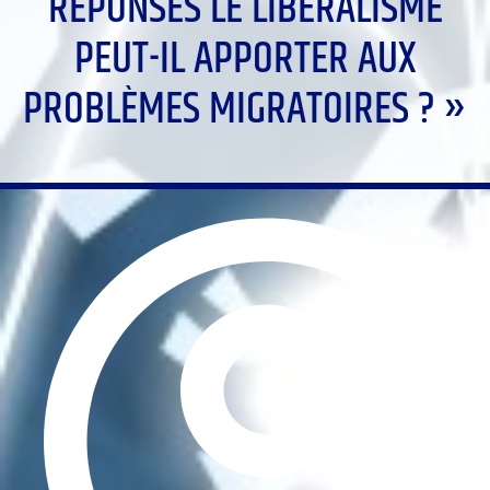
RÉPONSES LE LIBÉRALISME
PEUT-IL APPORTER AUX
PROBLÈMES MIGRATOIRES ? »