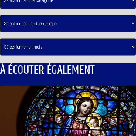
À ÉCOUTER ÉGALEMENT