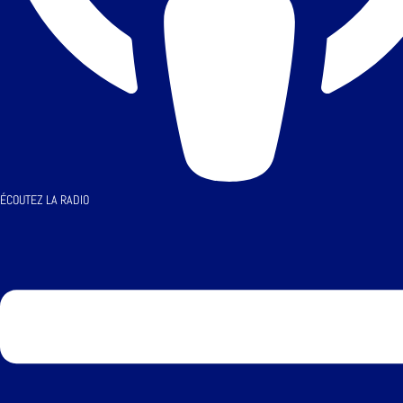
ÉCOUTEZ LA RADIO