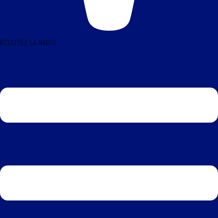
ÉCOUTEZ LA RADIO