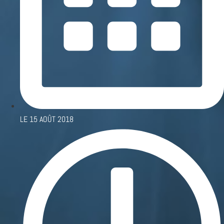
LE
15 AOÛT 2018