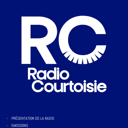
PRÉSENTATION DE LA RADIO
EMISSIONS