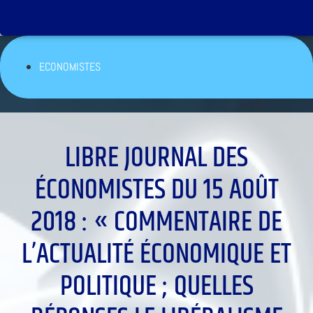
ECONOMISTES
LIBRE JOURNAL DES
ÉCONOMISTES DU 15 AOÛT
2018 : « COMMENTAIRE DE
L’ACTUALITÉ ÉCONOMIQUE ET
POLITIQUE ; QUELLES