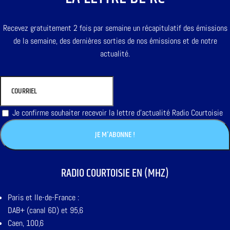
Recevez gratuitement 2 fois par semaine un récapitulatif des émissions
de la semaine, des dernières sorties de nos émissions et de notre
actualité.
Je confirme souhaiter recevoir la lettre d'actualité Radio Courtoisie
RADIO COURTOISIE EN (MHZ)
Paris et Ile-de-France :
DAB+ (canal 6D) et 95,6
Caen, 100,6