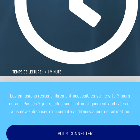
TEMPS DE LECTURE : < 1 MINUTE
Les émissions restent librement accessibles sur le site 7 jours
durant. Passés 7 jours, elles sont automatiquement archivées et
vous devez disposer d'un compte auditeurs à jour de cotisation.
VOUS CONNECTER