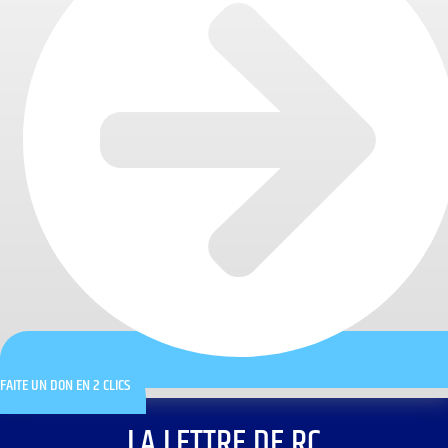
FAITE UN DON EN 2 CLICS
LA LETTRE DE RC