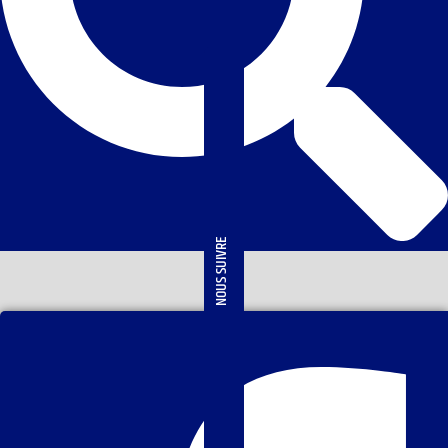
NOUS SUIVRE