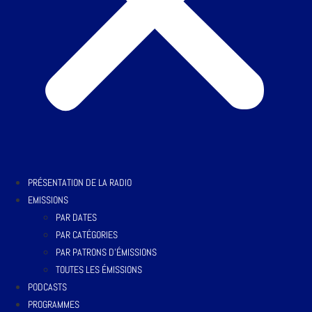
PRÉSENTATION DE LA RADIO
EMISSIONS
PAR DATES
PAR CATÉGORIES
PAR PATRONS D’ÉMISSIONS
TOUTES LES ÉMISSIONS
PODCASTS
PROGRAMMES