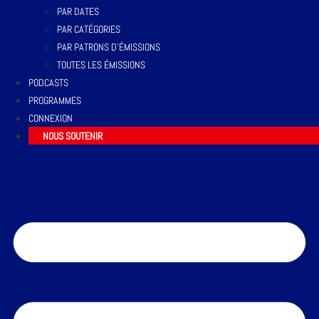
PAR DATES
PAR CATÉGORIES
PAR PATRONS D’ÉMISSIONS
TOUTES LES ÉMISSIONS
PODCASTS
PROGRAMMES
CONNEXION
NOUS SOUTENIR