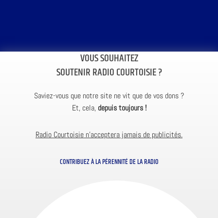
VOUS SOUHAITEZ
SOUTENIR RADIO COURTOISIE ?
Saviez-vous que notre site ne vit que de vos dons ?
Et, cela,
depuis toujours !
Radio Courtoisie n’acceptera jamais de publicités.
CONTRIBUEZ À LA PÉRENNITÉ DE LA RADIO