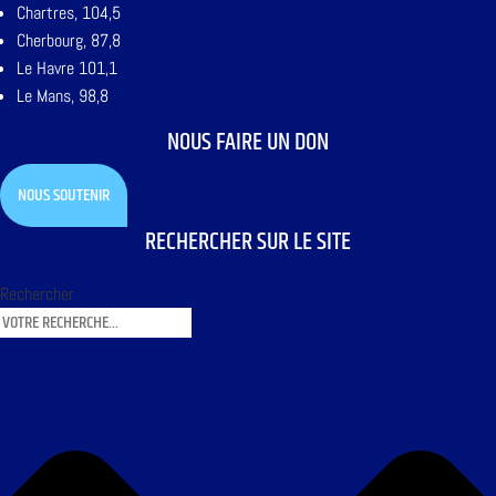
Chartres, 104,5
Cherbourg, 87,8
Le Havre 101,1
Le Mans, 98,8
NOUS FAIRE UN DON
NOUS SOUTENIR
RECHERCHER SUR LE SITE
Rechercher