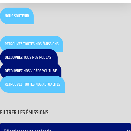
NOUS SOUTENIR
RETROUVEZ TOUTES NOS ÉMISSIONS
DÉCOUVREZ TOUS NOS PODCAST
DÉCOUVREZ NOS VIDÉOS YOUTUBE
RETROUVEZ TOUTES NOS ACTUALITÉS
FILTRER LES ÉMISSIONS