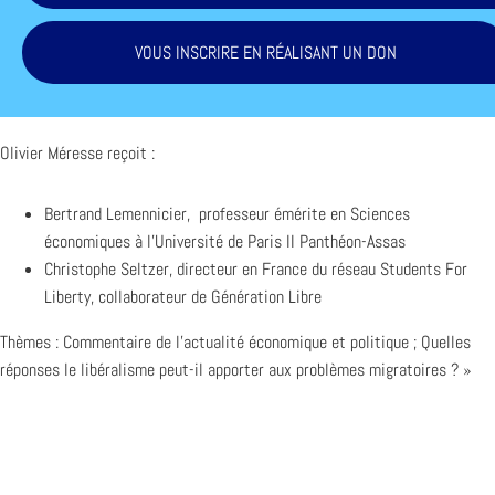
VOUS INSCRIRE EN RÉALISANT UN DON
Olivier Méresse reçoit :
Bertrand Lemennicier, professeur émérite en Sciences
économiques à l’Université de Paris II Panthéon-Assas
Christophe Seltzer, directeur en France du réseau Students For
Liberty, collaborateur de Génération Libre
Thèmes : Commentaire de l’actualité économique et politique ; Quelles
réponses le libéralisme peut-il apporter aux problèmes migratoires ? »