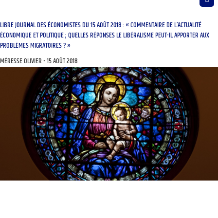
LIBRE JOURNAL DES ÉCONOMISTES DU 15 AOÛT 2018 : « COMMENTAIRE DE L’ACTUALITÉ
ÉCONOMIQUE ET POLITIQUE ; QUELLES RÉPONSES LE LIBÉRALISME PEUT-IL APPORTER AUX
PROBLÈMES MIGRATOIRES ? »
MÉRESSE OLIVIER
15 AOÛT 2018