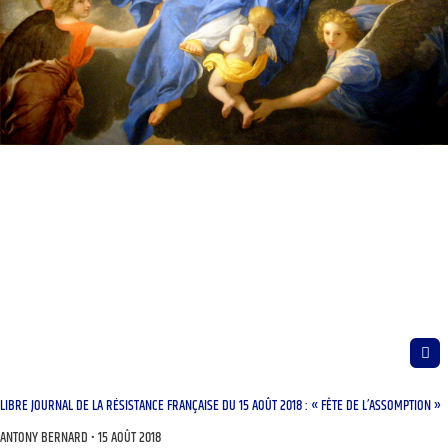
LIBRE JOURNAL DE LA RÉSISTANCE FRANÇAISE DU 15 AOÛT 2018 : « FÊTE DE L’ASSOMPTION »
ANTONY BERNARD
15 AOÛT 2018