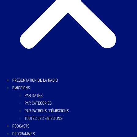
PRÉSENTATION DE LA RADIO
EMISSIONS
PAR DATES
PAR CATÉGORIES
PAR PATRONS D’ÉMISSIONS
TOUTES LES ÉMISSIONS
PODCASTS
PROGRAMMES