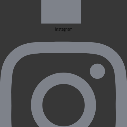
Instagram