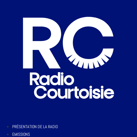
PRÉSENTATION DE LA RADIO
EMISSIONS