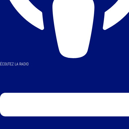
ÉCOUTEZ LA RADIO