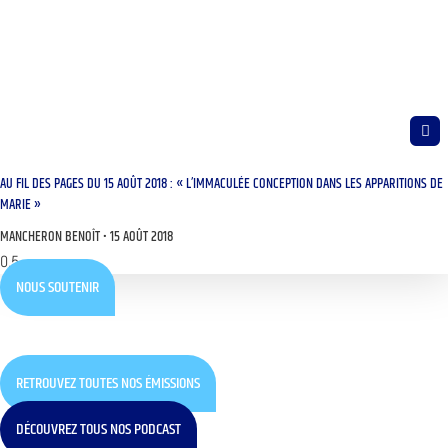
AU FIL DES PAGES DU 15 AOÛT 2018 : « L’IMMACULÉE CONCEPTION DANS LES APPARITIONS DE
MARIE »
MANCHERON BENOÎT
15 AOÛT 2018
NOUS SOUTENIR
RETROUVEZ TOUTES NOS ÉMISSIONS
DÉCOUVREZ TOUS NOS PODCAST