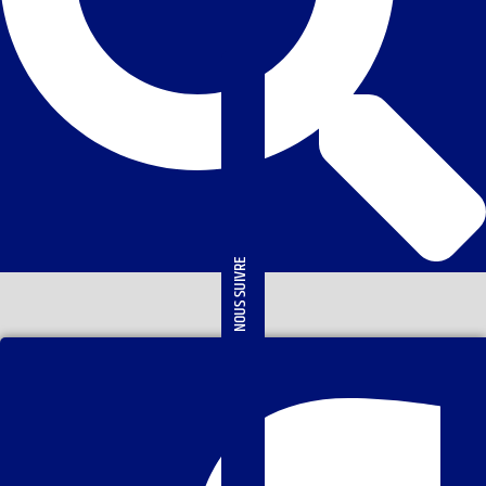
NOUS SUIVRE