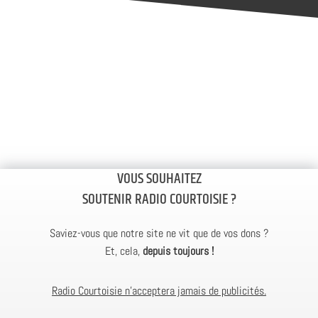
VOUS SOUHAITEZ
SOUTENIR RADIO COURTOISIE ?
Saviez-vous que notre site ne vit que de vos dons ?
Et, cela,
depuis toujours !
Radio Courtoisie n’acceptera jamais de publicités.