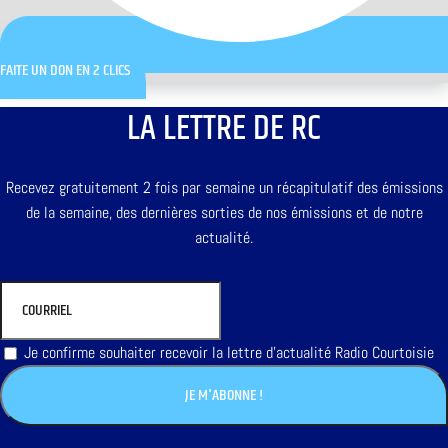
FAITE UN DON EN 2 CLICS
LA LETTRE DE RC
Recevez gratuitement 2 fois par semaine un récapitulatif des émissions
de la semaine, des dernières sorties de nos émissions et de notre
actualité.
Je confirme souhaiter recevoir la lettre d'actualité Radio Courtoisie