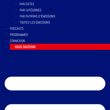
PAR DATES
PAR CATÉGORIES
PAR PATRONS D’ÉMISSIONS
TOUTES LES ÉMISSIONS
PODCASTS
PROGRAMMES
CONNEXION
NOUS SOUTENIR