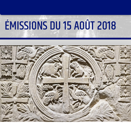
ÉMISSIONS DU 15 AOÛT 2018