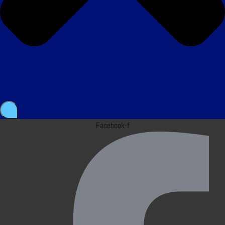
Facebook-f