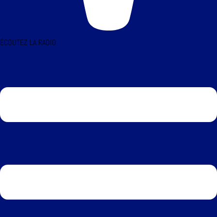
ÉCOUTEZ LA RADIO