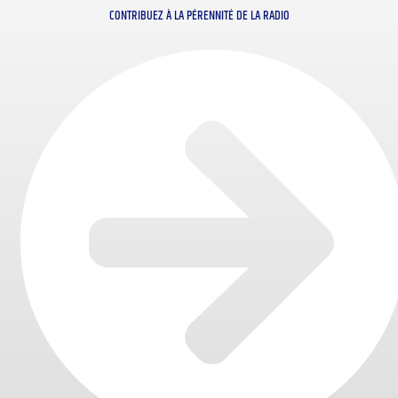
CONTRIBUEZ À LA PÉRENNITÉ DE LA RADIO