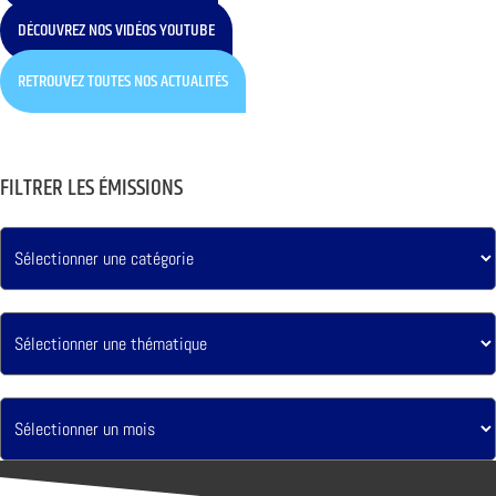
DÉCOUVREZ NOS VIDÉOS YOUTUBE
RETROUVEZ TOUTES NOS ACTUALITÉS
FILTRER LES ÉMISSIONS