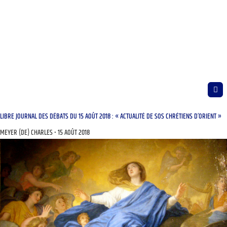
LIBRE JOURNAL DES DÉBATS DU 15 AOÛT 2018 : « ACTUALITÉ DE SOS CHRÉTIENS D’ORIENT »
MEYER (DE) CHARLES
15 AOÛT 2018