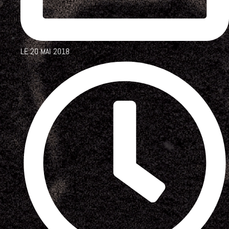
LE
20 MAI 2018