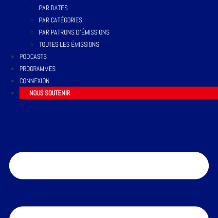
PAR DATES
PAR CATÉGORIES
PAR PATRONS D’ÉMISSIONS
TOUTES LES ÉMISSIONS
PODCASTS
PROGRAMMES
CONNEXION
NOUS SOUTENIR