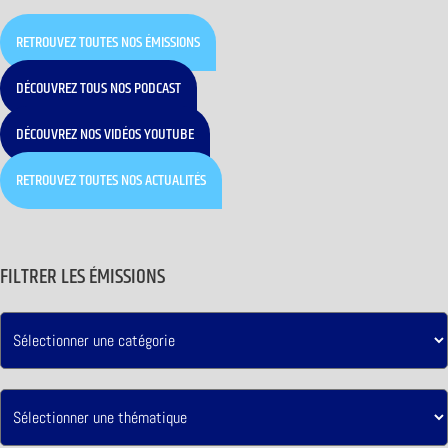
RETROUVEZ TOUTES NOS ÉMISSIONS
DÉCOUVREZ TOUS NOS PODCAST
DÉCOUVREZ NOS VIDÉOS YOUTUBE
RETROUVEZ TOUTES NOS ACTUALITÉS
FILTRER LES ÉMISSIONS