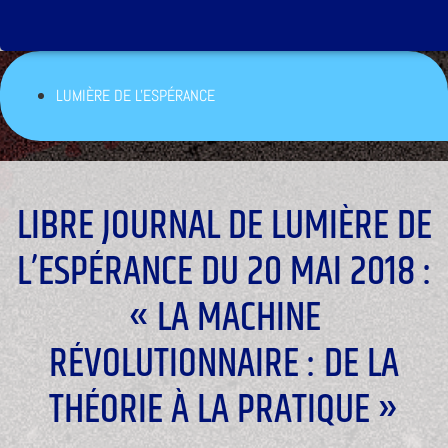
LUMIÈRE DE L'ESPÉRANCE
LIBRE JOURNAL DE LUMIÈRE DE
L’ESPÉRANCE DU 20 MAI 2018 :
« LA MACHINE
RÉVOLUTIONNAIRE : DE LA
THÉORIE À LA PRATIQUE »