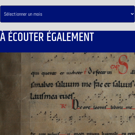
À ÉCOUTER ÉGALEMENT