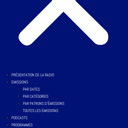
PRÉSENTATION DE LA RADIO
EMISSIONS
PAR DATES
PAR CATÉGORIES
PAR PATRONS D’ÉMISSIONS
TOUTES LES ÉMISSIONS
PODCASTS
PROGRAMMES