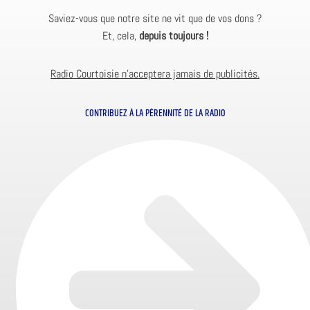
Saviez-vous que notre site ne vit que de vos dons ?
Et, cela,
depuis toujours !
Radio Courtoisie n’acceptera jamais de publicités.
CONTRIBUEZ À LA PÉRENNITÉ DE LA RADIO