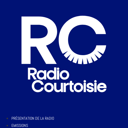
PRÉSENTATION DE LA RADIO
EMISSIONS