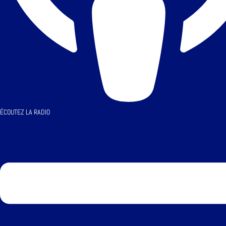
ÉCOUTEZ LA RADIO