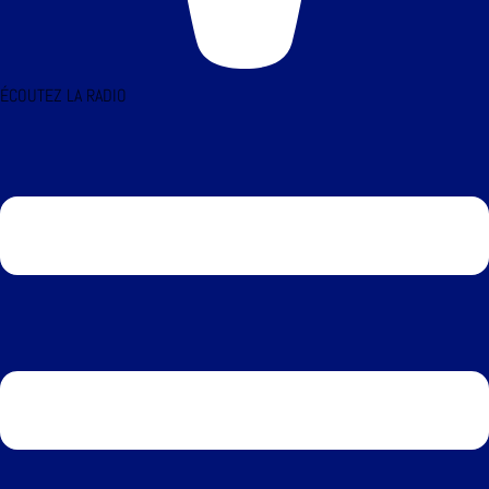
ÉCOUTEZ LA RADIO