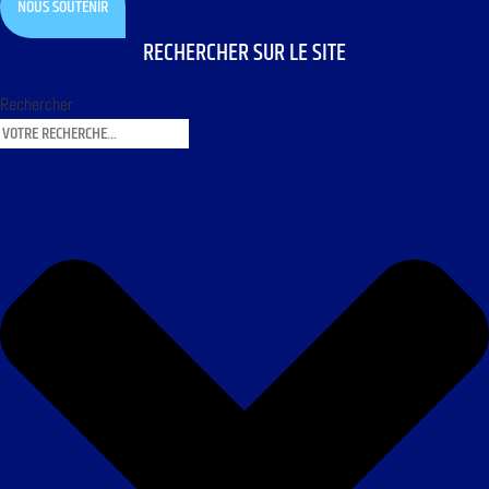
NOUS SOUTENIR
RECHERCHER SUR LE SITE
Rechercher