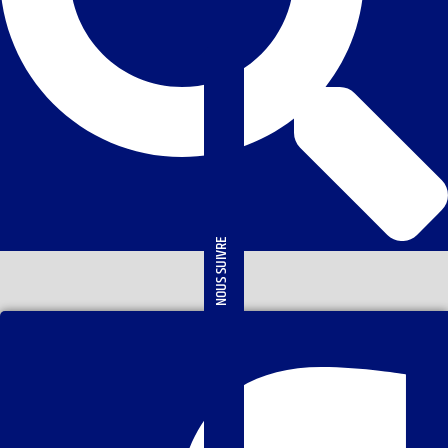
NOUS SUIVRE