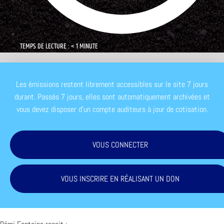
TEMPS DE LECTURE : < 1 MINUTE
Les émissions restent librement accessibles sur le site 7 jours
durant. Passés 7 jours, elles sont automatiquement archivées et
vous devez disposer d'un compte auditeurs à jour de cotisation.
VOUS CONNECTER
VOUS INSCRIRE EN RÉALISANT UN DON