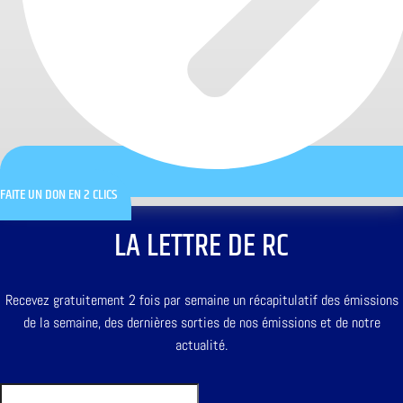
FAITE UN DON EN 2 CLICS
LA LETTRE DE RC
Recevez gratuitement 2 fois par semaine un récapitulatif des émissions
de la semaine, des dernières sorties de nos émissions et de notre
actualité.