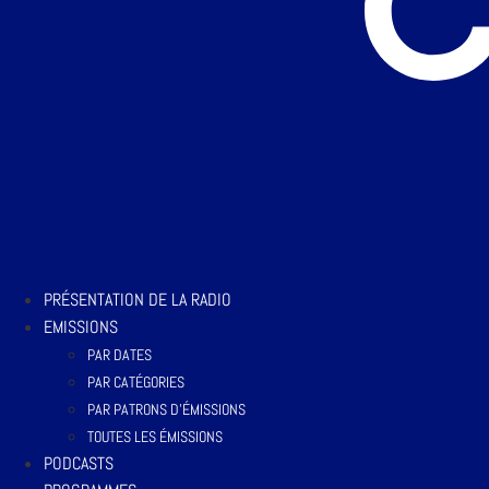
PRÉSENTATION DE LA RADIO
EMISSIONS
PAR DATES
PAR CATÉGORIES
PAR PATRONS D’ÉMISSIONS
TOUTES LES ÉMISSIONS
PODCASTS