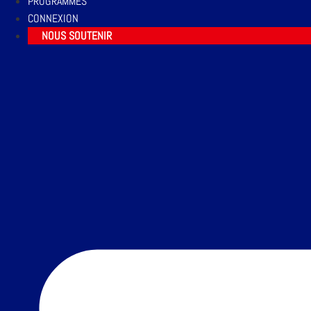
PROGRAMMES
CONNEXION
NOUS SOUTENIR