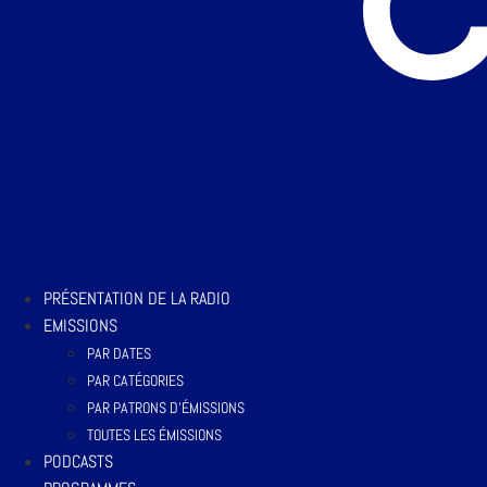
PRÉSENTATION DE LA RADIO
EMISSIONS
PAR DATES
PAR CATÉGORIES
PAR PATRONS D’ÉMISSIONS
TOUTES LES ÉMISSIONS
PODCASTS