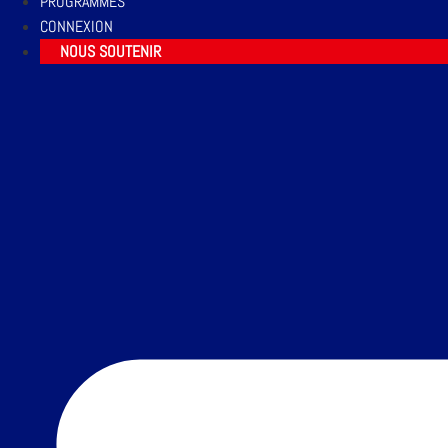
PROGRAMMES
CONNEXION
NOUS SOUTENIR