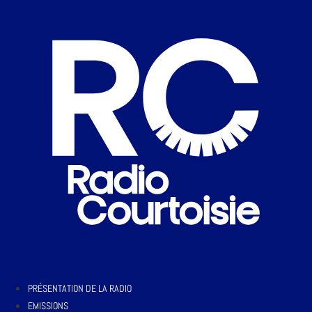
PRÉSENTATION DE LA RADIO
EMISSIONS