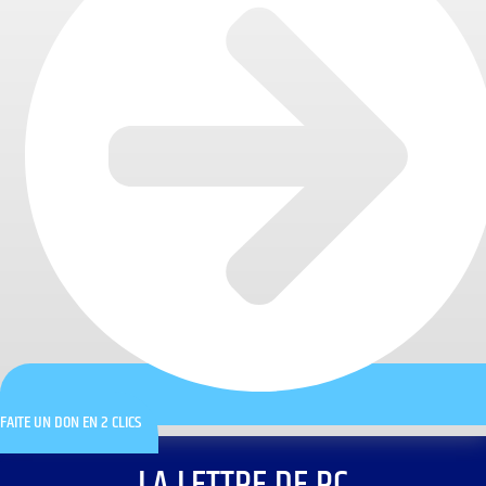
FAITE UN DON EN 2 CLICS
LA LETTRE DE RC