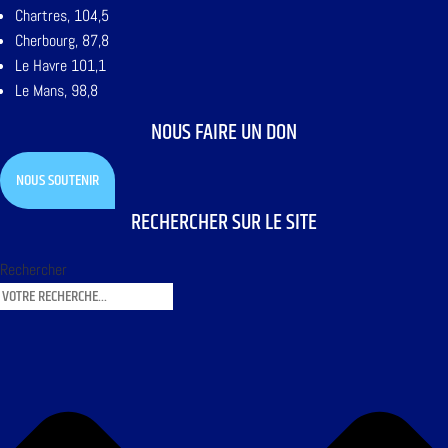
Chartres, 104,5
Cherbourg, 87,8
Le Havre 101,1
Le Mans, 98,8
NOUS FAIRE UN DON
NOUS SOUTENIR
RECHERCHER SUR LE SITE
Rechercher