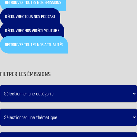
RETROUVEZ TOUTES NOS ÉMISSIONS
DÉCOUVREZ TOUS NOS PODCAST
DÉCOUVREZ NOS VIDÉOS YOUTUBE
RETROUVEZ TOUTES NOS ACTUALITÉS
FILTRER LES ÉMISSIONS