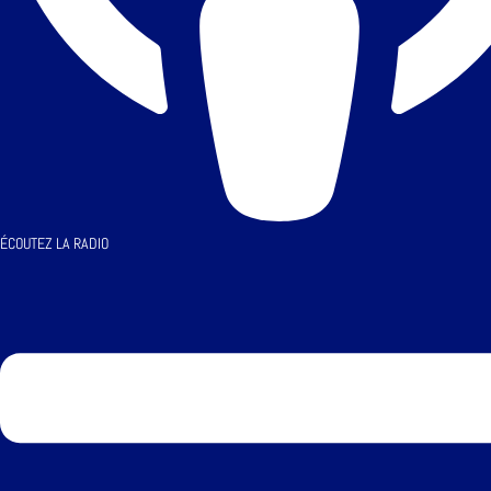
ÉCOUTEZ LA RADIO