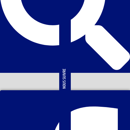
NOUS SUIVRE