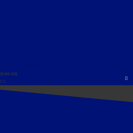
BULLETIN DE REINFORMATION DU 28 MAI 2018
28 MAI 2018