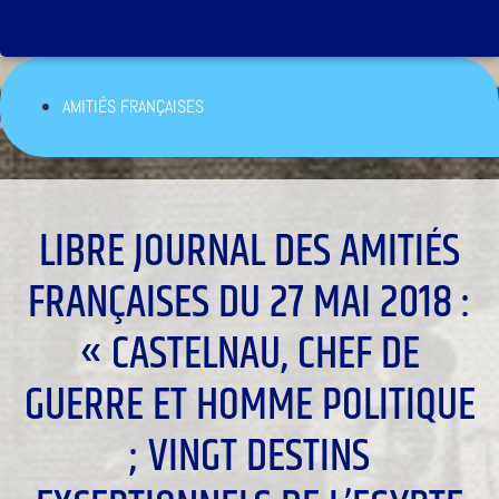
AMITIÉS FRANÇAISES
LIBRE JOURNAL DES AMITIÉS
FRANÇAISES DU 27 MAI 2018 :
« CASTELNAU, CHEF DE
GUERRE ET HOMME POLITIQUE
; VINGT DESTINS