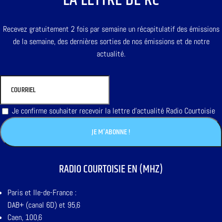
Recevez gratuitement 2 fois par semaine un récapitulatif des émissions
de la semaine, des dernières sorties de nos émissions et de notre
actualité.
Je confirme souhaiter recevoir la lettre d'actualité Radio Courtoisie
RADIO COURTOISIE EN (MHZ)
Paris et Ile-de-France :
DAB+ (canal 6D) et 95,6
Caen, 100,6