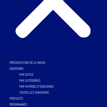
PRÉSENTATION DE LA RADIO
EMISSIONS
PAR DATES
PAR CATÉGORIES
PAR PATRONS D’ÉMISSIONS
TOUTES LES ÉMISSIONS
PODCASTS
PROGRAMMES