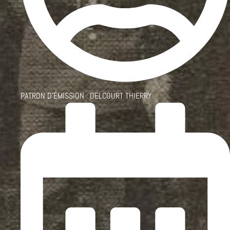
PATRON D'ÉMISSION :
DELCOURT THIERRY