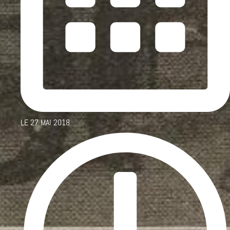
LE
27 MAI 2018