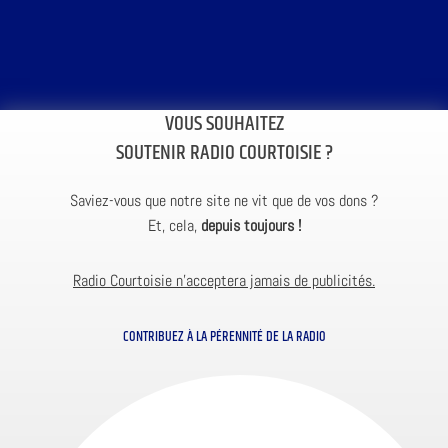
VOUS SOUHAITEZ
SOUTENIR RADIO COURTOISIE ?
Saviez-vous que notre site ne vit que de vos dons ?
Et, cela,
depuis toujours !
Radio Courtoisie n’acceptera jamais de publicités.
CONTRIBUEZ À LA PÉRENNITÉ DE LA RADIO