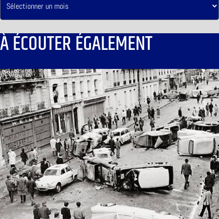
À ÉCOUTER ÉGALEMENT