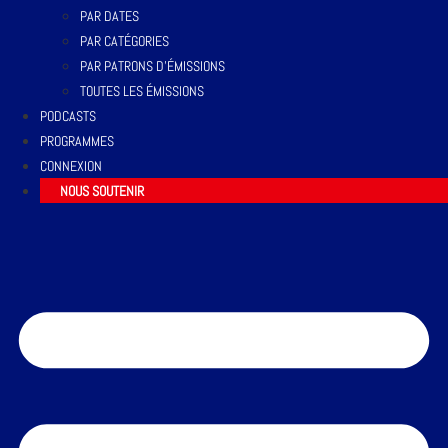
PAR DATES
PAR CATÉGORIES
PAR PATRONS D’ÉMISSIONS
TOUTES LES ÉMISSIONS
PODCASTS
PROGRAMMES
CONNEXION
NOUS SOUTENIR