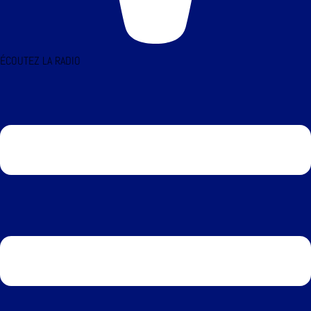
ÉCOUTEZ LA RADIO