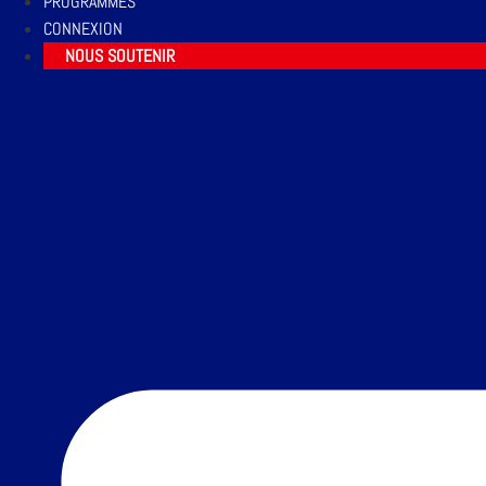
PROGRAMMES
CONNEXION
NOUS SOUTENIR