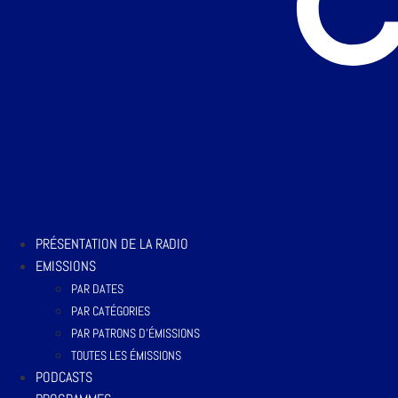
PRÉSENTATION DE LA RADIO
EMISSIONS
PAR DATES
PAR CATÉGORIES
PAR PATRONS D’ÉMISSIONS
TOUTES LES ÉMISSIONS
PODCASTS