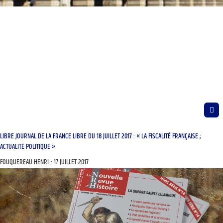
LIBRE JOURNAL DE LA FRANCE LIBRE DU 18 JUILLET 2017 : « LA FISCALITÉ FRANÇAISE ;
ACTUALITÉ POLITIQUE »
FOUQUEREAU HENRI
17 JUILLET 2017