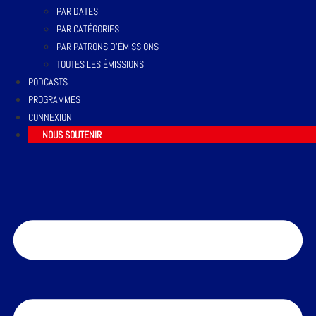
PAR DATES
PAR CATÉGORIES
PAR PATRONS D’ÉMISSIONS
TOUTES LES ÉMISSIONS
PODCASTS
PROGRAMMES
CONNEXION
NOUS SOUTENIR