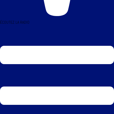
ÉCOUTEZ LA RADIO