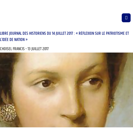
LIBRE JOURNAL DES HISTORIENS DU 14 JUILLET 2017 : « RÉFLEXION SUR LE PATRIOTISME ET
L’IDÉE DE NATION »
CHOISEL FRANCIS
13 JUILLET 2017