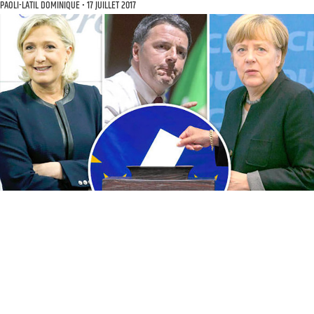
PAOLI-LATIL DOMINIQUE
17 JUILLET 2017