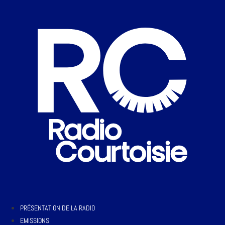
PRÉSENTATION DE LA RADIO
EMISSIONS