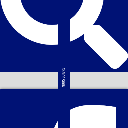
NOUS SUIVRE