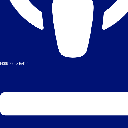
ÉCOUTEZ LA RADIO