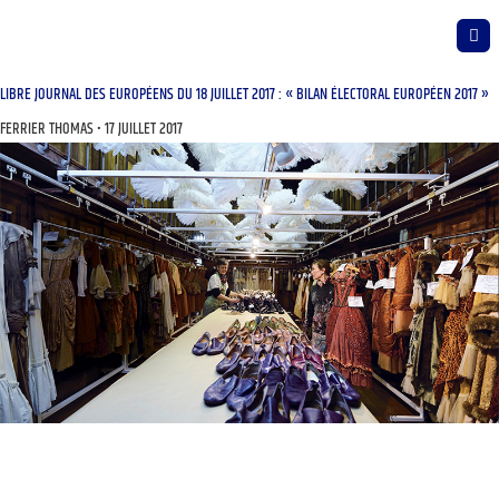
LIBRE JOURNAL DES EUROPÉENS DU 18 JUILLET 2017 : « BILAN ÉLECTORAL EUROPÉEN 2017 »
FERRIER THOMAS
17 JUILLET 2017