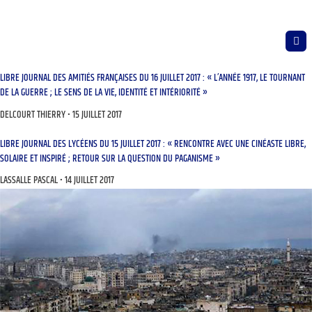
LIBRE JOURNAL DES AMITIÉS FRANÇAISES DU 16 JUILLET 2017 : « L’ANNÉE 1917, LE TOURNANT
DE LA GUERRE ; LE SENS DE LA VIE, IDENTITÉ ET INTÉRIORITÉ »
DELCOURT THIERRY
15 JUILLET 2017
LIBRE JOURNAL DES LYCÉENS DU 15 JUILLET 2017 : « RENCONTRE AVEC UNE CINÉASTE LIBRE,
SOLAIRE ET INSPIRÉ ; RETOUR SUR LA QUESTION DU PAGANISME »
LASSALLE PASCAL
14 JUILLET 2017