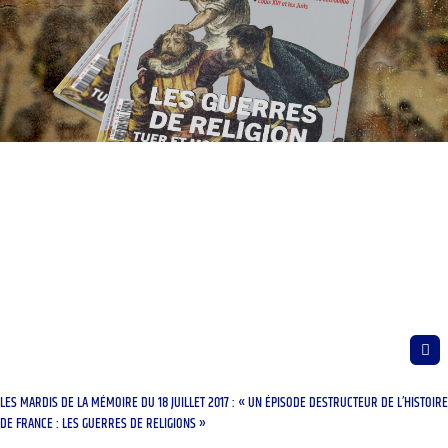
LES MARDIS DE LA MÉMOIRE DU 18 JUILLET 2017 : « UN ÉPISODE DESTRUCTEUR DE L’HISTOIRE
DE FRANCE : LES GUERRES DE RELIGIONS »