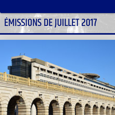
ÉMISSIONS DE JUILLET 2017