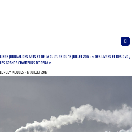
LIBRE JOURNAL DES ARTS ET DE LA CULTURE DU 18 JUILLET 2017 : « DES LIVRES ET DES DVD ;
LES GRANDS CHANTEURS D’OPÉRA »
LORCEY JACQUES
17 JUILLET 2017