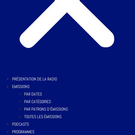
PRÉSENTATION DE LA RADIO
EMISSIONS
PAR DATES
PAR CATÉGORIES
PAR PATRONS D’ÉMISSIONS
TOUTES LES ÉMISSIONS
PODCASTS
PROGRAMMES