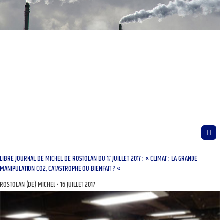
LIBRE JOURNAL DE MICHEL DE ROSTOLAN DU 17 JUILLET 2017 : « CLIMAT : LA GRANDE
MANIPULATION CO2, CATASTROPHE OU BIENFAIT ? «
ROSTOLAN (DE) MICHEL
16 JUILLET 2017