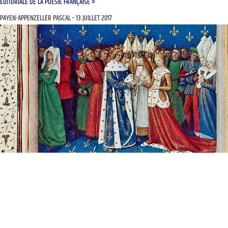
ÉDITORIALE DE LA POÉSIE FRANÇAISE »
PAYEN-APPENZELLER PASCAL
13 JUILLET 2017