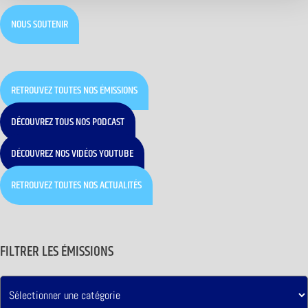
NOUS SOUTENIR
RETROUVEZ TOUTES NOS ÉMISSIONS
DÉCOUVREZ TOUS NOS PODCAST
DÉCOUVREZ NOS VIDÉOS YOUTUBE
RETROUVEZ TOUTES NOS ACTUALITÉS
FILTRER LES ÉMISSIONS