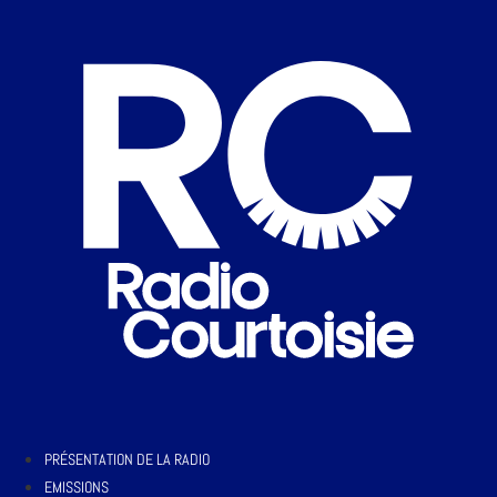
PRÉSENTATION DE LA RADIO
EMISSIONS