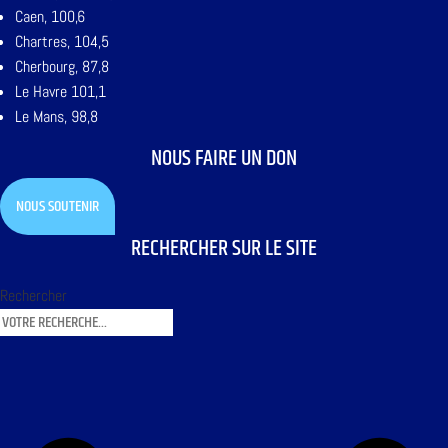
Caen, 100,6
Chartres, 104,5
Cherbourg, 87,8
Le Havre 101,1
Le Mans, 98,8
NOUS FAIRE UN DON
NOUS SOUTENIR
RECHERCHER SUR LE SITE
Rechercher