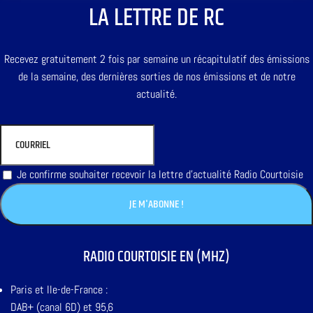
LA LETTRE DE RC
Recevez gratuitement 2 fois par semaine un récapitulatif des émissions
de la semaine, des dernières sorties de nos émissions et de notre
actualité.
Je confirme souhaiter recevoir la lettre d'actualité Radio Courtoisie
RADIO COURTOISIE EN (MHZ)
Paris et Ile-de-France :
DAB+ (canal 6D) et 95,6