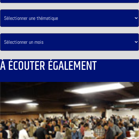
À ÉCOUTER ÉGALEMENT