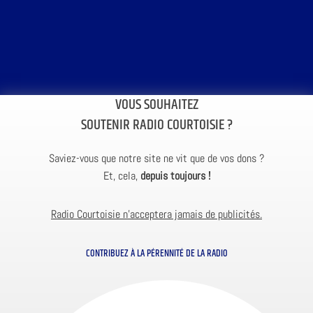
VOUS SOUHAITEZ
SOUTENIR RADIO COURTOISIE ?
Saviez-vous que notre site ne vit que de vos dons ?
Et, cela,
depuis toujours !
Radio Courtoisie n’acceptera jamais de publicités.
CONTRIBUEZ À LA PÉRENNITÉ DE LA RADIO