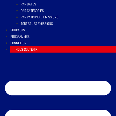
PAR DATES
PAR CATÉGORIES
PAR PATRONS D’ÉMISSIONS
TOUTES LES ÉMISSIONS
PODCASTS
PROGRAMMES
CONNEXION
NOUS SOUTENIR