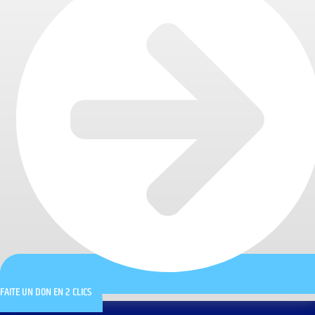
FAITE UN DON EN 2 CLICS