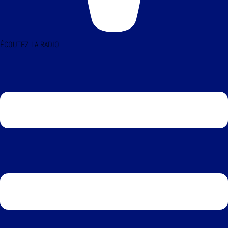
ÉCOUTEZ LA RADIO