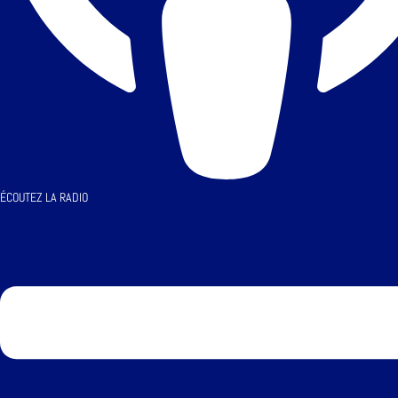
ÉCOUTEZ LA RADIO