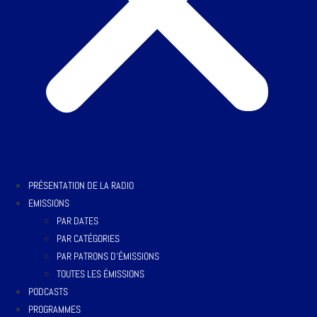
PRÉSENTATION DE LA RADIO
EMISSIONS
PAR DATES
PAR CATÉGORIES
PAR PATRONS D’ÉMISSIONS
TOUTES LES ÉMISSIONS
PODCASTS
PROGRAMMES