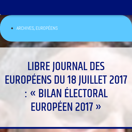
,
ARCHIVES
EUROPÉENS
LIBRE JOURNAL DES
EUROPÉENS DU 18 JUILLET 2017
: « BILAN ÉLECTORAL
EUROPÉEN 2017 »