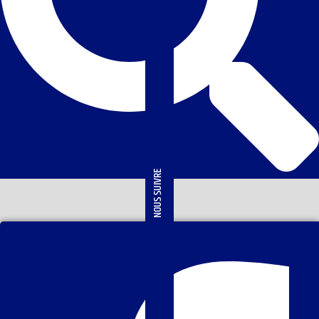
NOUS SUIVRE