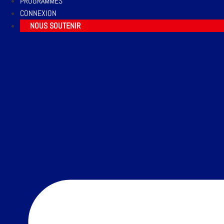
PROGRAMMES
CONNEXION
NOUS SOUTENIR