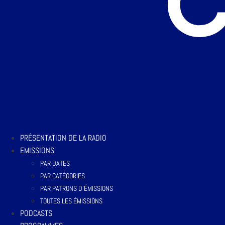
PRÉSENTATION DE LA RADIO
EMISSIONS
PAR DATES
PAR CATÉGORIES
PAR PATRONS D’ÉMISSIONS
TOUTES LES ÉMISSIONS
PODCASTS