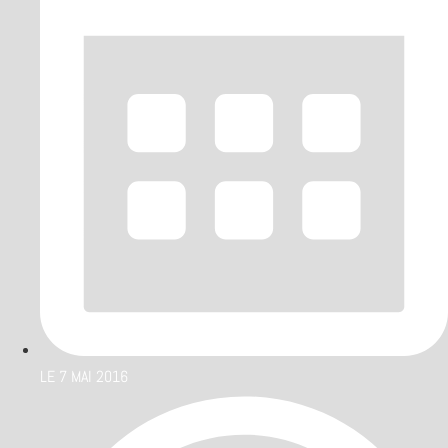
LE
7 MAI 2016