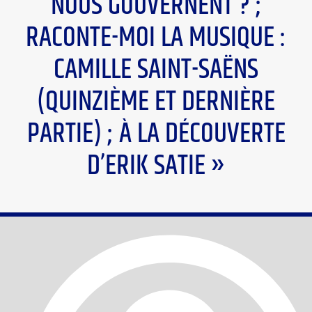
NOUS GOUVERNENT ? ;
RACONTE-MOI LA MUSIQUE :
CAMILLE SAINT-SAËNS
(QUINZIÈME ET DERNIÈRE
PARTIE) ; À LA DÉCOUVERTE
D’ERIK SATIE »