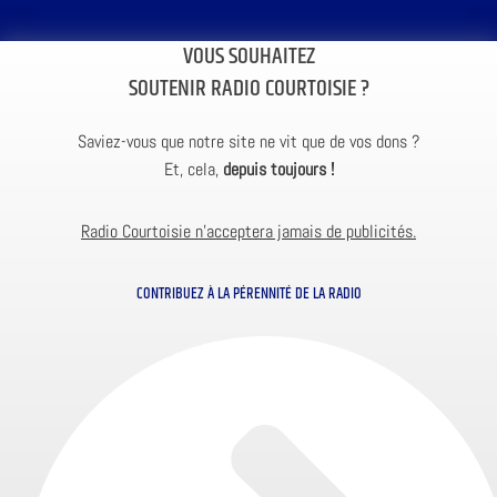
VOUS SOUHAITEZ
SOUTENIR RADIO COURTOISIE ?
Saviez-vous que notre site ne vit que de vos dons ?
Et, cela,
depuis toujours !
Radio Courtoisie n’acceptera jamais de publicités.
CONTRIBUEZ À LA PÉRENNITÉ DE LA RADIO