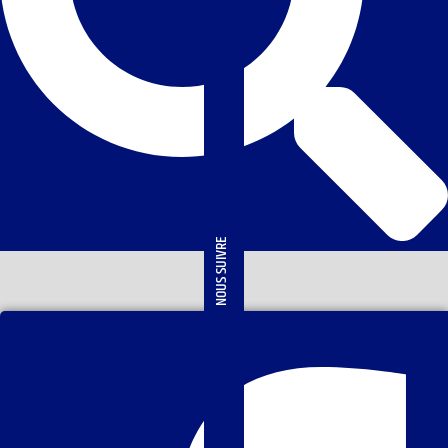
NOUS SUIVRE