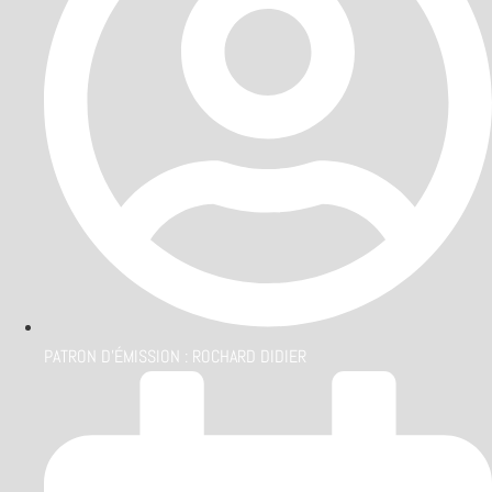
PATRON D'ÉMISSION :
ROCHARD DIDIER