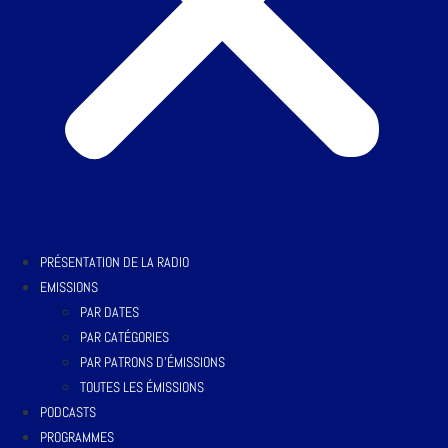
PRÉSENTATION DE LA RADIO
EMISSIONS
PAR DATES
PAR CATÉGORIES
PAR PATRONS D’ÉMISSIONS
TOUTES LES ÉMISSIONS
PODCASTS
PROGRAMMES