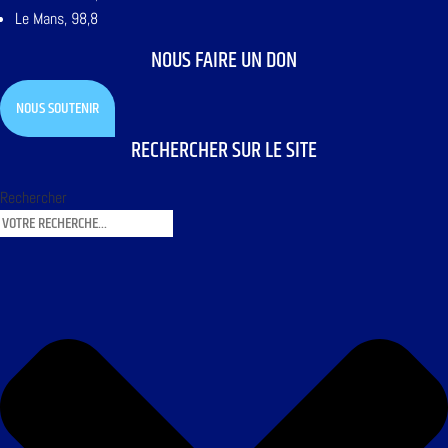
Le Mans, 98,8
NOUS FAIRE UN DON
NOUS SOUTENIR
RECHERCHER SUR LE SITE
Rechercher