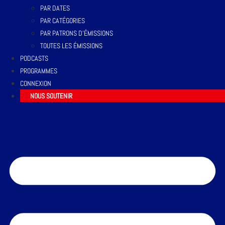
PAR DATES
PAR CATÉGORIES
PAR PATRONS D’ÉMISSIONS
TOUTES LES ÉMISSIONS
PODCASTS
PROGRAMMES
CONNEXION
NOUS SOUTENIR