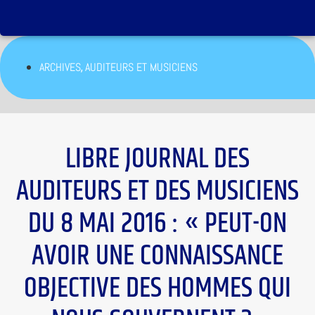
,
ARCHIVES
AUDITEURS ET MUSICIENS
LIBRE JOURNAL DES
AUDITEURS ET DES MUSICIENS
DU 8 MAI 2016 : « PEUT-ON
AVOIR UNE CONNAISSANCE
OBJECTIVE DES HOMMES QUI