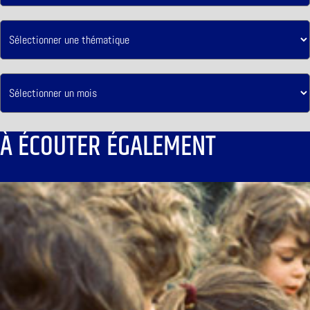
À ÉCOUTER ÉGALEMENT