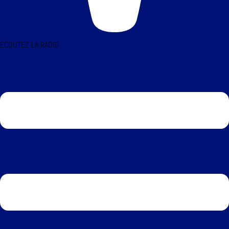
ÉCOUTEZ LA RADIO