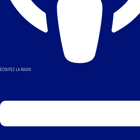
ÉCOUTEZ LA RADIO