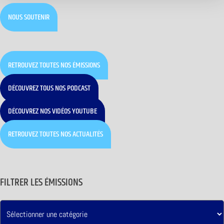
NOUS SOUTENIR
RETROUVEZ TOUTES NOS ÉMISSIONS
DÉCOUVREZ TOUS NOS PODCAST
DÉCOUVREZ NOS VIDÉOS YOUTUBE
RETROUVEZ TOUTES NOS ACTUALITÉS
FILTRER LES ÉMISSIONS