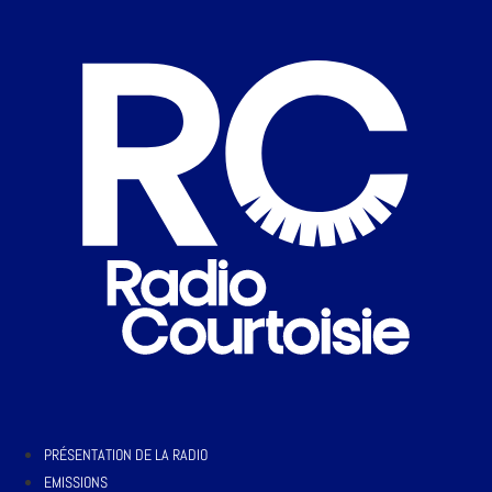
PRÉSENTATION DE LA RADIO
EMISSIONS