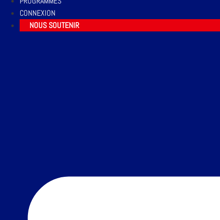
PROGRAMMES
CONNEXION
NOUS SOUTENIR