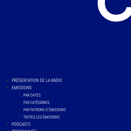
PRÉSENTATION DE LA RADIO
EMISSIONS
PAR DATES
PAR CATÉGORIES
PAR PATRONS D’ÉMISSIONS
TOUTES LES ÉMISSIONS
PODCASTS