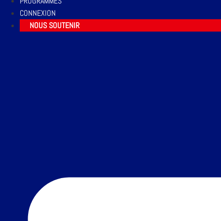
PROGRAMMES
CONNEXION
NOUS SOUTENIR