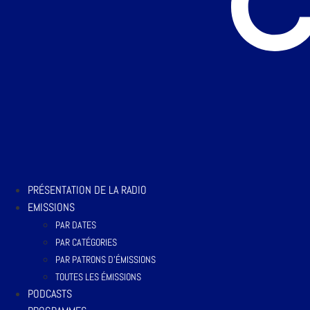
PRÉSENTATION DE LA RADIO
EMISSIONS
PAR DATES
PAR CATÉGORIES
PAR PATRONS D’ÉMISSIONS
TOUTES LES ÉMISSIONS
PODCASTS