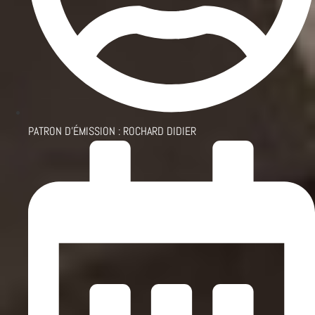
PATRON D'ÉMISSION :
ROCHARD DIDIER