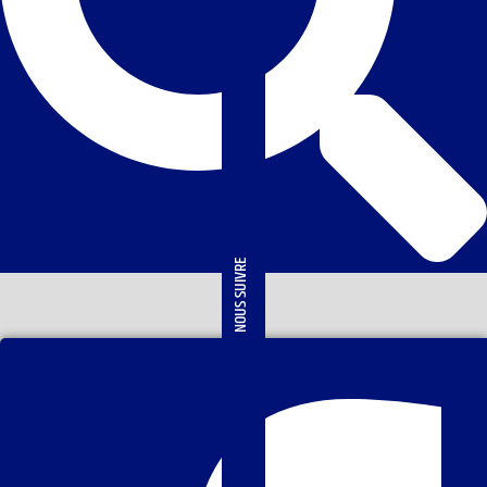
NOUS SUIVRE