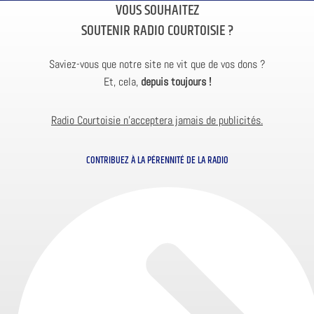
VOUS SOUHAITEZ
SOUTENIR RADIO COURTOISIE ?
Saviez-vous que notre site ne vit que de vos dons ?
Et, cela,
depuis toujours !
Radio Courtoisie n’acceptera jamais de publicités.
CONTRIBUEZ À LA PÉRENNITÉ DE LA RADIO