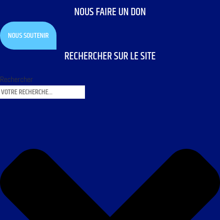
NOUS FAIRE UN DON
NOUS SOUTENIR
RECHERCHER SUR LE SITE
Rechercher