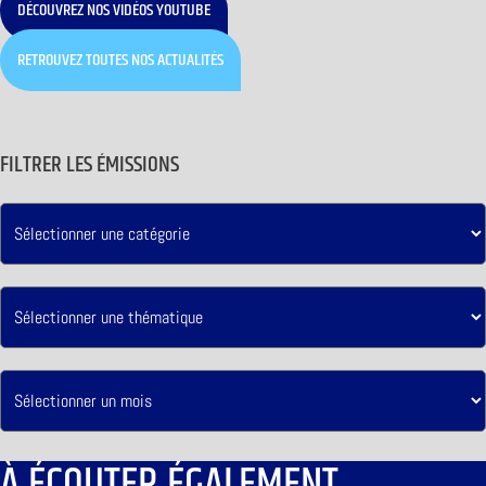
DÉCOUVREZ NOS VIDÉOS YOUTUBE
RETROUVEZ TOUTES NOS ACTUALITÉS
FILTRER LES ÉMISSIONS
À ÉCOUTER ÉGALEMENT