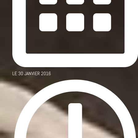
LE
30 JANVIER 2016