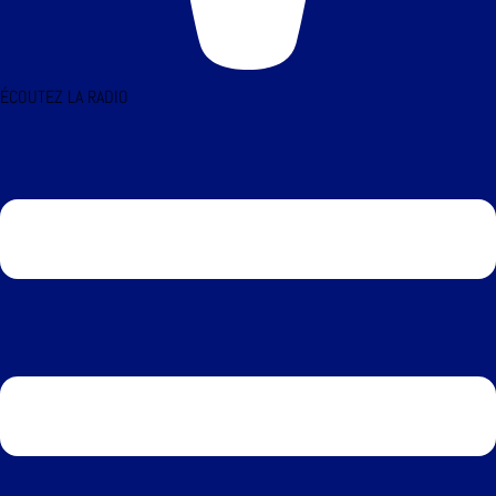
ÉCOUTEZ LA RADIO