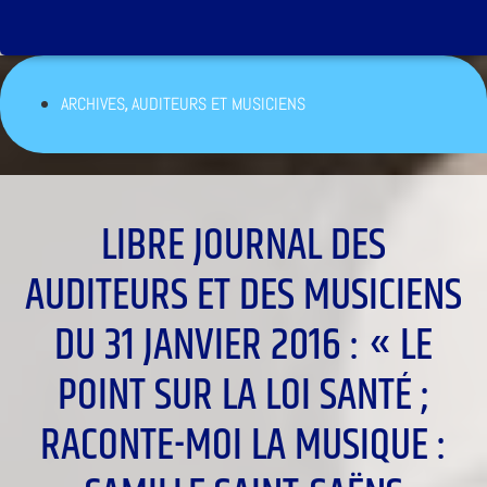
,
ARCHIVES
AUDITEURS ET MUSICIENS
LIBRE JOURNAL DES
AUDITEURS ET DES MUSICIENS
DU 31 JANVIER 2016 : « LE
POINT SUR LA LOI SANTÉ ;
RACONTE-MOI LA MUSIQUE :