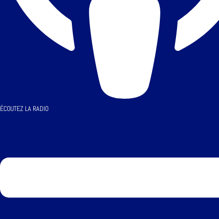
ÉCOUTEZ LA RADIO