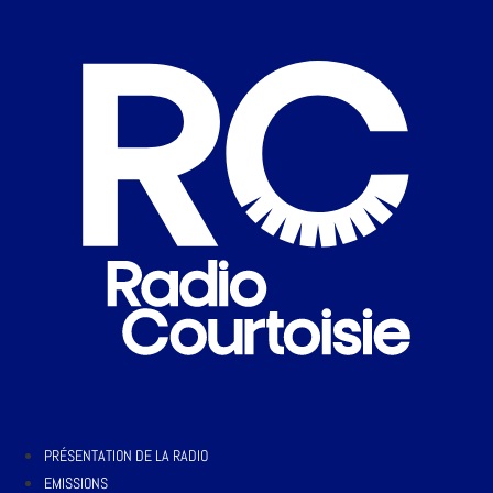
PRÉSENTATION DE LA RADIO
EMISSIONS