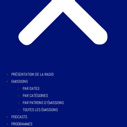
PRÉSENTATION DE LA RADIO
EMISSIONS
PAR DATES
PAR CATÉGORIES
PAR PATRONS D’ÉMISSIONS
TOUTES LES ÉMISSIONS
PODCASTS
PROGRAMMES