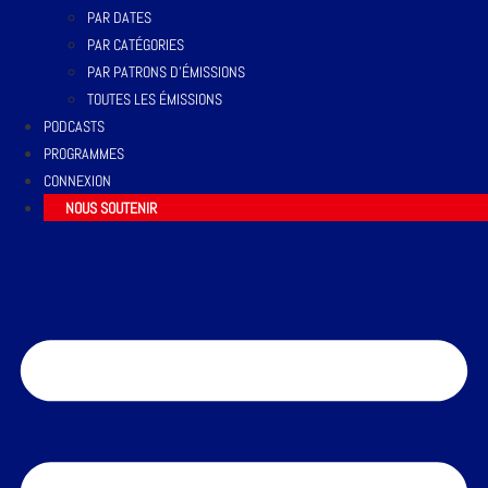
PAR DATES
PAR CATÉGORIES
PAR PATRONS D’ÉMISSIONS
TOUTES LES ÉMISSIONS
PODCASTS
PROGRAMMES
CONNEXION
NOUS SOUTENIR