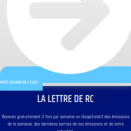
FAITE UN DON EN 2 CLICS
LA LETTRE DE RC
Recevez gratuitement 2 fois par semaine un récapitulatif des émissions
de la semaine, des dernières sorties de nos émissions et de notre