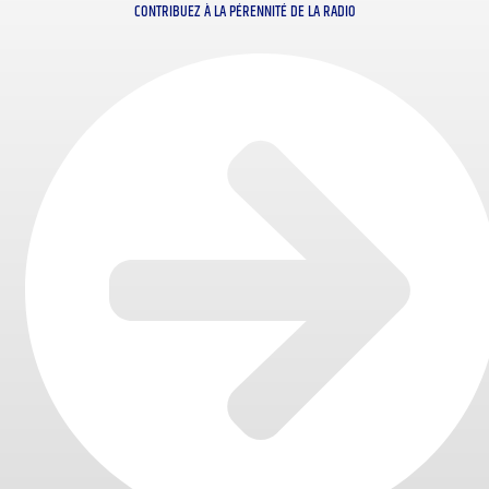
CONTRIBUEZ À LA PÉRENNITÉ DE LA RADIO