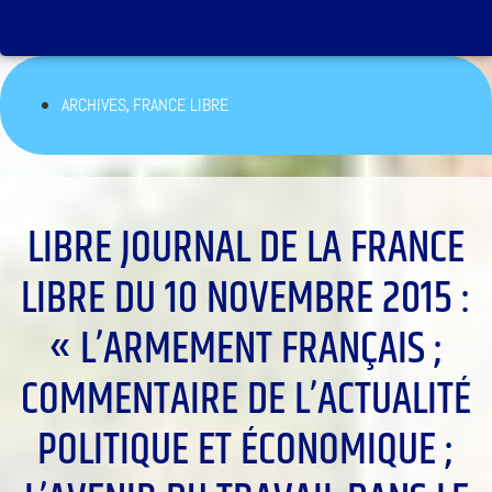
,
ARCHIVES
FRANCE LIBRE
LIBRE JOURNAL DE LA FRANCE
LIBRE DU 10 NOVEMBRE 2015 :
« L’ARMEMENT FRANÇAIS ;
COMMENTAIRE DE L’ACTUALITÉ
POLITIQUE ET ÉCONOMIQUE ;