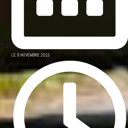
LE
9 NOVEMBRE 2015