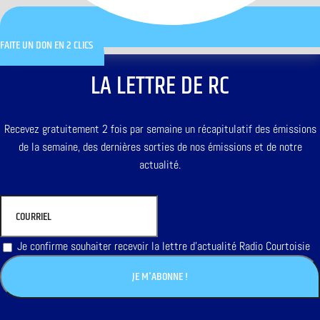
FAITE UN DON EN 2 CLICS
LA LETTRE DE RC
Recevez gratuitement 2 fois par semaine un récapitulatif des émissions
de la semaine, des dernières sorties de nos émissions et de notre
actualité.
Je confirme souhaiter recevoir la lettre d'actualité Radio Courtoisie