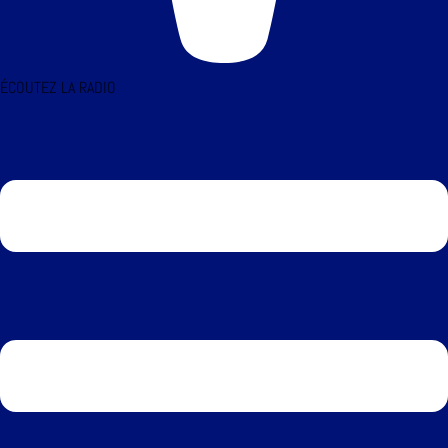
ÉCOUTEZ LA RADIO