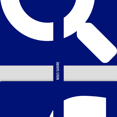
NOUS SUIVRE