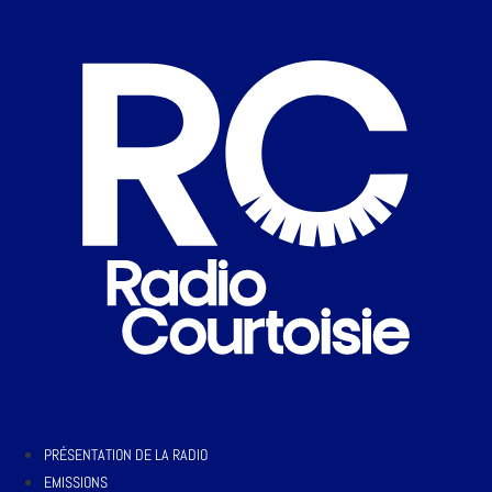
PRÉSENTATION DE LA RADIO
EMISSIONS