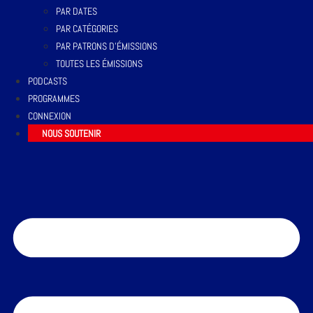
PAR DATES
PAR CATÉGORIES
PAR PATRONS D’ÉMISSIONS
TOUTES LES ÉMISSIONS
PODCASTS
PROGRAMMES
CONNEXION
NOUS SOUTENIR