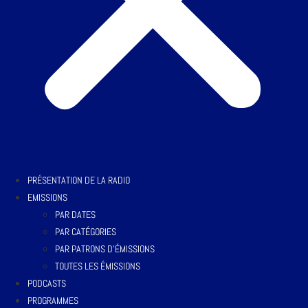
PRÉSENTATION DE LA RADIO
EMISSIONS
PAR DATES
PAR CATÉGORIES
PAR PATRONS D’ÉMISSIONS
TOUTES LES ÉMISSIONS
PODCASTS
PROGRAMMES