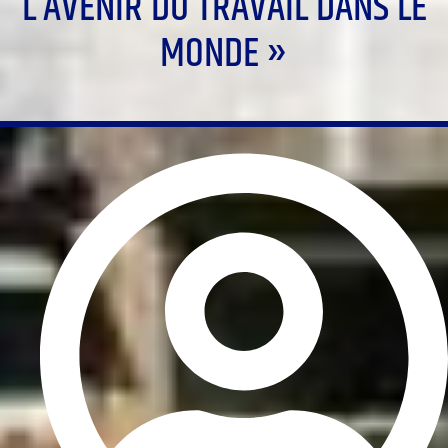
L’AVENIR DU TRAVAIL DANS LE
MONDE »