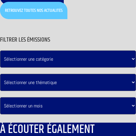
RETROUVEZ TOUTES NOS ACTUALITÉS
FILTRER LES ÉMISSIONS
À ÉCOUTER ÉGALEMENT