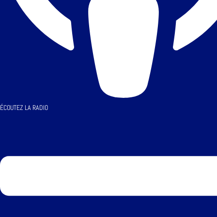
ÉCOUTEZ LA RADIO