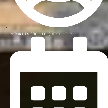
PATRON D'ÉMISSION :
FOUQUEREAU HENRI