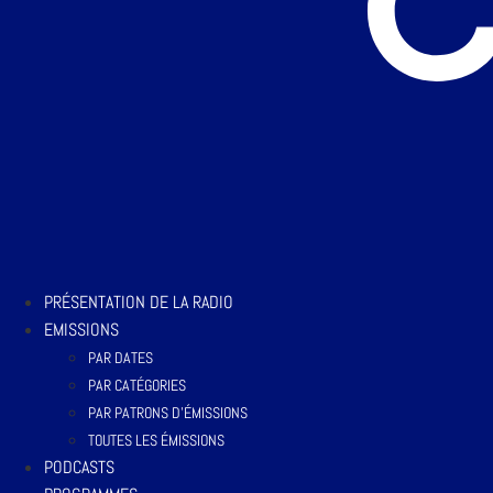
PRÉSENTATION DE LA RADIO
EMISSIONS
PAR DATES
PAR CATÉGORIES
PAR PATRONS D’ÉMISSIONS
TOUTES LES ÉMISSIONS
PODCASTS