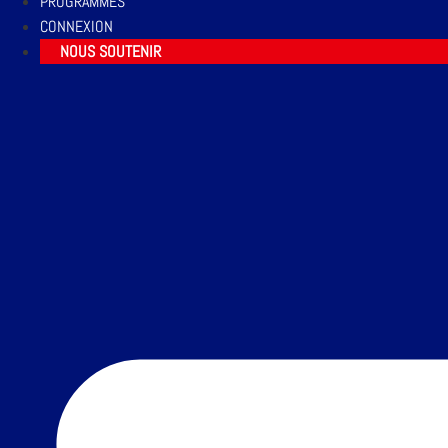
PROGRAMMES
CONNEXION
NOUS SOUTENIR