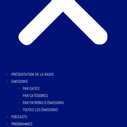
PRÉSENTATION DE LA RADIO
EMISSIONS
PAR DATES
PAR CATÉGORIES
PAR PATRONS D’ÉMISSIONS
TOUTES LES ÉMISSIONS
PODCASTS
PROGRAMMES