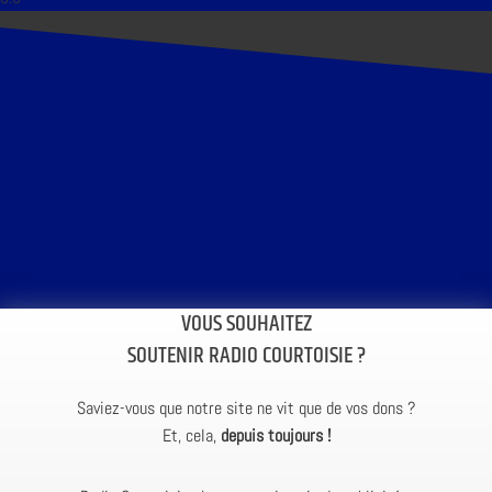
VOUS SOUHAITEZ
SOUTENIR RADIO COURTOISIE ?
Saviez-vous que notre site ne vit que de vos dons ?
Et, cela,
depuis toujours !