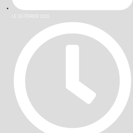
LE
16 FÉVRIER 2015