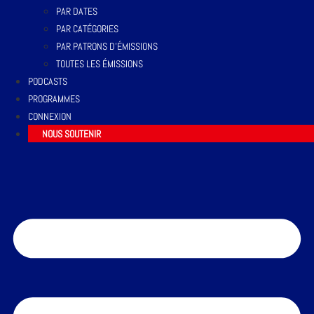
PAR DATES
PAR CATÉGORIES
PAR PATRONS D’ÉMISSIONS
TOUTES LES ÉMISSIONS
PODCASTS
PROGRAMMES
CONNEXION
NOUS SOUTENIR