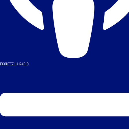
ÉCOUTEZ LA RADIO