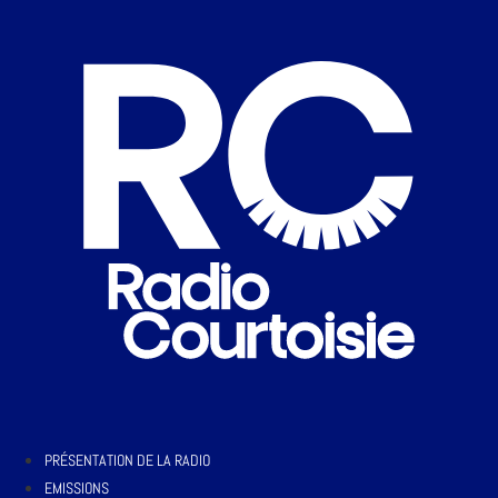
PRÉSENTATION DE LA RADIO
EMISSIONS