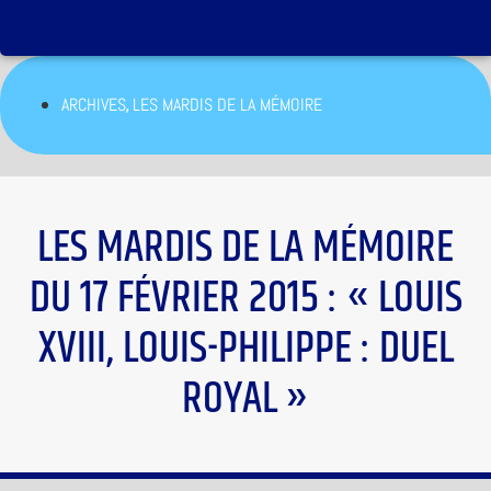
,
ARCHIVES
LES MARDIS DE LA MÉMOIRE
LES MARDIS DE LA MÉMOIRE
DU 17 FÉVRIER 2015 : « LOUIS
XVIII, LOUIS-PHILIPPE : DUEL
ROYAL »