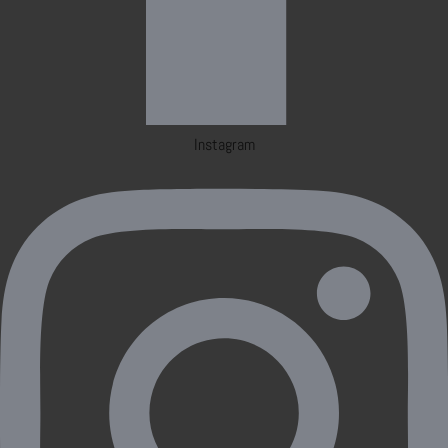
Instagram