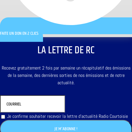
FAITE UN DON EN 2 CLICS
LA LETTRE DE RC
Recevez gratuitement 2 fois par semaine un récapitulatif des émissions
de la semaine, des dernières sorties de nos émissions et de notre
actualité.
Je confirme souhaiter recevoir la lettre d'actualité Radio Courtoisie