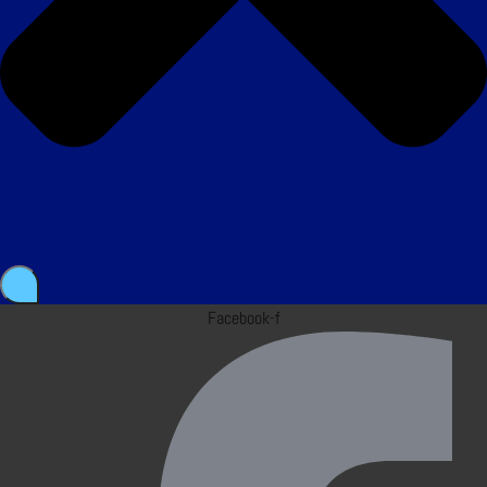
Facebook-f