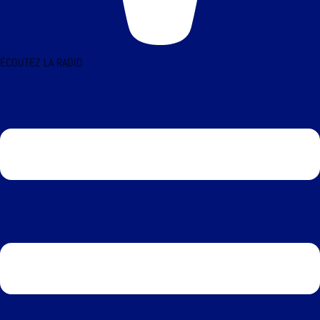
ÉCOUTEZ LA RADIO