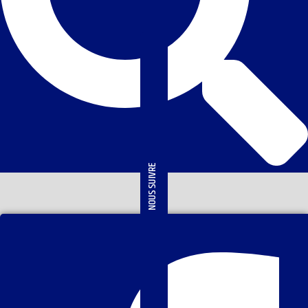
NOUS SUIVRE