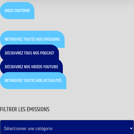
NOUS SOUTENIR
RETROUVEZ TOUTES NOS ÉMISSIONS
DÉCOUVREZ TOUS NOS PODCAST
DÉCOUVREZ NOS VIDÉOS YOUTUBE
RETROUVEZ TOUTES NOS ACTUALITÉS
FILTRER LES ÉMISSIONS