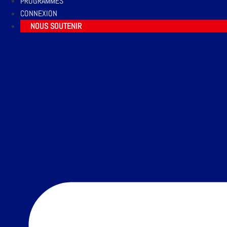
PROGRAMMES
CONNEXION
NOUS SOUTENIR