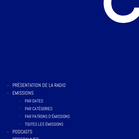
PRÉSENTATION DE LA RADIO
EMISSIONS
PAR DATES
PAR CATÉGORIES
PAR PATRONS D’ÉMISSIONS
TOUTES LES ÉMISSIONS
PODCASTS