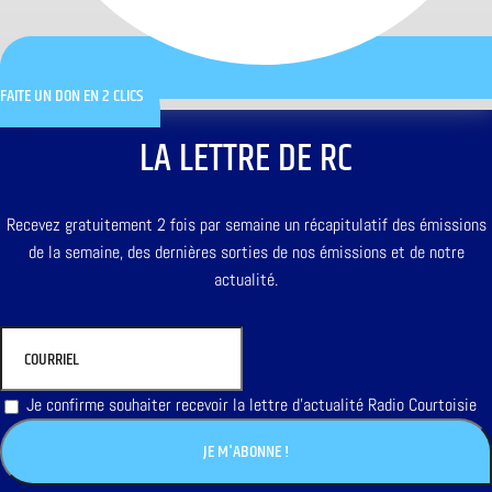
FAITE UN DON EN 2 CLICS
LA LETTRE DE RC
Recevez gratuitement 2 fois par semaine un récapitulatif des émissions
de la semaine, des dernières sorties de nos émissions et de notre
actualité.
Je confirme souhaiter recevoir la lettre d'actualité Radio Courtoisie