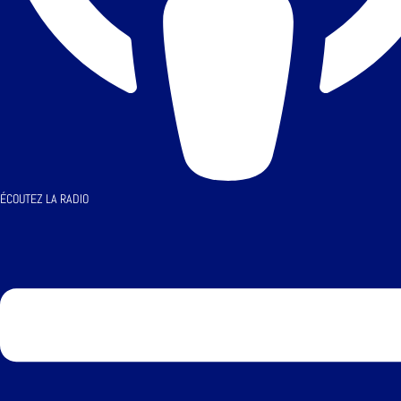
ÉCOUTEZ LA RADIO