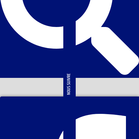
NOUS SUIVRE