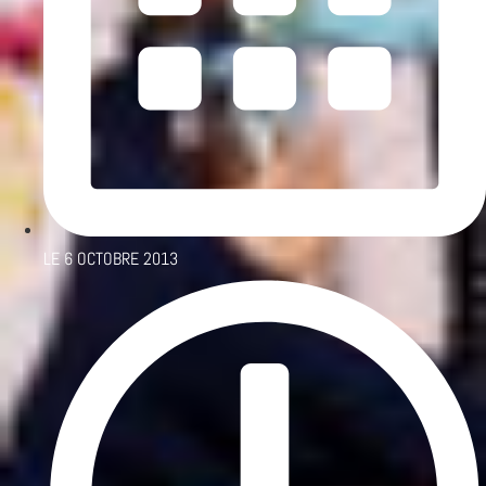
LE
6 OCTOBRE 2013