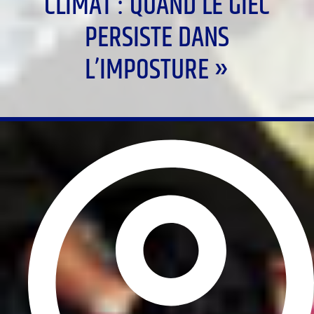
CLIMAT : QUAND LE GIEC
PERSISTE DANS
L’IMPOSTURE »