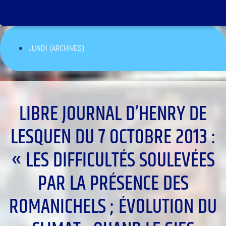
LUNDI (ARCHIVES)
LIBRE JOURNAL D’HENRY DE
LESQUEN DU 7 OCTOBRE 2013 :
« LES DIFFICULTÉS SOULEVÉES
PAR LA PRÉSENCE DES
ROMANICHELS ; ÉVOLUTION DU