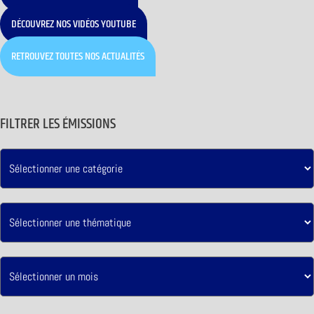
DÉCOUVREZ NOS VIDÉOS YOUTUBE
RETROUVEZ TOUTES NOS ACTUALITÉS
FILTRER LES ÉMISSIONS