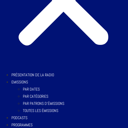
PRÉSENTATION DE LA RADIO
EMISSIONS
PAR DATES
PAR CATÉGORIES
PAR PATRONS D’ÉMISSIONS
TOUTES LES ÉMISSIONS
PODCASTS
PROGRAMMES