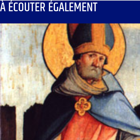
À ÉCOUTER ÉGALEMENT