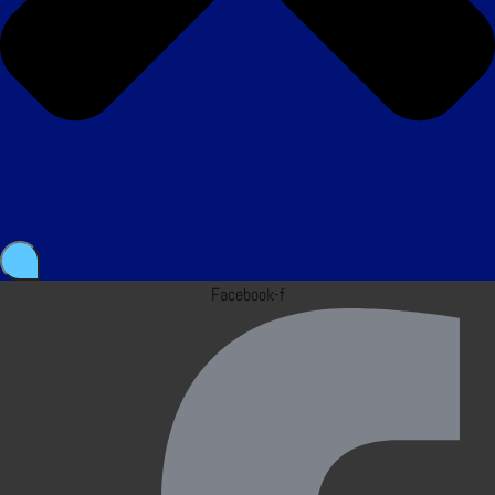
Facebook-f