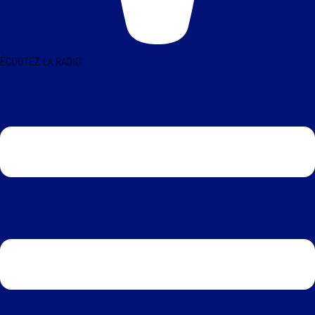
ÉCOUTEZ LA RADIO