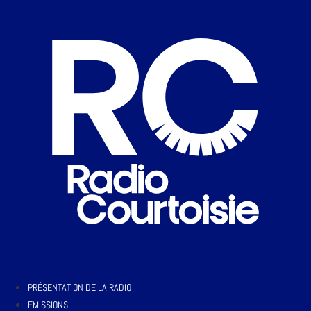
PRÉSENTATION DE LA RADIO
EMISSIONS