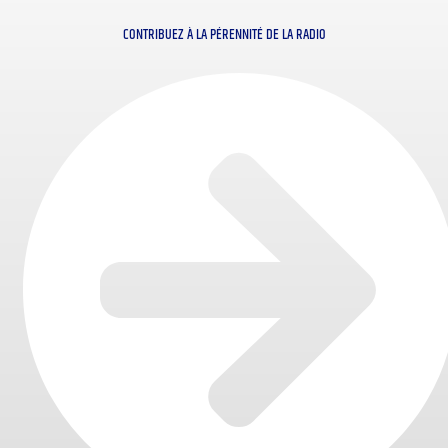
CONTRIBUEZ À LA PÉRENNITÉ DE LA RADIO