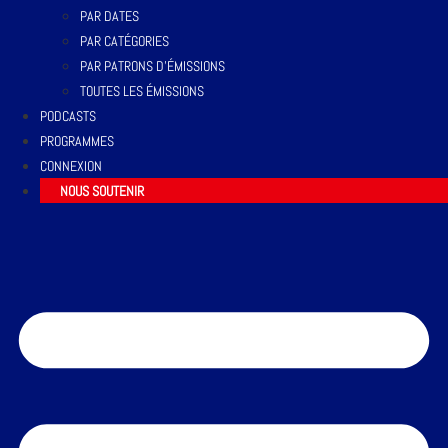
PAR DATES
PAR CATÉGORIES
PAR PATRONS D’ÉMISSIONS
TOUTES LES ÉMISSIONS
PODCASTS
PROGRAMMES
CONNEXION
NOUS SOUTENIR