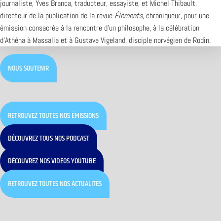
journaliste, Yves Branca, traducteur, essayiste, et Michel Thibault,
directeur de la publication de la revue
Éléments
, chroniqueur, pour une
émission consacrée à la rencontre d’un philosophe, à la célébration
d’Athéna à Massalia et à Gustave Vigeland, disciple norvégien de Rodin.
NOUS SOUTENIR
RETROUVEZ TOUTES NOS ÉMISSIONS
DÉCOUVREZ TOUS NOS PODCAST
DÉCOUVREZ NOS VIDÉOS YOUTUBE
RETROUVEZ TOUTES NOS ACTUALITÉS