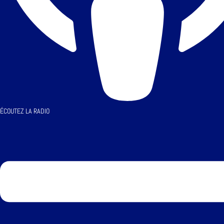
ÉCOUTEZ LA RADIO