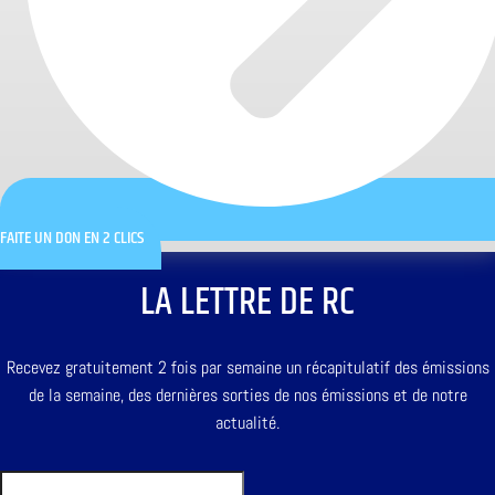
FAITE UN DON EN 2 CLICS
LA LETTRE DE RC
Recevez gratuitement 2 fois par semaine un récapitulatif des émissions
de la semaine, des dernières sorties de nos émissions et de notre
actualité.