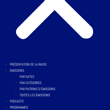
PRÉSENTATION DE LA RADIO
EMISSIONS
PAR DATES
PAR CATÉGORIES
PAR PATRONS D’ÉMISSIONS
TOUTES LES ÉMISSIONS
PODCASTS
PROGRAMMES