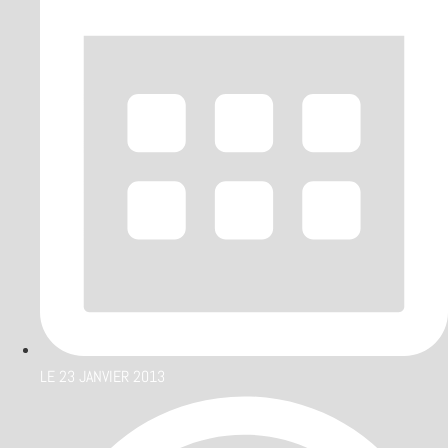
LE
23 JANVIER 2013