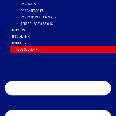
PAR DATES
PAR CATÉGORIES
PAR PATRONS D’ÉMISSIONS
TOUTES LES ÉMISSIONS
PODCASTS
PROGRAMMES
CONNEXION
NOUS SOUTENIR