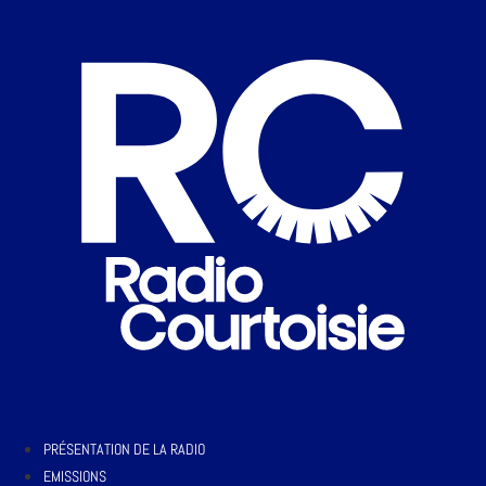
PRÉSENTATION DE LA RADIO
EMISSIONS