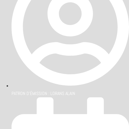
PATRON D'ÉMISSION :
LORANS ALAIN