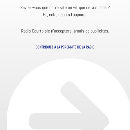
Saviez-vous que notre site ne vit que de vos dons ?
Et, cela,
depuis toujours !
Radio Courtoisie n’acceptera jamais de publicités.
CONTRIBUEZ À LA PÉRENNITÉ DE LA RADIO