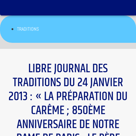
TRADITIONS
LIBRE JOURNAL DES
TRADITIONS DU 24 JANVIER
2013 : « LA PRÉPARATION DU
CARÊME ; 850ÈME
ANNIVERSAIRE DE NOTRE