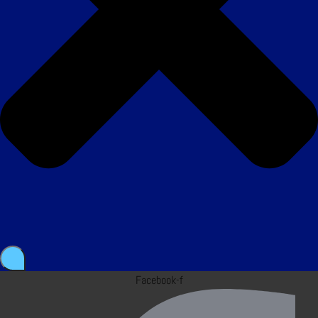
Facebook-f