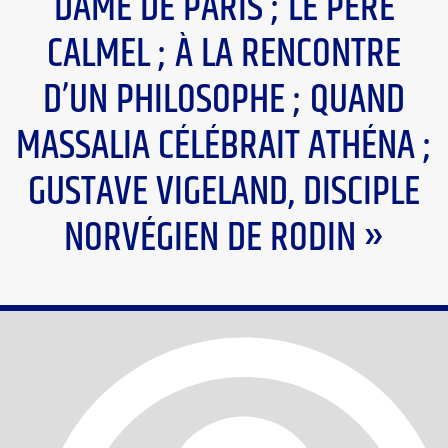
DAME DE PARIS ; LE PÈRE
CALMEL ; À LA RENCONTRE
D’UN PHILOSOPHE ; QUAND
MASSALIA CÉLÉBRAIT ATHÉNA ;
GUSTAVE VIGELAND, DISCIPLE
NORVÉGIEN DE RODIN »