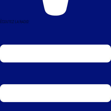
ÉCOUTEZ LA RADIO