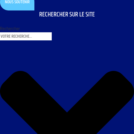
NOUS SOUTENIR
RECHERCHER SUR LE SITE
Rechercher