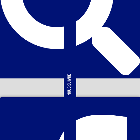
NOUS SUIVRE