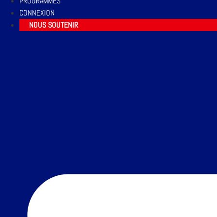
PROGRAMMES
CONNEXION
NOUS SOUTENIR