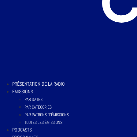
PRÉSENTATION DE LA RADIO
EMISSIONS
PAR DATES
PAR CATÉGORIES
PAR PATRONS D’ÉMISSIONS
TOUTES LES ÉMISSIONS
PODCASTS