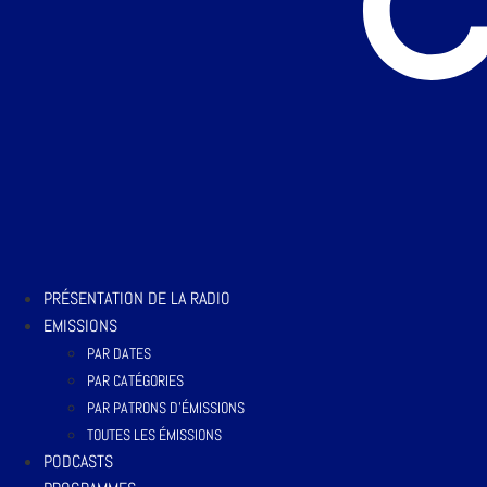
PRÉSENTATION DE LA RADIO
EMISSIONS
PAR DATES
PAR CATÉGORIES
PAR PATRONS D’ÉMISSIONS
TOUTES LES ÉMISSIONS
PODCASTS