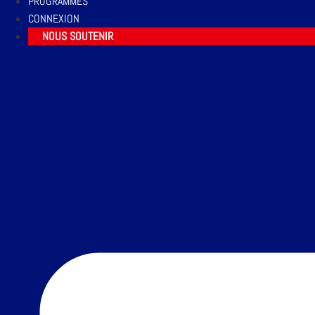
PROGRAMMES
CONNEXION
NOUS SOUTENIR