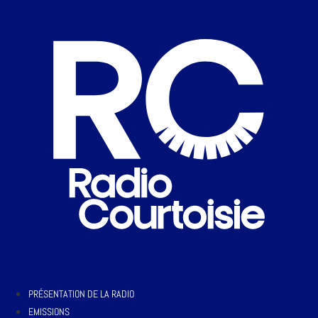
PRÉSENTATION DE LA RADIO
EMISSIONS