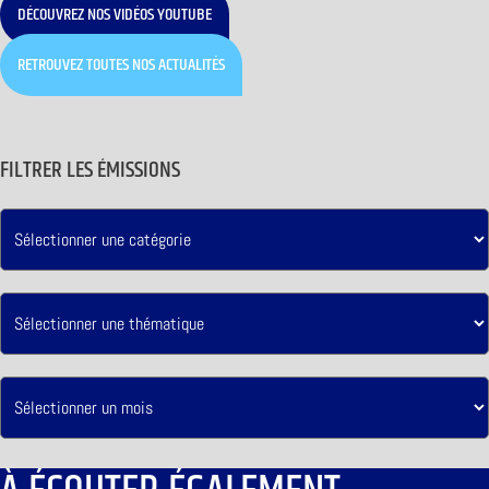
DÉCOUVREZ NOS VIDÉOS YOUTUBE
RETROUVEZ TOUTES NOS ACTUALITÉS
FILTRER LES ÉMISSIONS