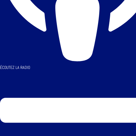
ÉCOUTEZ LA RADIO