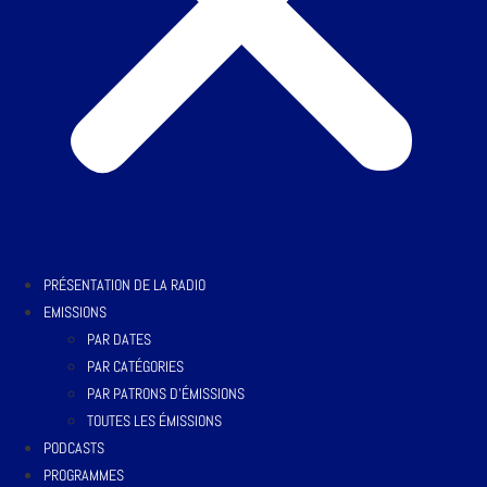
PRÉSENTATION DE LA RADIO
EMISSIONS
PAR DATES
PAR CATÉGORIES
PAR PATRONS D’ÉMISSIONS
TOUTES LES ÉMISSIONS
PODCASTS
PROGRAMMES