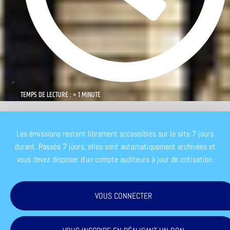
TEMPS DE LECTURE : < 1 MINUTE
Les émissions restent librement accessibles sur le site 7 jours
durant. Passés 7 jours, elles sont automatiquement archivées et
vous devez disposer d'un compte auditeurs à jour de cotisation.
VOUS CONNECTER