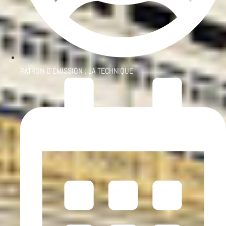
PATRON D'ÉMISSION :
LA TECHNIQUE