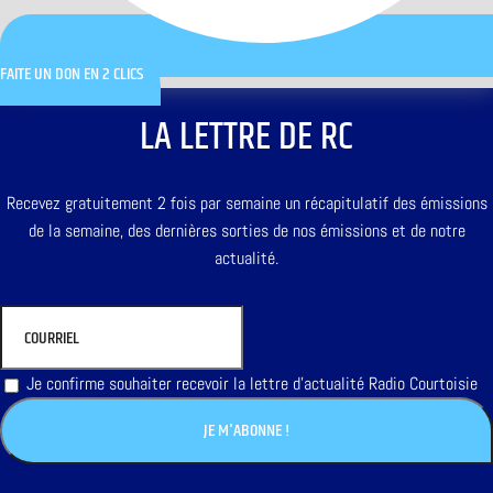
FAITE UN DON EN 2 CLICS
LA LETTRE DE RC
Recevez gratuitement 2 fois par semaine un récapitulatif des émissions
de la semaine, des dernières sorties de nos émissions et de notre
actualité.
Je confirme souhaiter recevoir la lettre d'actualité Radio Courtoisie