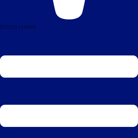
ÉCOUTEZ LA RADIO