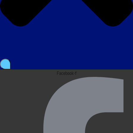
Facebook-f