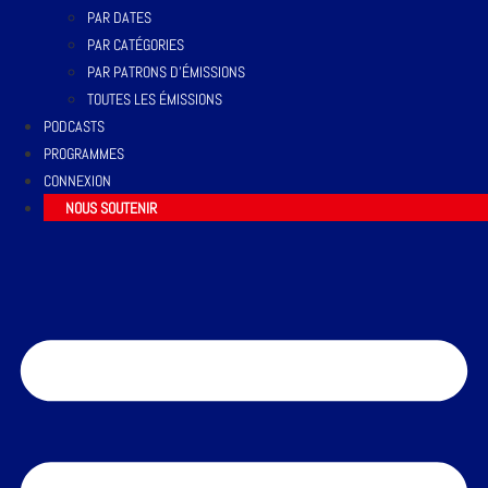
PAR DATES
PAR CATÉGORIES
PAR PATRONS D’ÉMISSIONS
TOUTES LES ÉMISSIONS
PODCASTS
PROGRAMMES
CONNEXION
NOUS SOUTENIR