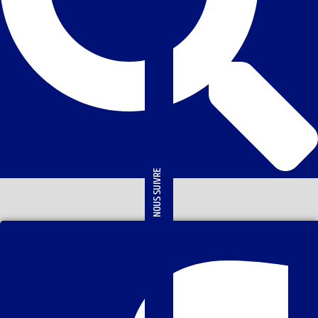
NOUS SUIVRE