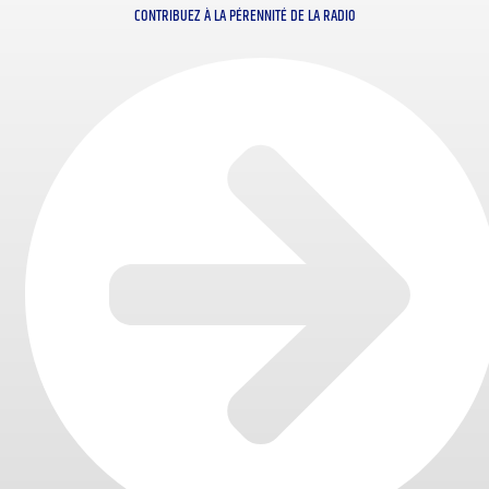
CONTRIBUEZ À LA PÉRENNITÉ DE LA RADIO