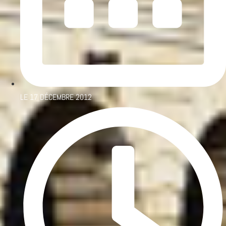
LE
17 DÉCEMBRE 2012