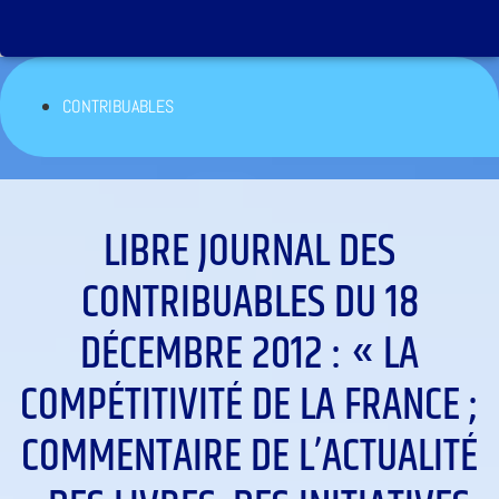
CONTRIBUABLES
LIBRE JOURNAL DES
CONTRIBUABLES DU 18
DÉCEMBRE 2012 : « LA
COMPÉTITIVITÉ DE LA FRANCE ;
COMMENTAIRE DE L’ACTUALITÉ