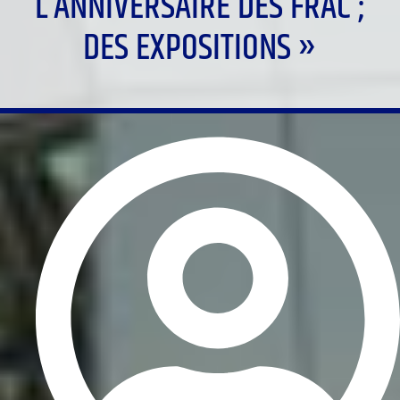
L’ANNIVERSAIRE DES FRAC ;
DES EXPOSITIONS »