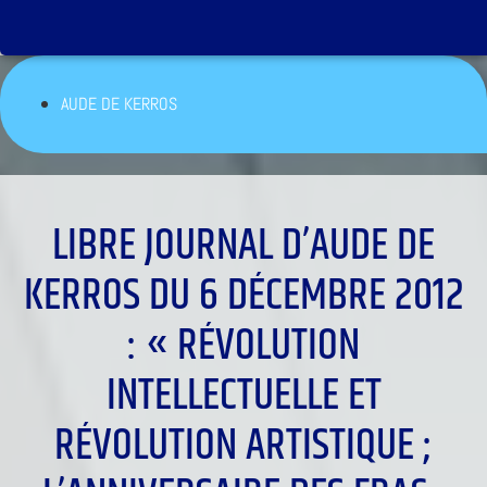
AUDE DE KERROS
LIBRE JOURNAL D’AUDE DE
KERROS DU 6 DÉCEMBRE 2012
: « RÉVOLUTION
INTELLECTUELLE ET
RÉVOLUTION ARTISTIQUE ;