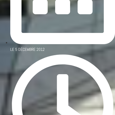
LE
5 DÉCEMBRE 2012