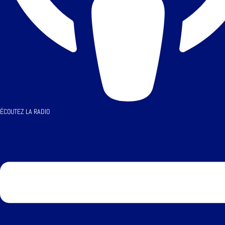
ÉCOUTEZ LA RADIO