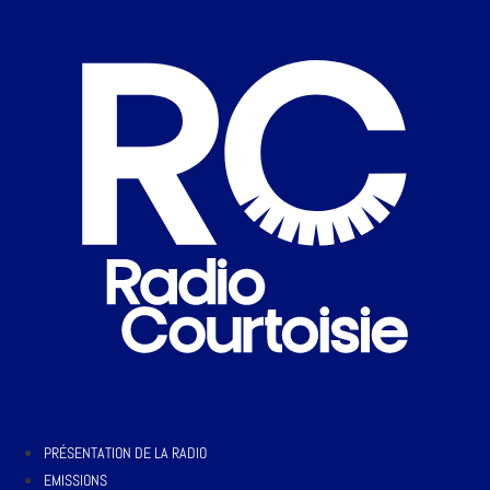
PRÉSENTATION DE LA RADIO
EMISSIONS