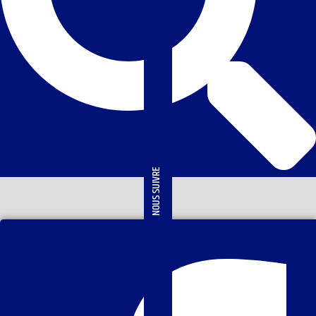
NOUS SUIVRE