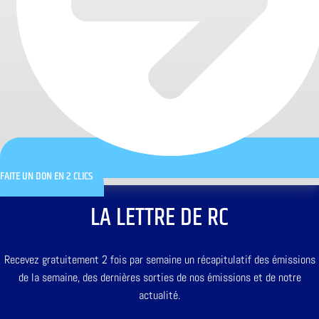
FAITE UN DON EN 2 CLICS
LA LETTRE DE RC
Recevez gratuitement 2 fois par semaine un récapitulatif des émissions
de la semaine, des dernières sorties de nos émissions et de notre
actualité.