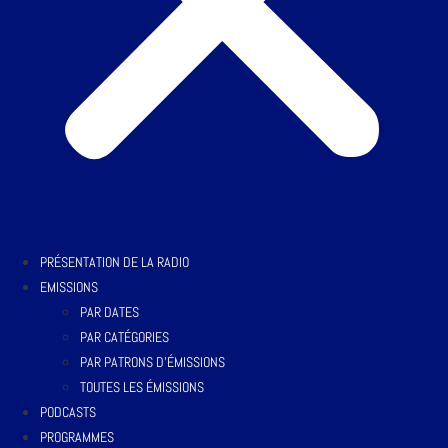
PRÉSENTATION DE LA RADIO
EMISSIONS
PAR DATES
PAR CATÉGORIES
PAR PATRONS D’ÉMISSIONS
TOUTES LES ÉMISSIONS
PODCASTS
PROGRAMMES