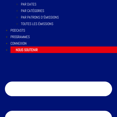
PAR DATES
PAR CATÉGORIES
PAR PATRONS D’ÉMISSIONS
TOUTES LES ÉMISSIONS
PODCASTS
PROGRAMMES
CONNEXION
NOUS SOUTENIR