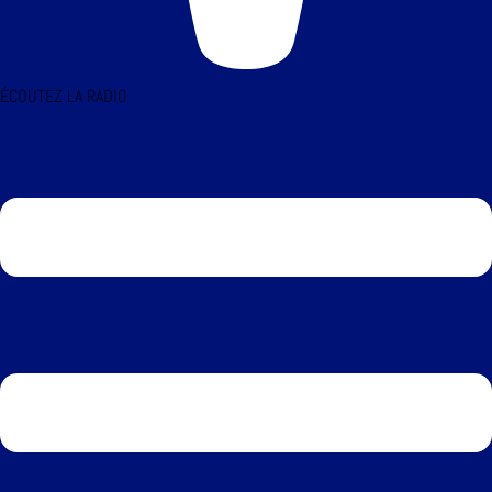
ÉCOUTEZ LA RADIO