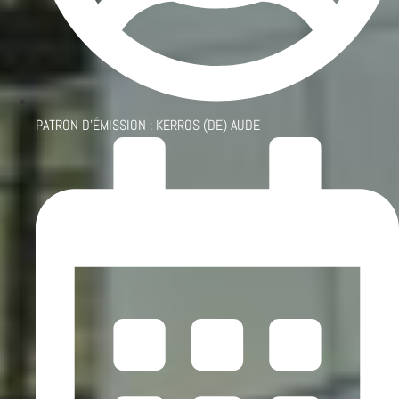
PATRON D'ÉMISSION :
KERROS (DE) AUDE