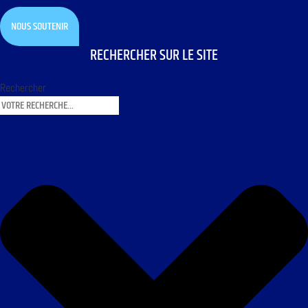
NOUS SOUTENIR
RECHERCHER SUR LE SITE
Rechercher