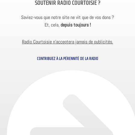
SOUTENIR RADIO COURTOISIE ?
Saviez-vous que notre site ne vit que de vos dons ?
Et, cela,
depuis toujours !
Radio Courtoisie n’acceptera jamais de publicités.
CONTRIBUEZ À LA PÉRENNITÉ DE LA RADIO