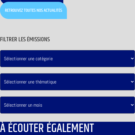
RETROUVEZ TOUTES NOS ACTUALITÉS
FILTRER LES ÉMISSIONS
À ÉCOUTER ÉGALEMENT