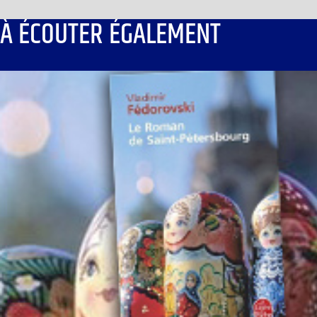
À ÉCOUTER ÉGALEMENT