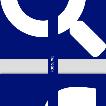
NOUS SUIVRE