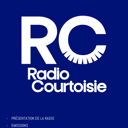
PRÉSENTATION DE LA RADIO
EMISSIONS