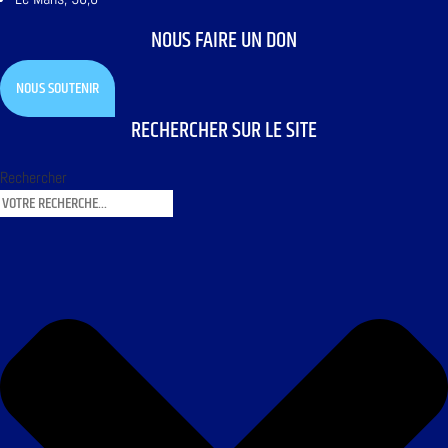
NOUS FAIRE UN DON
NOUS SOUTENIR
RECHERCHER SUR LE SITE
Rechercher