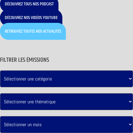
DÉCOUVREZ TOUS NOS PODCAST
DÉCOUVREZ NOS VIDÉOS YOUTUBE
RETROUVEZ TOUTES NOS ACTUALITÉS
FILTRER LES ÉMISSIONS