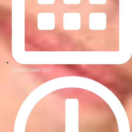
LE
4 DÉCEMBRE 2012