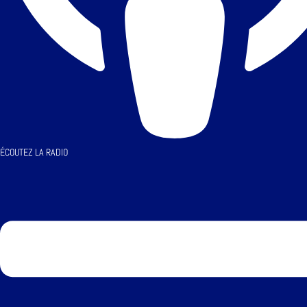
ÉCOUTEZ LA RADIO