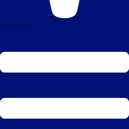
ÉCOUTEZ LA RADIO