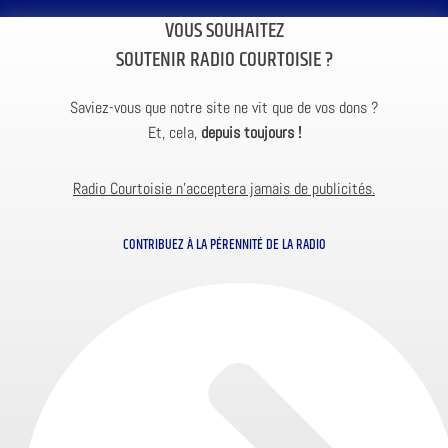
VOUS SOUHAITEZ
SOUTENIR RADIO COURTOISIE ?
Saviez-vous que notre site ne vit que de vos dons ?
Et, cela,
depuis toujours !
Radio Courtoisie n’acceptera jamais de publicités.
CONTRIBUEZ À LA PÉRENNITÉ DE LA RADIO