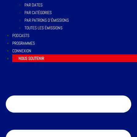
PAR DATES
PAR CATÉGORIES
PAR PATRONS D’ÉMISSIONS
TOUTES LES ÉMISSIONS
PODCASTS
PROGRAMMES
CONNEXION
NOUS SOUTENIR