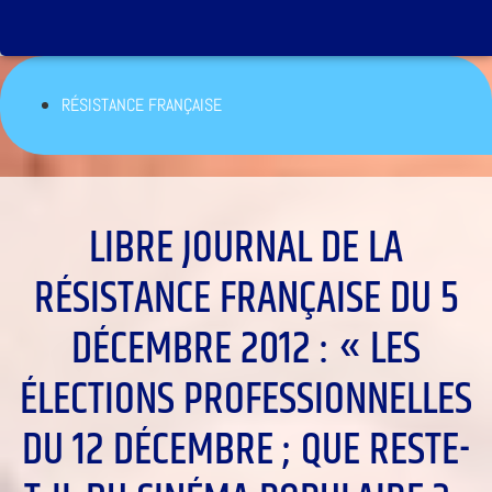
RÉSISTANCE FRANÇAISE
LIBRE JOURNAL DE LA
RÉSISTANCE FRANÇAISE DU 5
DÉCEMBRE 2012 : « LES
ÉLECTIONS PROFESSIONNELLES
DU 12 DÉCEMBRE ; QUE RESTE-