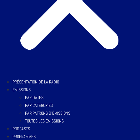
PRÉSENTATION DE LA RADIO
EMISSIONS
PAR DATES
PAR CATÉGORIES
PAR PATRONS D’ÉMISSIONS
TOUTES LES ÉMISSIONS
PODCASTS
PROGRAMMES