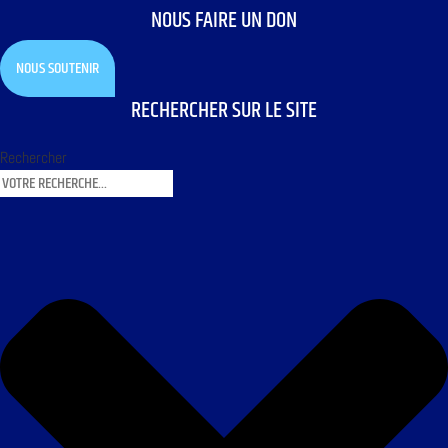
NOUS FAIRE UN DON
NOUS SOUTENIR
RECHERCHER SUR LE SITE
Rechercher