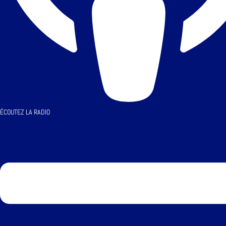
ÉCOUTEZ LA RADIO