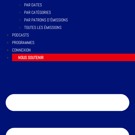
PAR DATES
PAR CATÉGORIES
PAR PATRONS D’ÉMISSIONS
TOUTES LES ÉMISSIONS
PODCASTS
PROGRAMMES
CONNEXION
NOUS SOUTENIR