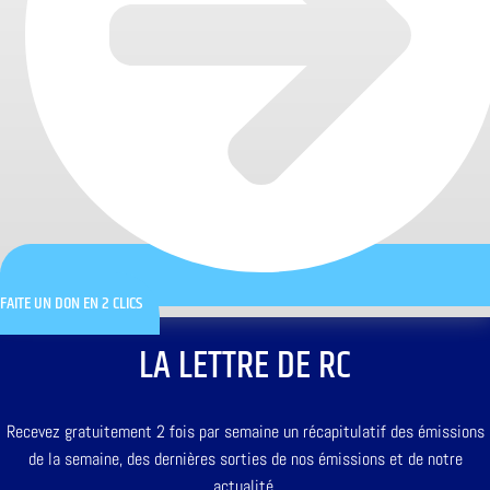
FAITE UN DON EN 2 CLICS
LA LETTRE DE RC
Recevez gratuitement 2 fois par semaine un récapitulatif des émissions
de la semaine, des dernières sorties de nos émissions et de notre
actualité.