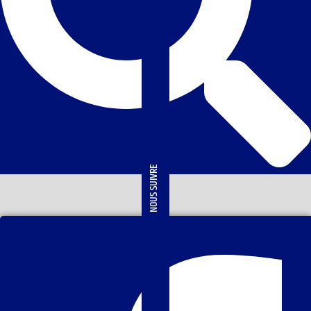
NOUS SUIVRE