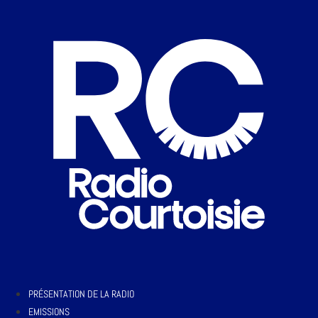
PRÉSENTATION DE LA RADIO
EMISSIONS