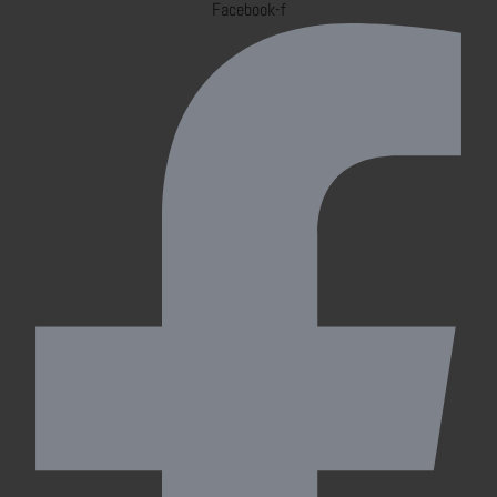
Facebook-f