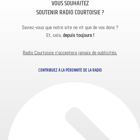
VOUS SOUHAITEZ
SOUTENIR RADIO COURTOISIE ?
Saviez-vous que notre site ne vit que de vos dons ?
Et, cela,
depuis toujours !
Radio Courtoisie n’acceptera jamais de publicités.
CONTRIBUEZ À LA PÉRENNITÉ DE LA RADIO