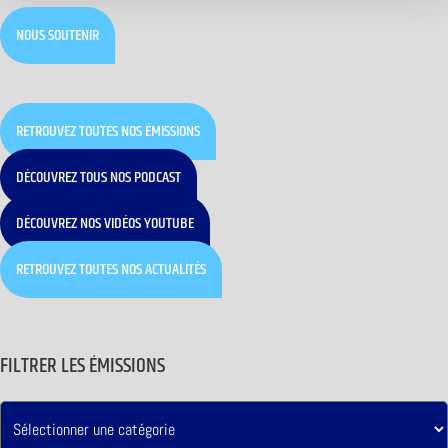
NOUS SOUTENIR
RETROUVEZ TOUTES NOS ÉMISSIONS
DÉCOUVREZ TOUS NOS PODCAST
DÉCOUVREZ NOS VIDÉOS YOUTUBE
RETROUVEZ TOUTES NOS ACTUALITÉS
FILTRER LES ÉMISSIONS