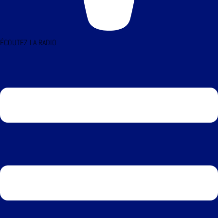
ÉCOUTEZ LA RADIO