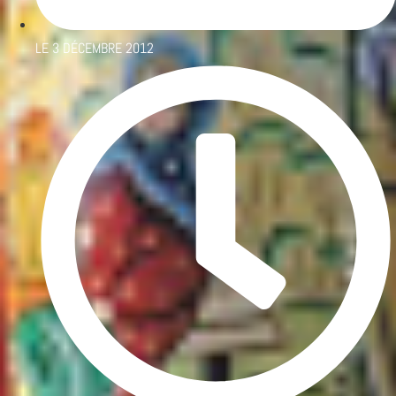
LE
3 DÉCEMBRE 2012