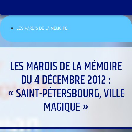
LES MARDIS DE LA MÉMOIRE
LES MARDIS DE LA MÉMOIRE
DU 4 DÉCEMBRE 2012 :
« SAINT-PÉTERSBOURG, VILLE
MAGIQUE »