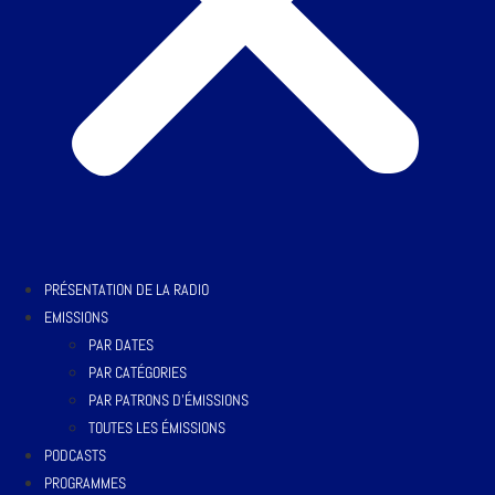
PRÉSENTATION DE LA RADIO
EMISSIONS
PAR DATES
PAR CATÉGORIES
PAR PATRONS D’ÉMISSIONS
TOUTES LES ÉMISSIONS
PODCASTS
PROGRAMMES