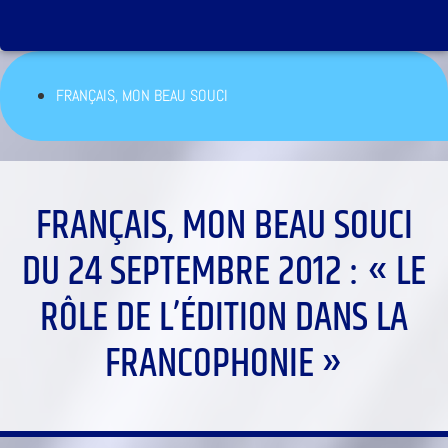
FRANÇAIS, MON BEAU SOUCI
FRANÇAIS, MON BEAU SOUCI
DU 24 SEPTEMBRE 2012 : « LE
RÔLE DE L’ÉDITION DANS LA
FRANCOPHONIE »