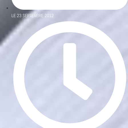
LE
23 SEPTEMBRE 2012