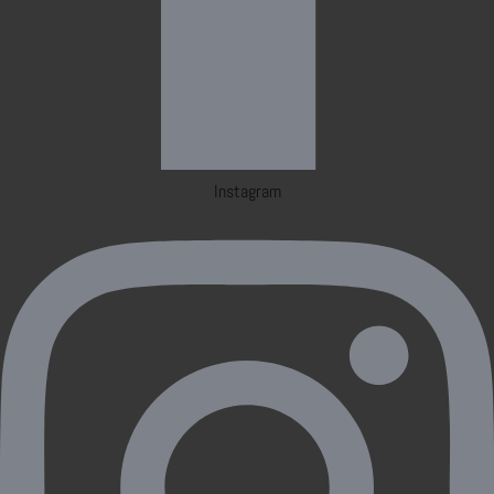
Instagram