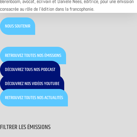
Berenboom, avocat, écrivain et Danièle Nees, éditrice, pour une émission
consacrée au rôle de l’édition dans la francophonie.
NOUS SOUTENIR
RETROUVEZ TOUTES NOS ÉMISSIONS
DÉCOUVREZ TOUS NOS PODCAST
DÉCOUVREZ NOS VIDÉOS YOUTUBE
RETROUVEZ TOUTES NOS ACTUALITÉS
FILTRER LES ÉMISSIONS