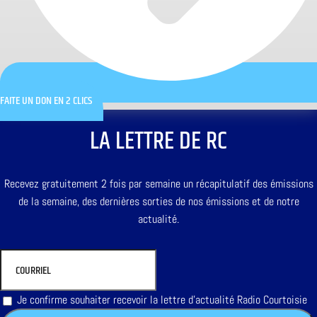
FAITE UN DON EN 2 CLICS
LA LETTRE DE RC
Recevez gratuitement 2 fois par semaine un récapitulatif des émissions
de la semaine, des dernières sorties de nos émissions et de notre
actualité.
Je confirme souhaiter recevoir la lettre d'actualité Radio Courtoisie