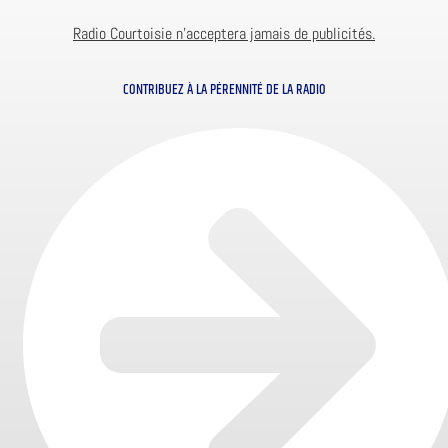
Radio Courtoisie n’acceptera jamais de publicités.
CONTRIBUEZ À LA PÉRENNITÉ DE LA RADIO