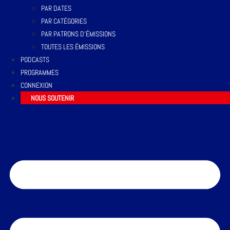
PAR DATES
PAR CATÉGORIES
PAR PATRONS D’ÉMISSIONS
TOUTES LES ÉMISSIONS
PODCASTS
PROGRAMMES
CONNEXION
NOUS SOUTENIR