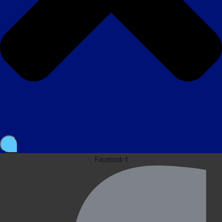
Facebook-f