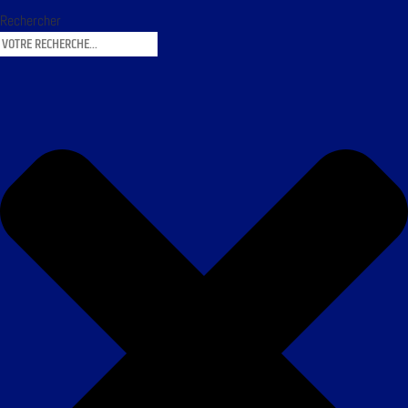
Rechercher