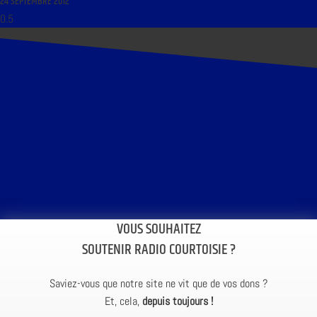
24 SEPTEMBRE 2012
VOUS SOUHAITEZ
SOUTENIR RADIO COURTOISIE ?
Saviez-vous que notre site ne vit que de vos dons ?
Et, cela,
depuis toujours !