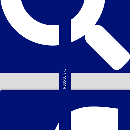
NOUS SUIVRE