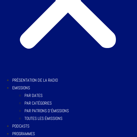
PRÉSENTATION DE LA RADIO
EMISSIONS
PAR DATES
PAR CATÉGORIES
PAR PATRONS D’ÉMISSIONS
TOUTES LES ÉMISSIONS
PODCASTS
PROGRAMMES