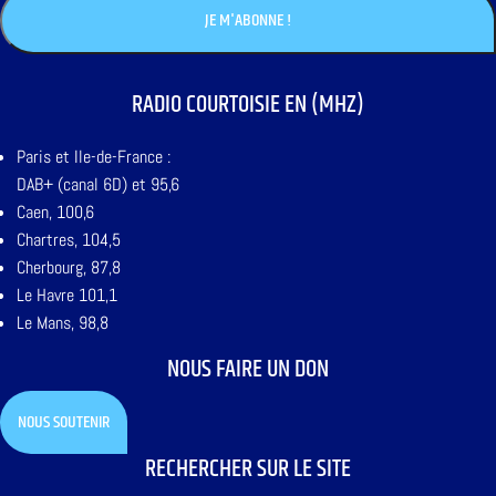
RADIO COURTOISIE EN (MHZ)
Paris et Ile-de-France :
DAB+ (canal 6D) et 95,6
Caen, 100,6
Chartres, 104,5
Cherbourg, 87,8
Le Havre 101,1
Le Mans, 98,8
NOUS FAIRE UN DON
NOUS SOUTENIR
RECHERCHER SUR LE SITE