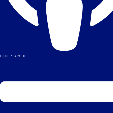
ÉCOUTEZ LA RADIO