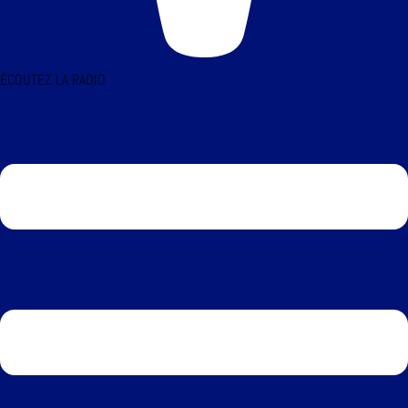
ÉCOUTEZ LA RADIO