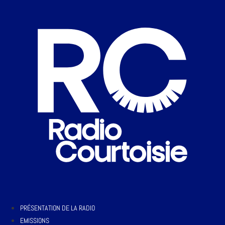
PRÉSENTATION DE LA RADIO
EMISSIONS