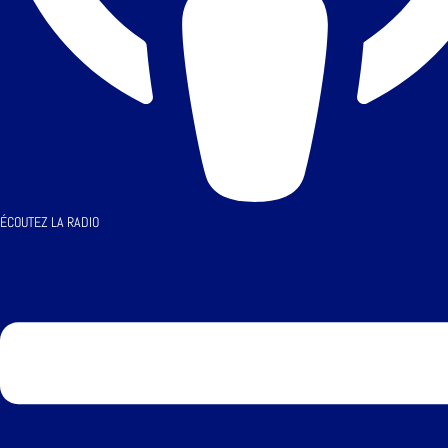
ÉCOUTEZ LA RADIO