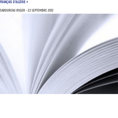
FRANÇAIS D’ALGÉRIE »
SABOUREAU ROGER
23 SEPTEMBRE 2012