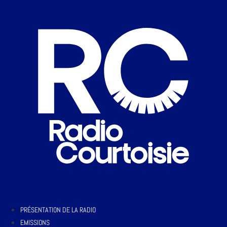
PRÉSENTATION DE LA RADIO
EMISSIONS