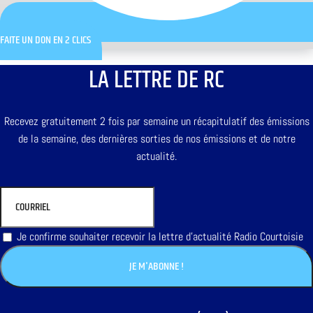
FAITE UN DON EN 2 CLICS
LA LETTRE DE RC
Recevez gratuitement 2 fois par semaine un récapitulatif des émissions
de la semaine, des dernières sorties de nos émissions et de notre
actualité.
Je confirme souhaiter recevoir la lettre d'actualité Radio Courtoisie