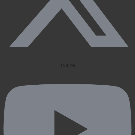
Youtube