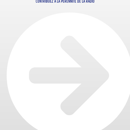
CONTRIBUEZ À LA PÉRENNITÉ DE LA RADIO