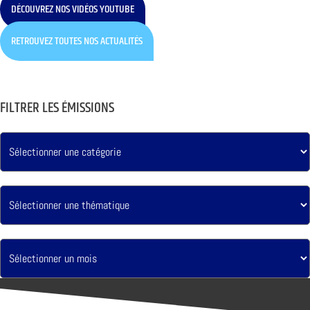
DÉCOUVREZ NOS VIDÉOS YOUTUBE
RETROUVEZ TOUTES NOS ACTUALITÉS
FILTRER LES ÉMISSIONS