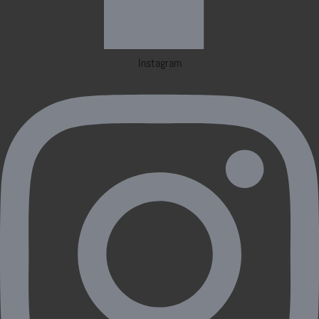
Instagram