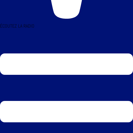
ÉCOUTEZ LA RADIO