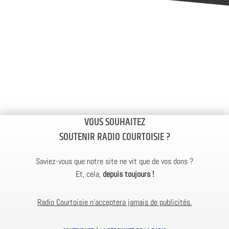
VOUS SOUHAITEZ
SOUTENIR RADIO COURTOISIE ?
Saviez-vous que notre site ne vit que de vos dons ?
Et, cela,
depuis toujours !
Radio Courtoisie n’acceptera jamais de publicités.