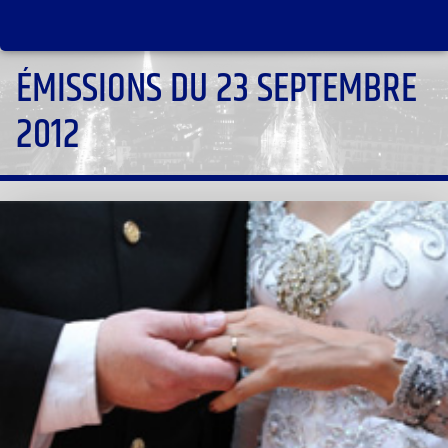
ÉMISSIONS DU 23 SEPTEMBRE
2012