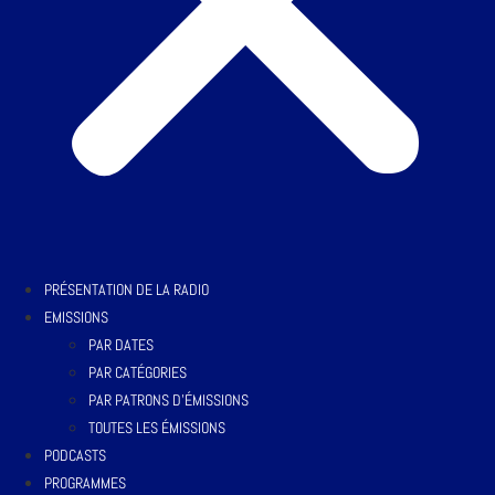
PRÉSENTATION DE LA RADIO
EMISSIONS
PAR DATES
PAR CATÉGORIES
PAR PATRONS D’ÉMISSIONS
TOUTES LES ÉMISSIONS
PODCASTS
PROGRAMMES