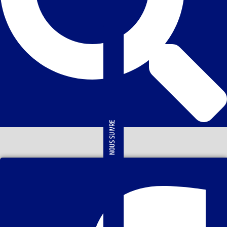
NOUS SUIVRE