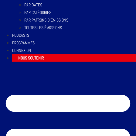
PAR DATES
PAR CATÉGORIES
PAR PATRONS D’ÉMISSIONS
TOUTES LES ÉMISSIONS
PODCASTS
PROGRAMMES
CONNEXION
NOUS SOUTENIR