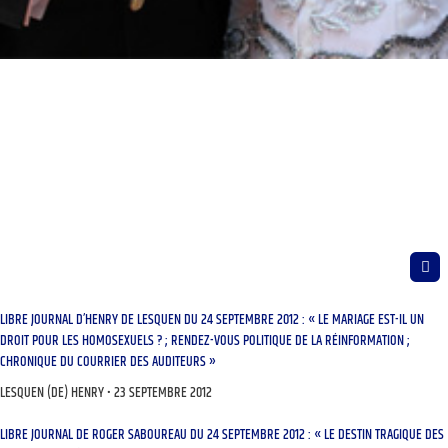
LIBRE JOURNAL D’HENRY DE LESQUEN DU 24 SEPTEMBRE 2012 : « LE MARIAGE EST-IL UN
DROIT POUR LES HOMOSEXUELS ? ; RENDEZ-VOUS POLITIQUE DE LA RÉINFORMATION ;
CHRONIQUE DU COURRIER DES AUDITEURS »
LESQUEN (DE) HENRY
23 SEPTEMBRE 2012
LIBRE JOURNAL DE ROGER SABOUREAU DU 24 SEPTEMBRE 2012 : « LE DESTIN TRAGIQUE DES