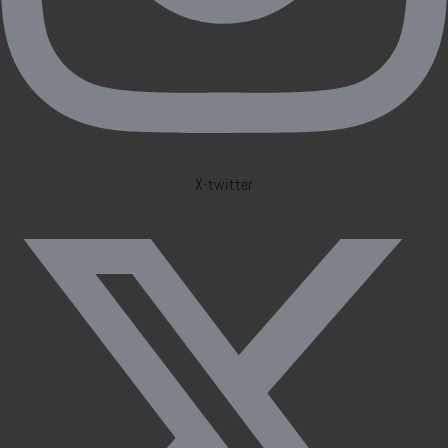
X-twitter