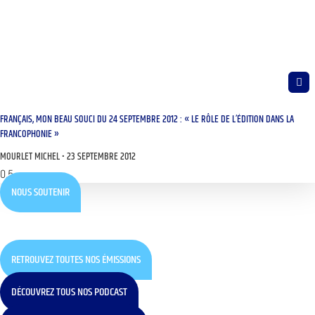
FRANÇAIS, MON BEAU SOUCI DU 24 SEPTEMBRE 2012 : « LE RÔLE DE L’ÉDITION DANS LA
FRANCOPHONIE »
MOURLET MICHEL
23 SEPTEMBRE 2012
NOUS SOUTENIR
RETROUVEZ TOUTES NOS ÉMISSIONS
DÉCOUVREZ TOUS NOS PODCAST