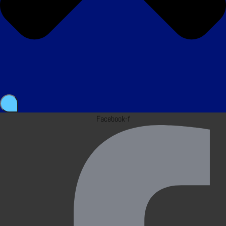
Facebook-f