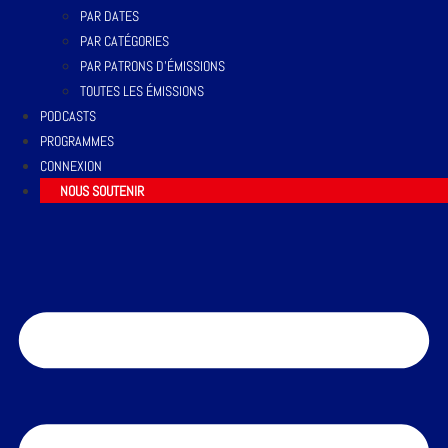
PAR DATES
PAR CATÉGORIES
PAR PATRONS D’ÉMISSIONS
TOUTES LES ÉMISSIONS
PODCASTS
PROGRAMMES
CONNEXION
NOUS SOUTENIR