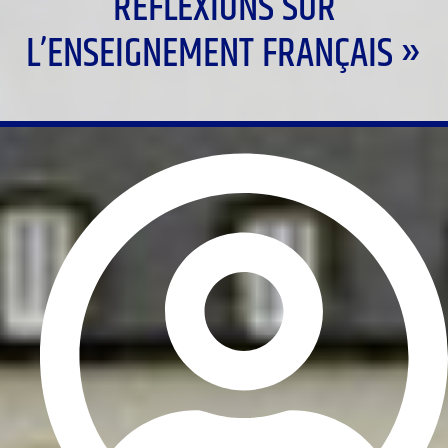
RÉFLEXIONS SUR
L’ENSEIGNEMENT FRANÇAIS »