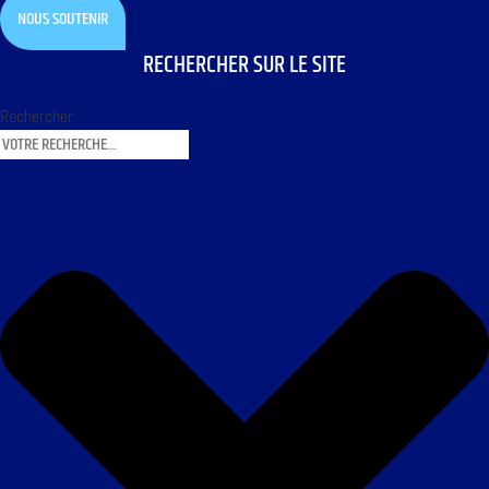
NOUS SOUTENIR
RECHERCHER SUR LE SITE
Rechercher