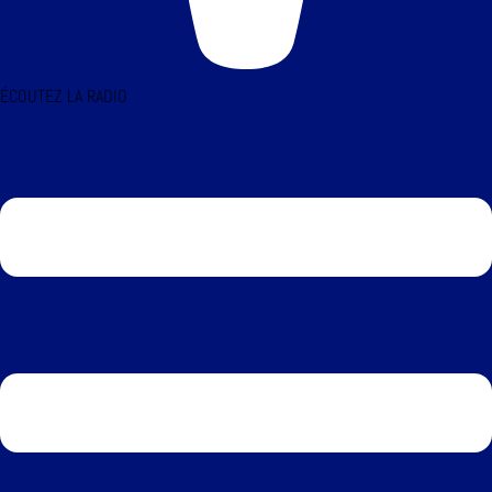
ÉCOUTEZ LA RADIO