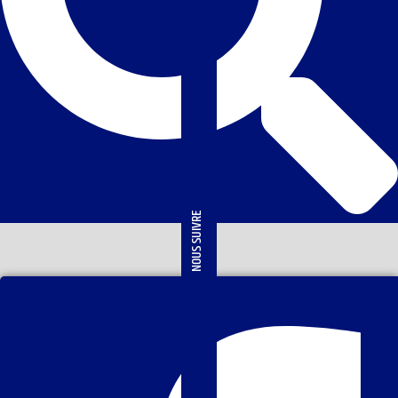
NOUS SUIVRE