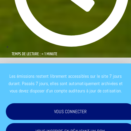
TEMPS DE LECTURE : < 1 MINUTE
Les émissions restent librement accessibles sur le site 7 jours
durant. Passés 7 jours, elles sont automatiquement archivées et
vous devez disposer d'un compte auditeurs à jour de cotisation.
VOUS CONNECTER