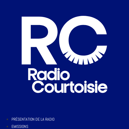
PRÉSENTATION DE LA RADIO
EMISSIONS