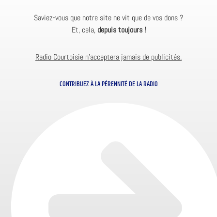
Saviez-vous que notre site ne vit que de vos dons ?
Et, cela,
depuis toujours !
Radio Courtoisie n’acceptera jamais de publicités.
CONTRIBUEZ À LA PÉRENNITÉ DE LA RADIO