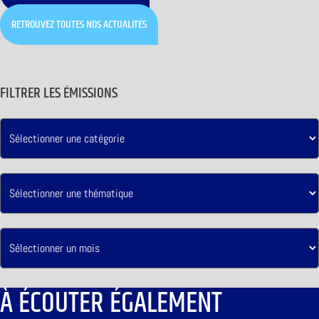
RETROUVEZ TOUTES NOS ACTUALITÉS
FILTRER LES ÉMISSIONS
À ÉCOUTER ÉGALEMENT