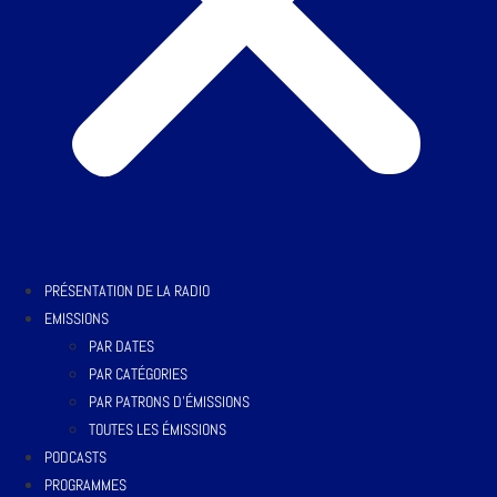
PRÉSENTATION DE LA RADIO
EMISSIONS
PAR DATES
PAR CATÉGORIES
PAR PATRONS D’ÉMISSIONS
TOUTES LES ÉMISSIONS
PODCASTS
PROGRAMMES