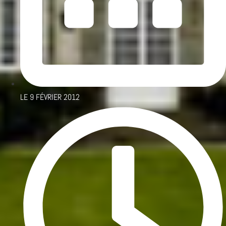
LE
9 FÉVRIER 2012