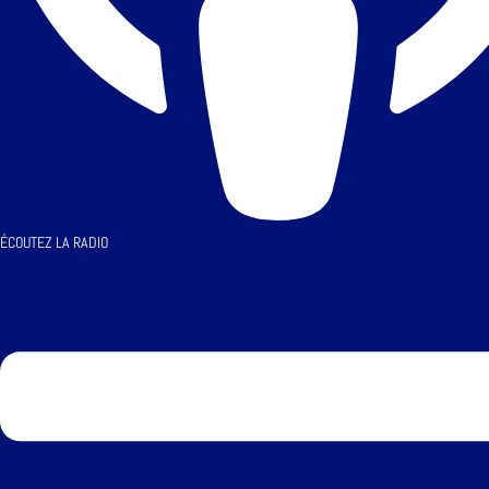
ÉCOUTEZ LA RADIO