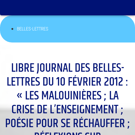
BELLES-LETTRES
LIBRE JOURNAL DES BELLES-
LETTRES DU 10 FÉVRIER 2012 :
« LES MALOUINIÈRES ; LA
CRISE DE L’ENSEIGNEMENT ;
POÉSIE POUR SE RÉCHAUFFER ;