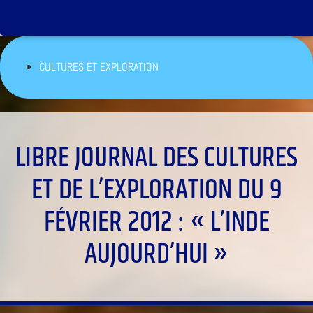
CULTURES ET EXPLORATION
LIBRE JOURNAL DES CULTURES
ET DE L’EXPLORATION DU 9
FÉVRIER 2012 : « L’INDE
AUJOURD’HUI »