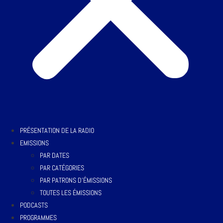
PRÉSENTATION DE LA RADIO
EMISSIONS
PAR DATES
PAR CATÉGORIES
PAR PATRONS D’ÉMISSIONS
TOUTES LES ÉMISSIONS
PODCASTS
PROGRAMMES