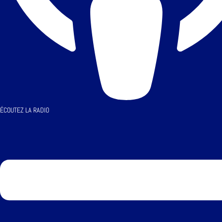
ÉCOUTEZ LA RADIO