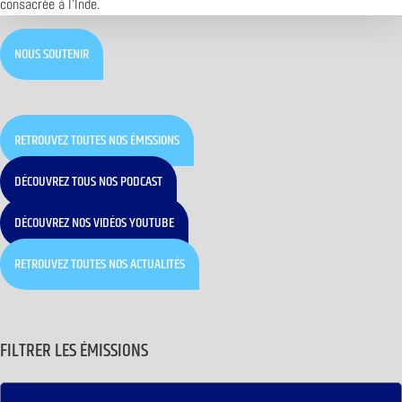
consacrée à l’Inde.
NOUS SOUTENIR
RETROUVEZ TOUTES NOS ÉMISSIONS
DÉCOUVREZ TOUS NOS PODCAST
DÉCOUVREZ NOS VIDÉOS YOUTUBE
RETROUVEZ TOUTES NOS ACTUALITÉS
FILTRER LES ÉMISSIONS