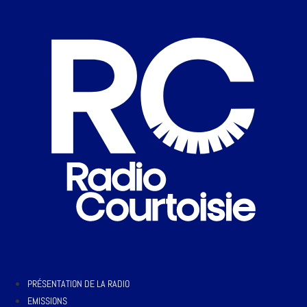
PRÉSENTATION DE LA RADIO
EMISSIONS