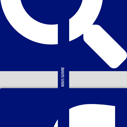
NOUS SUIVRE