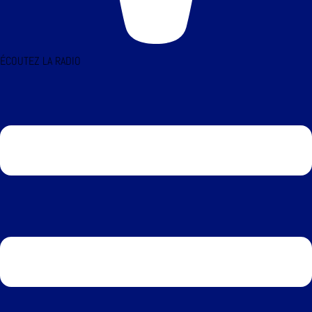
ÉCOUTEZ LA RADIO