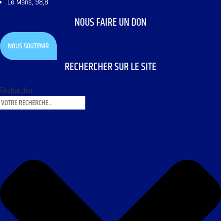
Le Mans, 98,8
NOUS FAIRE UN DON
NOUS SOUTENIR
RECHERCHER SUR LE SITE
Rechercher