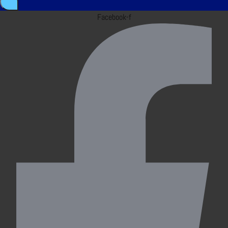
Facebook-f