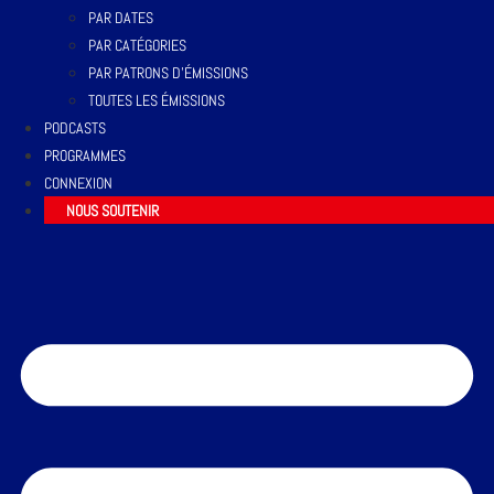
PAR DATES
PAR CATÉGORIES
PAR PATRONS D’ÉMISSIONS
TOUTES LES ÉMISSIONS
PODCASTS
PROGRAMMES
CONNEXION
NOUS SOUTENIR