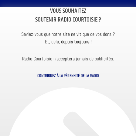
VOUS SOUHAITEZ
SOUTENIR RADIO COURTOISIE ?
Saviez-vous que notre site ne vit que de vos dons ?
Et, cela,
depuis toujours !
Radio Courtoisie n’acceptera jamais de publicités.
CONTRIBUEZ À LA PÉRENNITÉ DE LA RADIO