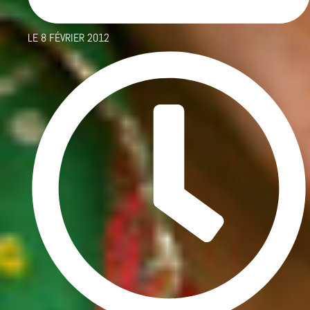
LE
8 FÉVRIER 2012