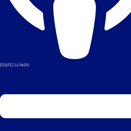
ÉCOUTEZ LA RADIO