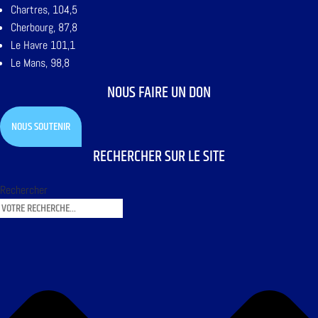
Chartres, 104,5
Cherbourg, 87,8
Le Havre 101,1
Le Mans, 98,8
NOUS FAIRE UN DON
NOUS SOUTENIR
RECHERCHER SUR LE SITE
Rechercher