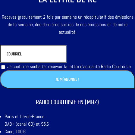
Recevez gratuitement 2 fois par semaine un récapitulatif des émissions
de la semaine, des dernières sorties de nos émissions et de notre
actualité.
Je confirme souhaiter recevoir la lettre d'actualité Radio Courtoisie
RADIO COURTOISIE EN (MHZ)
Paris et Ile-de-France :
DAB+ (canal 6D) et 95,6
Caen, 100,6