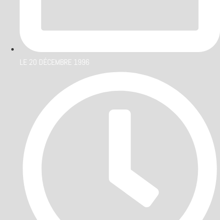
LE
20 DÉCEMBRE 1996