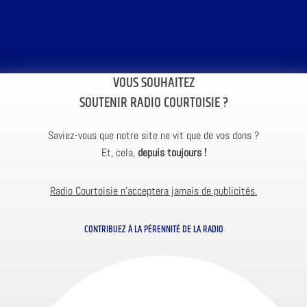
VOUS SOUHAITEZ
SOUTENIR RADIO COURTOISIE ?
Saviez-vous que notre site ne vit que de vos dons ?
Et, cela,
depuis toujours !
Radio Courtoisie n’acceptera jamais de publicités.
CONTRIBUEZ À LA PÉRENNITÉ DE LA RADIO