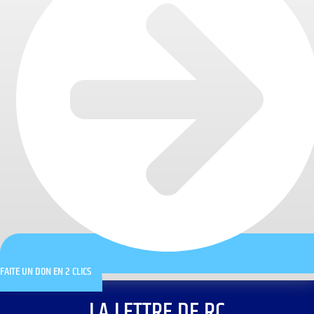
FAITE UN DON EN 2 CLICS
LA LETTRE DE RC