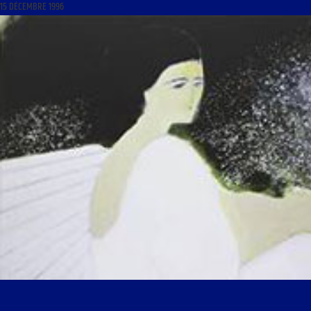
15 DÉCEMBRE 1996