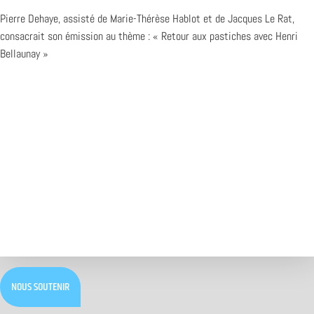
Pierre Dehaye, assisté de Marie-Thérèse Hablot et de Jacques Le Rat,
consacrait son émission au thème : « Retour aux pastiches avec Henri
Bellaunay »
NOUS SOUTENIR