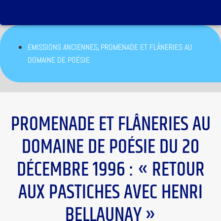
,
EMISSIONS ANCIENNES
PROMENADE ET FLÂNERIES AU
DOMAINE DE POÉSIE
PROMENADE ET FLÂNERIES AU
DOMAINE DE POÉSIE DU 20
DÉCEMBRE 1996 : « RETOUR
AUX PASTICHES AVEC HENRI
BELLAUNAY »