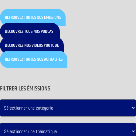
RETROUVEZ TOUTES NOS ÉMISSIONS
DÉCOUVREZ TOUS NOS PODCAST
DÉCOUVREZ NOS VIDÉOS YOUTUBE
RETROUVEZ TOUTES NOS ACTUALITÉS
FILTRER LES ÉMISSIONS