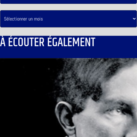
À ÉCOUTER ÉGALEMENT