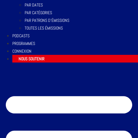
PAR DATES
PAR CATÉGORIES
PAR PATRONS D’ÉMISSIONS
TOUTES LES ÉMISSIONS
PODCASTS
PROGRAMMES
CONNEXION
NOUS SOUTENIR