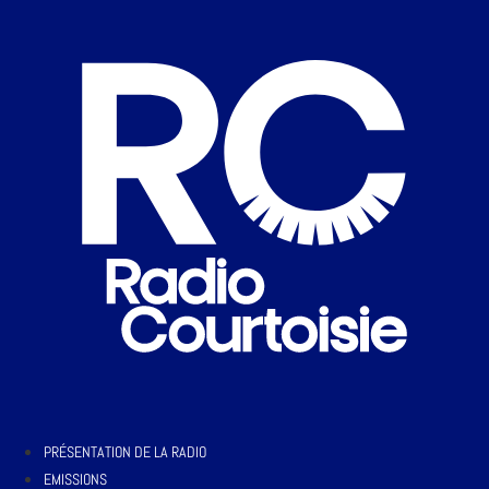
PRÉSENTATION DE LA RADIO
EMISSIONS