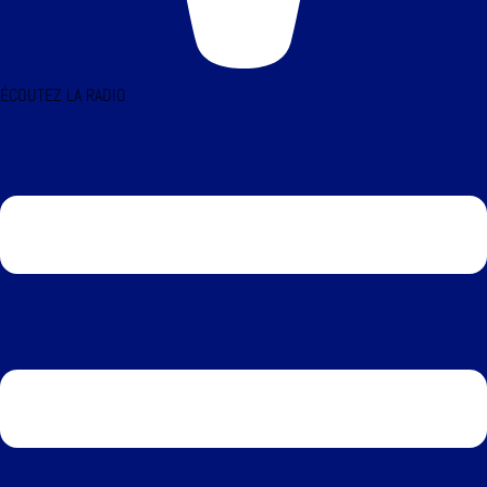
ÉCOUTEZ LA RADIO