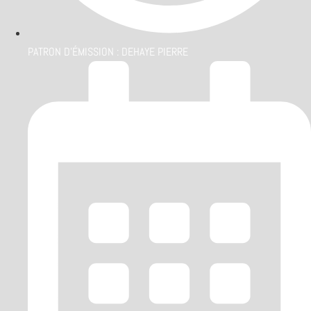
PATRON D'ÉMISSION :
DEHAYE PIERRE