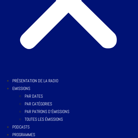
PRÉSENTATION DE LA RADIO
EMISSIONS
PAR DATES
PAR CATÉGORIES
PAR PATRONS D’ÉMISSIONS
TOUTES LES ÉMISSIONS
PODCASTS
PROGRAMMES