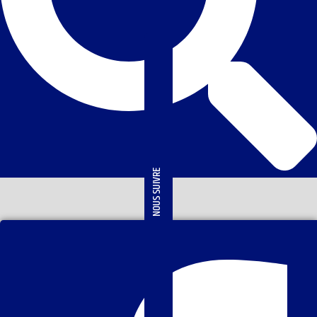
NOUS SUIVRE