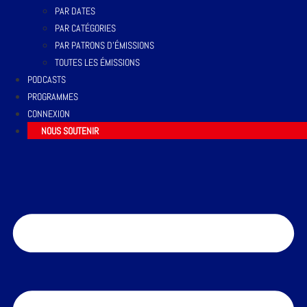
PAR DATES
PAR CATÉGORIES
PAR PATRONS D’ÉMISSIONS
TOUTES LES ÉMISSIONS
PODCASTS
PROGRAMMES
CONNEXION
NOUS SOUTENIR