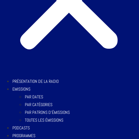
PRÉSENTATION DE LA RADIO
EMISSIONS
PAR DATES
PAR CATÉGORIES
PAR PATRONS D’ÉMISSIONS
TOUTES LES ÉMISSIONS
PODCASTS
PROGRAMMES