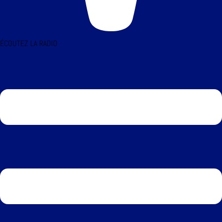
ÉCOUTEZ LA RADIO