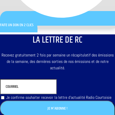
FAITE UN DON EN 2 CLICS
LA LETTRE DE RC
Recevez gratuitement 2 fois par semaine un récapitulatif des émissions
de la semaine, des dernières sorties de nos émissions et de notre
actualité.
Je confirme souhaiter recevoir la lettre d'actualité Radio Courtoisie