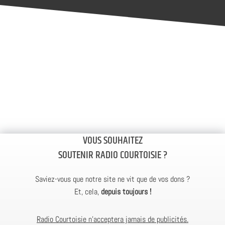
VOUS SOUHAITEZ
SOUTENIR RADIO COURTOISIE ?
Saviez-vous que notre site ne vit que de vos dons ?
Et, cela,
depuis toujours !
Radio Courtoisie n’acceptera jamais de publicités.