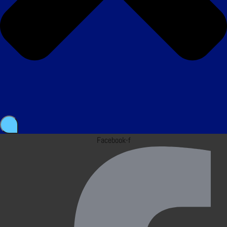
Facebook-f