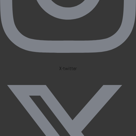
X-twitter