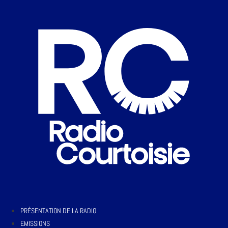
PRÉSENTATION DE LA RADIO
EMISSIONS