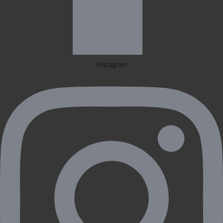
Instagram