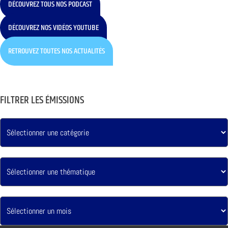
DÉCOUVREZ TOUS NOS PODCAST
DÉCOUVREZ NOS VIDÉOS YOUTUBE
RETROUVEZ TOUTES NOS ACTUALITÉS
FILTRER LES ÉMISSIONS