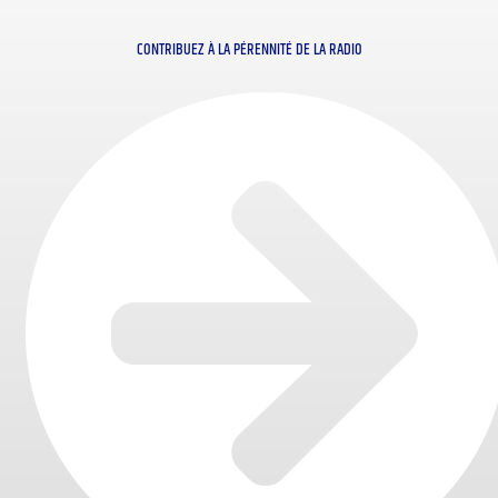
CONTRIBUEZ À LA PÉRENNITÉ DE LA RADIO