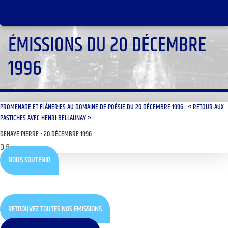
ÉMISSIONS DU 20 DÉCEMBRE
1996
PROMENADE ET FLÂNERIES AU DOMAINE DE POÉSIE DU 20 DÉCEMBRE 1996 : « RETOUR AUX
PASTICHES AVEC HENRI BELLAUNAY »
DEHAYE PIERRE
20 DÉCEMBRE 1996
NOUS SOUTENIR
RETROUVEZ TOUTES NOS ÉMISSIONS