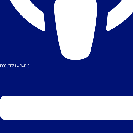
ÉCOUTEZ LA RADIO