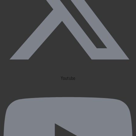
Youtube