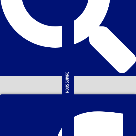
NOUS SUIVRE