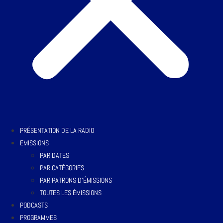
PRÉSENTATION DE LA RADIO
EMISSIONS
PAR DATES
PAR CATÉGORIES
PAR PATRONS D’ÉMISSIONS
TOUTES LES ÉMISSIONS
PODCASTS
PROGRAMMES