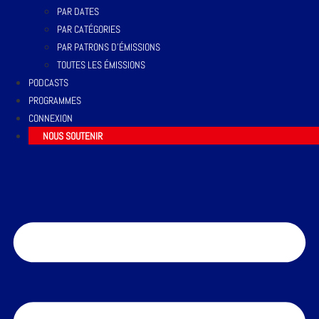
PAR DATES
PAR CATÉGORIES
PAR PATRONS D’ÉMISSIONS
TOUTES LES ÉMISSIONS
PODCASTS
PROGRAMMES
CONNEXION
NOUS SOUTENIR