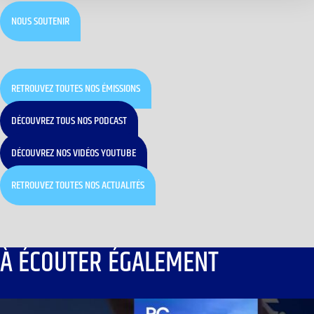
NOUS SOUTENIR
RETROUVEZ TOUTES NOS ÉMISSIONS
DÉCOUVREZ TOUS NOS PODCAST
DÉCOUVREZ NOS VIDÉOS YOUTUBE
RETROUVEZ TOUTES NOS ACTUALITÉS
À ÉCOUTER ÉGALEMENT