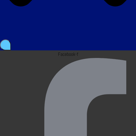
Facebook-f