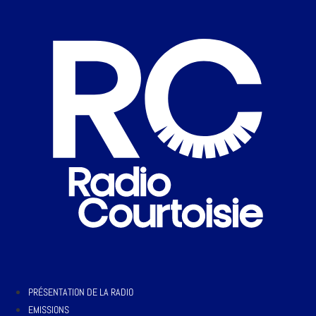
PRÉSENTATION DE LA RADIO
EMISSIONS