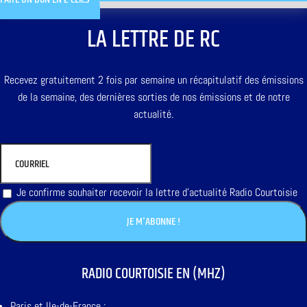
LA LETTRE DE RC
Recevez gratuitement 2 fois par semaine un récapitulatif des émissions
de la semaine, des dernières sorties de nos émissions et de notre
actualité.
Je confirme souhaiter recevoir la lettre d'actualité Radio Courtoisie
RADIO COURTOISIE EN (MHZ)
Paris et Ile-de-France :