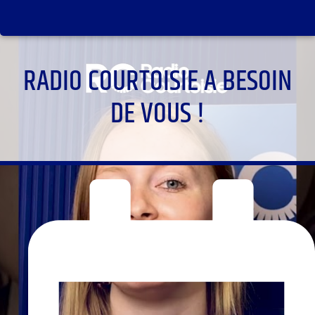
RADIO COURTOISIE A BESOIN
DE VOUS !