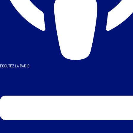
ÉCOUTEZ LA RADIO