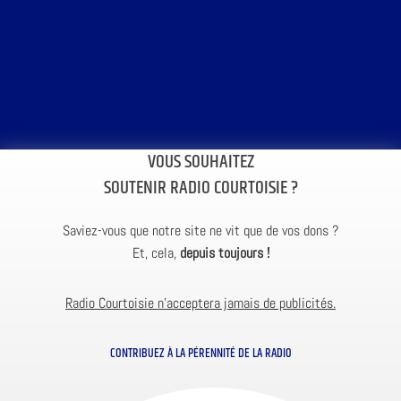
VOUS SOUHAITEZ
SOUTENIR RADIO COURTOISIE ?
Saviez-vous que notre site ne vit que de vos dons ?
Et, cela,
depuis toujours !
Radio Courtoisie n’acceptera jamais de publicités.
CONTRIBUEZ À LA PÉRENNITÉ DE LA RADIO