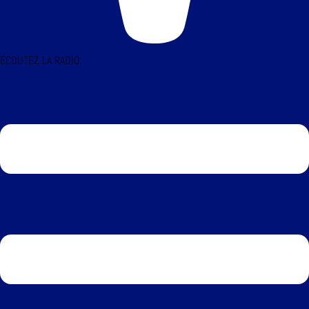
ÉCOUTEZ LA RADIO