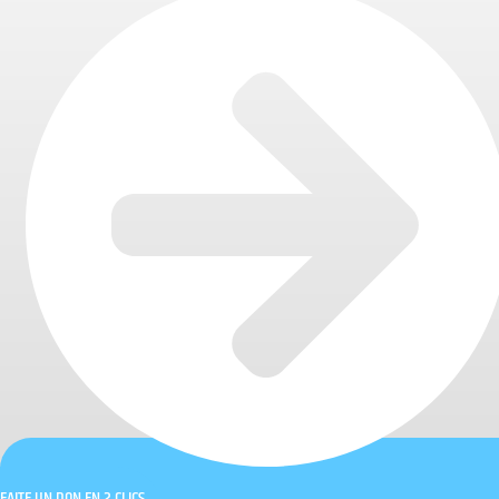
FAITE UN DON EN 2 CLICS