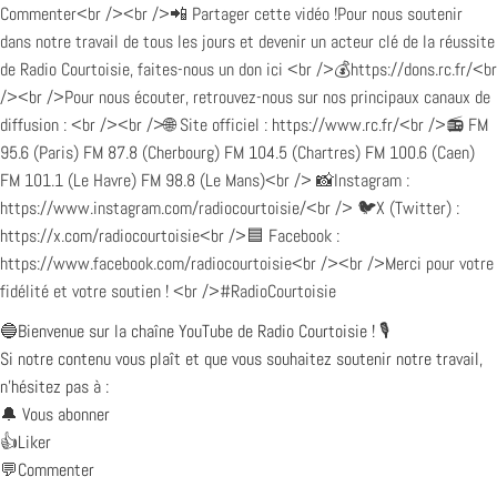
🔵Bienvenue sur la chaîne YouTube de Radio Courtoisie ! 🎙️
Si notre contenu vous plaît et que vous souhaitez soutenir notre travail,
n’hésitez pas à :
🔔 Vous abonner
👍Liker
💬Commenter