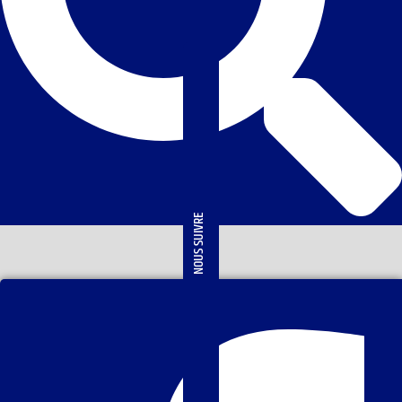
NOUS SUIVRE