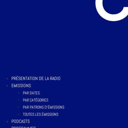
PRÉSENTATION DE LA RADIO
EMISSIONS
PAR DATES
PAR CATÉGORIES
PAR PATRONS D’ÉMISSIONS
TOUTES LES ÉMISSIONS
PODCASTS