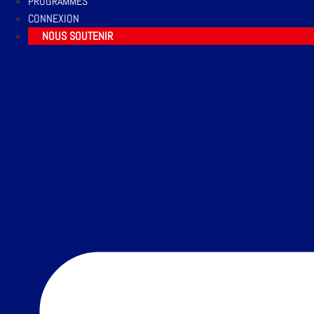
PROGRAMMES
CONNEXION
NOUS SOUTENIR