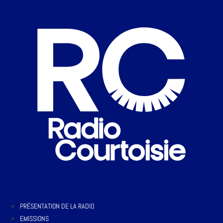
PRÉSENTATION DE LA RADIO
EMISSIONS