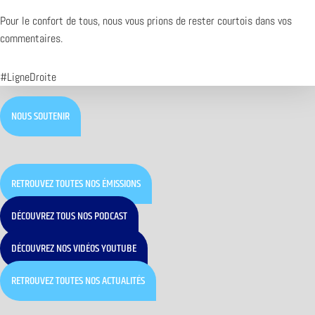
Pour le confort de tous, nous vous prions de rester courtois dans vos
commentaires.
#LigneDroite
NOUS SOUTENIR
RETROUVEZ TOUTES NOS ÉMISSIONS
DÉCOUVREZ TOUS NOS PODCAST
DÉCOUVREZ NOS VIDÉOS YOUTUBE
RETROUVEZ TOUTES NOS ACTUALITÉS