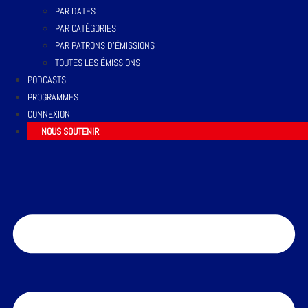
PAR DATES
PAR CATÉGORIES
PAR PATRONS D’ÉMISSIONS
TOUTES LES ÉMISSIONS
PODCASTS
PROGRAMMES
CONNEXION
NOUS SOUTENIR