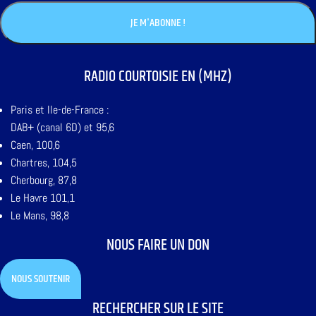
RADIO COURTOISIE EN (MHZ)
Paris et Ile-de-France :
DAB+ (canal 6D) et 95,6
Caen, 100,6
Chartres, 104,5
Cherbourg, 87,8
Le Havre 101,1
Le Mans, 98,8
NOUS FAIRE UN DON
NOUS SOUTENIR
RECHERCHER SUR LE SITE