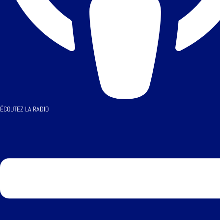
ÉCOUTEZ LA RADIO