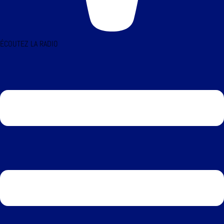
ÉCOUTEZ LA RADIO