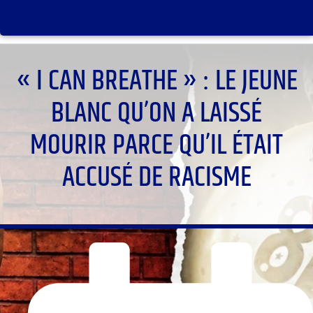
« I CAN BREATHE » : LE JEUNE
BLANC QU’ON A LAISSÉ
MOURIR PARCE QU’IL ÉTAIT
ACCUSÉ DE RACISME