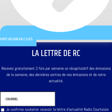
FAITE UN DON EN 2 CLICS
LA LETTRE DE RC
Recevez gratuitement 2 fois par semaine un récapitulatif des émissions
de la semaine, des dernières sorties de nos émissions et de notre
actualité.
Je confirme souhaiter recevoir la lettre d'actualité Radio Courtoisie