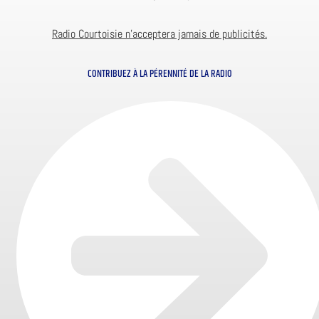
Radio Courtoisie n’acceptera jamais de publicités.
CONTRIBUEZ À LA PÉRENNITÉ DE LA RADIO