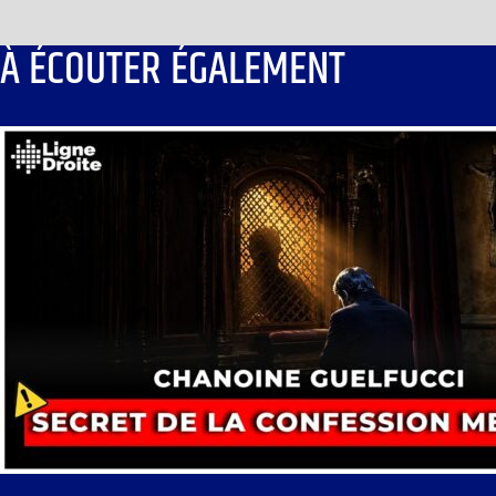
À ÉCOUTER ÉGALEMENT