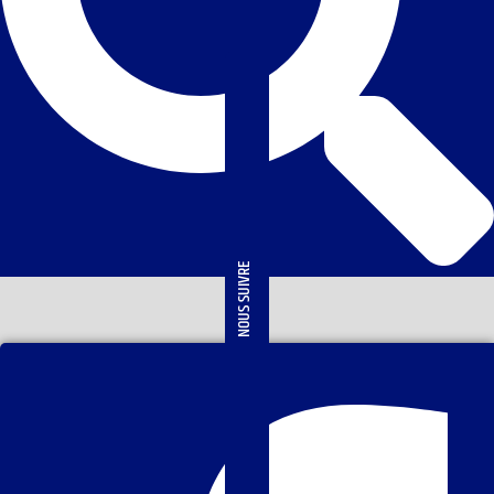
NOUS SUIVRE