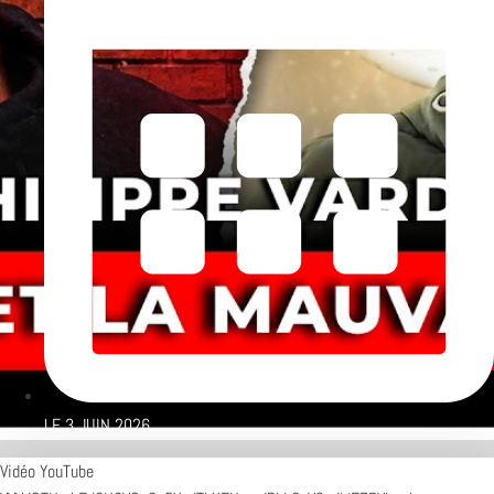
LE
3 JUIN 2026
Vidéo YouTube