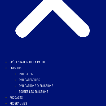
PRÉSENTATION DE LA RADIO
EMISSIONS
PAR DATES
PAR CATÉGORIES
PAR PATRONS D’ÉMISSIONS
TOUTES LES ÉMISSIONS
PODCASTS
PROGRAMMES